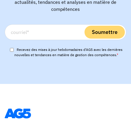
actualités, tendances et analyses en matière de
compétences
Recevez des mises à jour hebdomadaires d'AG5 avec les dernières
nouvelles et tendances en matière de gestion des compétences.
*