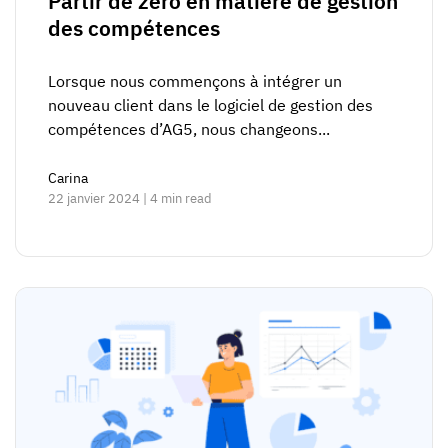
Partir de zéro en matière de gestion
des compétences
Lorsque nous commençons à intégrer un
nouveau client dans le logiciel de gestion des
compétences d’AG5, nous changeons...
Carina
22 janvier 2024 | 4 min read