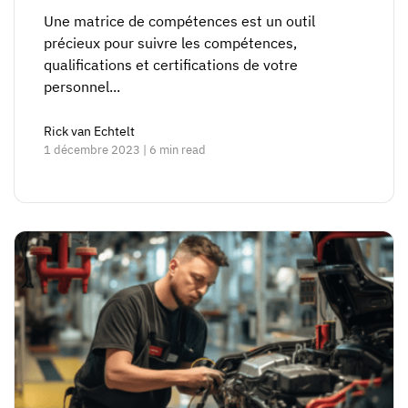
Une matrice de compétences est un outil
précieux pour suivre les compétences,
qualifications et certifications de votre
personnel...
Rick van Echtelt
1 décembre 2023 | 6 min read