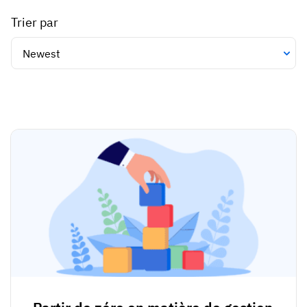
Trier par