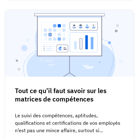
Tout ce qu’il faut savoir sur les
matrices de compétences
Le suivi des compétences, aptitudes,
qualifications et certifications de vos employés
n’est pas une mince affaire, surtout si...