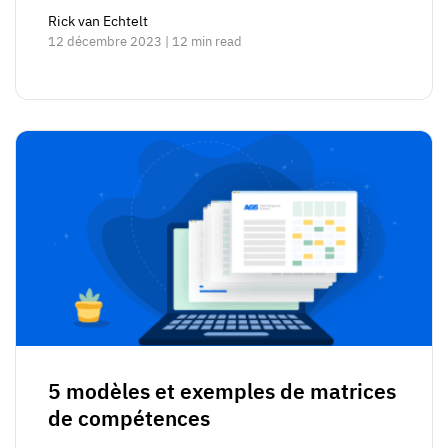
Rick van Echtelt
12 décembre 2023 | 12 min read
5 modèles et exemples de matrices
de compétences