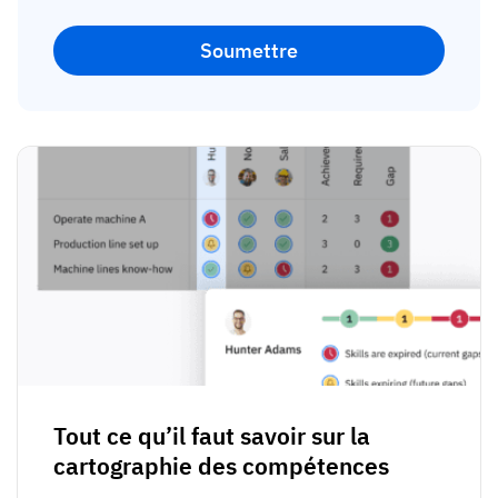
Tout ce qu’il faut savoir sur la
cartographie des compétences