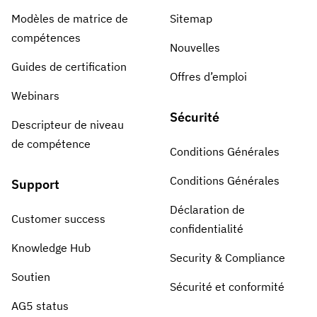
Modèles de matrice de
Sitemap
compétences
Nouvelles
Guides de certification
Offres d’emploi
Webinars
Sécurité
Descripteur de niveau
de compétence
Conditions Générales
Conditions Générales
Support
Déclaration de
Customer success
confidentialité
Knowledge Hub
Security & Compliance
Soutien
Sécurité et conformité
AG5 status