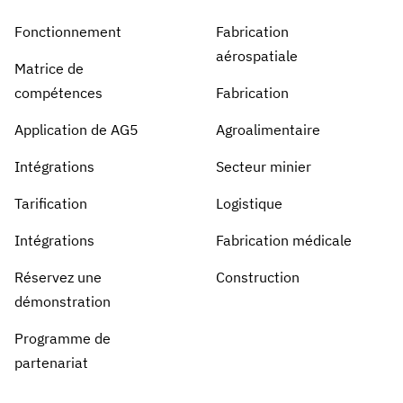
Fonctionnement
Fabrication
aérospatiale
Matrice de
compétences
Fabrication
Application de AG5
Agroalimentaire
Intégrations
Secteur minier
Tarification
Logistique
Intégrations
Fabrication médicale
Réservez une
Construction
démonstration
Programme de
partenariat