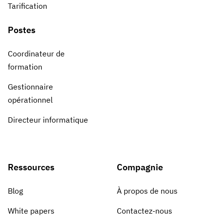
Tarification
Postes
Coordinateur de
formation
Gestionnaire
opérationnel
Directeur informatique
Ressources
Compagnie
Blog
À propos de nous
White papers
Contactez-nous