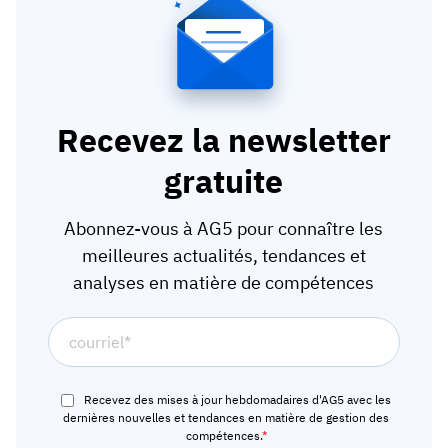
Recevez la newsletter
gratuite
Abonnez-vous à AG5 pour connaître les
meilleures actualités, tendances et
analyses en matière de compétences
Recevez des mises à jour hebdomadaires d'AG5 avec les
dernières nouvelles et tendances en matière de gestion des
compétences.
*