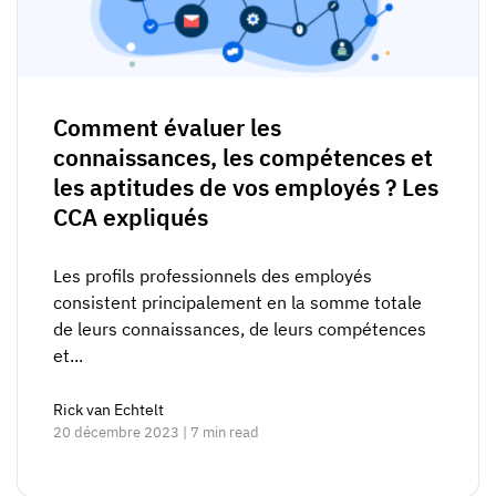
Comment évaluer les
connaissances, les compétences et
les aptitudes de vos employés ? Les
CCA expliqués
Les profils professionnels des employés
consistent principalement en la somme totale
de leurs connaissances, de leurs compétences
et...
Rick van Echtelt
20 décembre 2023 | 7 min read