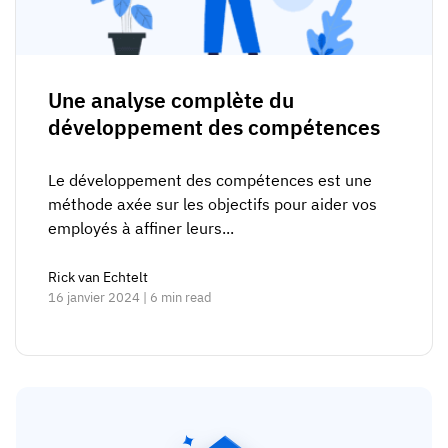
Une analyse complète du
développement des compétences
Le développement des compétences est une
méthode axée sur les objectifs pour aider vos
employés à affiner leurs...
Rick van Echtelt
16 janvier 2024 | 6 min read