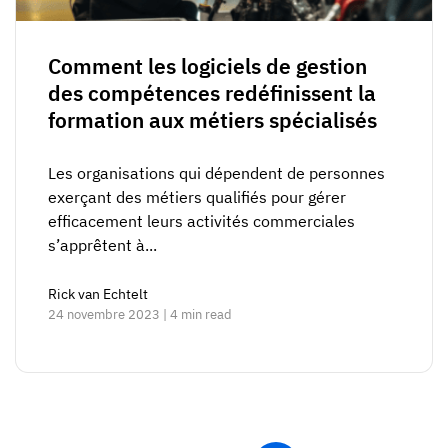
Comment les logiciels de gestion
des compétences redéfinissent la
formation aux métiers spécialisés
Les organisations qui dépendent de personnes
exerçant des métiers qualifiés pour gérer
efficacement leurs activités commerciales
s’apprêtent à...
Rick van Echtelt
24 novembre 2023 | 4 min read