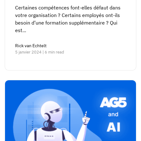
Certaines compétences font-elles défaut dans
votre organisation ? Certains employés ont-ils
besoin d’une formation supplémentaire ? Qui
est...
Rick van Echtelt
5 janvier 2024 | 6 min read