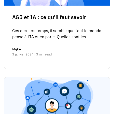
AG5 et IA : ce qu’il faut savoir
Ces derniers temps, il semble que tout le monde
pense à l’IA et en parle. Quelles sont les...
Mijke
3 janvier 2024 | 3 min read