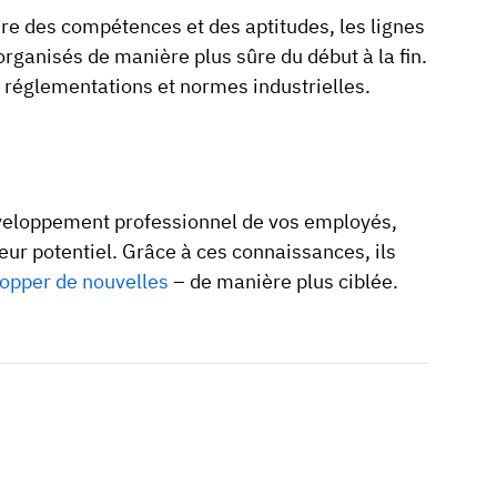
re des compétences et des aptitudes, les lignes
rganisés de manière plus sûre du début à la fin.
ux réglementations et normes industrielles.
éveloppement professionnel de vos employés,
eur potentiel. Grâce à ces connaissances, ils
opper de nouvelles
– de manière plus ciblée.