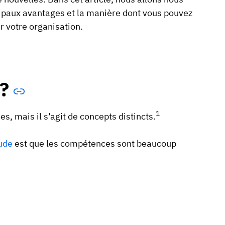
ipaux avantages et la manière dont vous pouvez
 votre organisation.
?
1
, mais il s’agit de concepts distincts.
ude
est que les compétences sont beaucoup