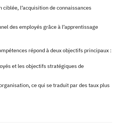
 ciblée, l’acquisition de connaissances
nnel des employés grâce à l’apprentissage
ompétences répond à deux objectifs principaux :
és et les objectifs stratégiques de
rganisation, ce qui se traduit par des taux plus