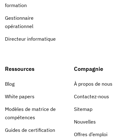
formation
Gestionnaire
opérationnel
Directeur informatique
Ressources
Compagnie
Blog
À propos de nous
White papers
Contactez-nous
Modèles de matrice de
Sitemap
compétences
Nouvelles
Guides de certification
Offres d’emploi