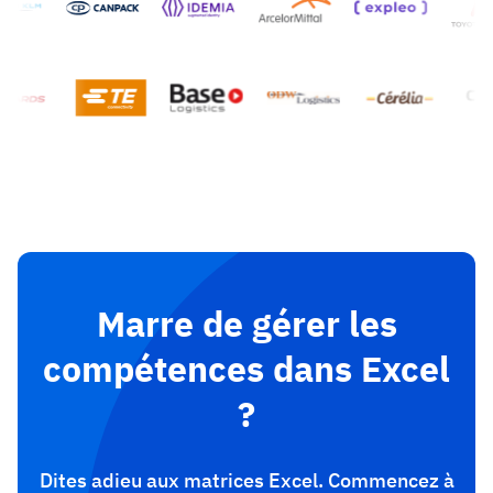
Marre de gérer les
compétences dans Excel
?
Dites adieu aux matrices Excel. Commencez à