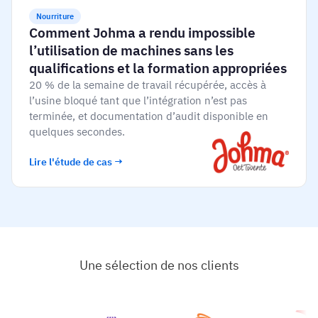
Nourriture
Comment Johma a rendu impossible
l’utilisation de machines sans les
qualifications et la formation appropriées
20 % de la semaine de travail récupérée, accès à
l’usine bloqué tant que l’intégration n’est pas
terminée, et documentation d’audit disponible en
quelques secondes.
Lire l'étude de cas →
Une sélection de nos clients