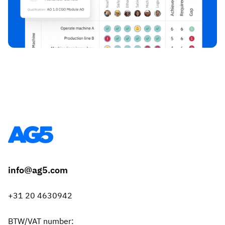
info@ag5.com
+31 20 4630942
BTW/VAT number: