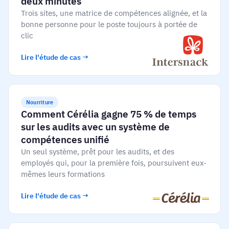
deux minutes
Trois sites, une matrice de compétences alignée, et la
bonne personne pour le poste toujours à portée de
clic
Lire l'étude de cas →
Nourriture
Comment Cérélia gagne 75 % de temps
sur les audits avec un système de
compétences unifié
Un seul système, prêt pour les audits, et des
employés qui, pour la première fois, poursuivent eux-
mêmes leurs formations
Lire l'étude de cas →