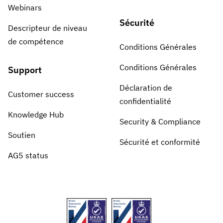
Webinars
Sécurité
Descripteur de niveau
de compétence
Conditions Générales
Conditions Générales
Support
Déclaration de
Customer success
confidentialité
Knowledge Hub
Security & Compliance
Soutien
Sécurité et conformité
AG5 status