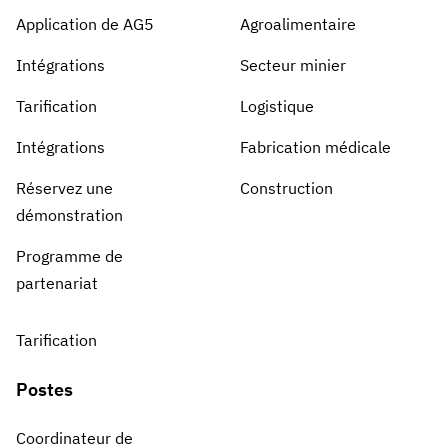
Application de AG5
Agroalimentaire
Intégrations
Secteur minier
Tarification
Logistique
Intégrations
Fabrication médicale
Réservez une
Construction
démonstration
Programme de
partenariat
Tarification
Postes
Coordinateur de