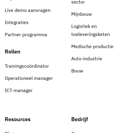
sector
Live demo aanvragen
Mijnbouw
Integraties
Logistiek en
toeleveringsketen
Partner programma
Medische productie
Rollen
Auto-industrie
Trainingscoördinator
Bouw
Operationeel manager
ICT-manager
Resources
Bedrijf