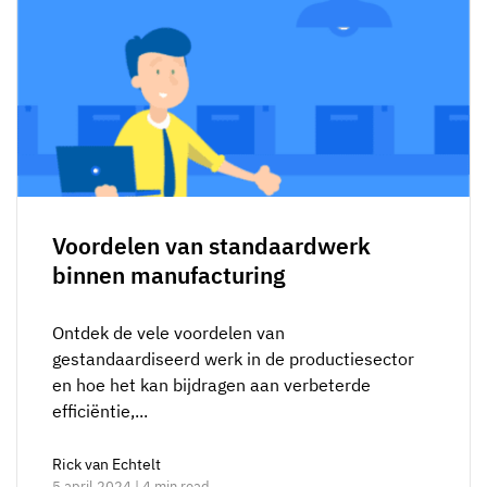
Voordelen van standaardwerk
binnen manufacturing
Ontdek de vele voordelen van
gestandaardiseerd werk in de productiesector
en hoe het kan bijdragen aan verbeterde
efficiëntie,...
Rick van Echtelt
5 april 2024 | 4 min read