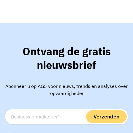
Ontvang de gratis
nieuwsbrief
Abonneer u op AG5 voor nieuws, trends en analyses over
topvaardigheden