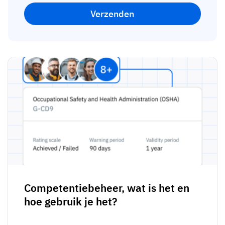
Competentiebeheer, wat is het en
hoe gebruik je het?