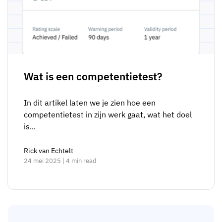
Wat is een competentietest?
In dit artikel laten we je zien hoe een
competentietest in zijn werk gaat, wat het doel
is...
Rick van Echtelt
24 mei 2025 | 4 min read