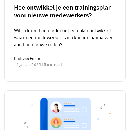
Hoe ontwikkel je een trainingsplan
voor nieuwe medewerkers?
Wilt u leren hoe u effectief een plan ontwikkelt
waarmee medewerkers zich kunnen aanpassen
aan hun nieuwe rollen?...
Rick van Echtelt
16 januari 2025 | 5 min read