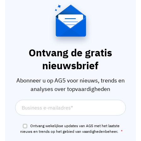
Ontvang de gratis
nieuwsbrief
Abonneer u op AG5 voor nieuws, trends en
analyses over topvaardigheden
Ontvang wekelijkse updates van AG5 met het laatste
nieuws en trends op het gebied van vaardighedenbeheer.
*