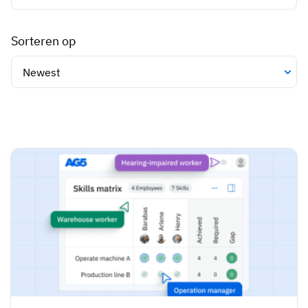
Sorteren op