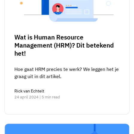
Wat is Human Resource
Management (HRM)? Dit betekend
het!
Hoe gaat HRM precies te werk? We leggen het je
graag uit in dit artikel.
Rick van Echtelt
24 april 2024 | 5 min read