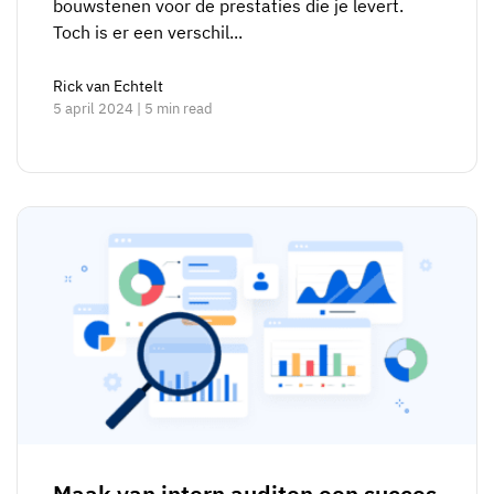
bouwstenen voor de prestaties die je levert.
Toch is er een verschil...
Rick van Echtelt
5 april 2024 | 5 min read