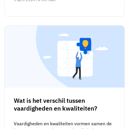
Wat is het verschil tussen
vaardigheden en kwaliteiten?
Vaardigheden en kwaliteiten vormen samen de