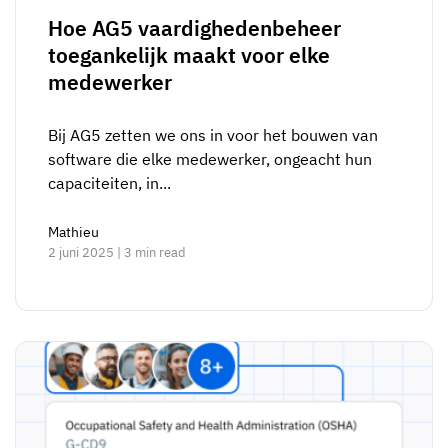
Hoe AG5 vaardighedenbeheer
toegankelijk maakt voor elke
medewerker
Bij AG5 zetten we ons in voor het bouwen van
software die elke medewerker, ongeacht hun
capaciteiten, in...
Mathieu
2 juni 2025 | 3 min read