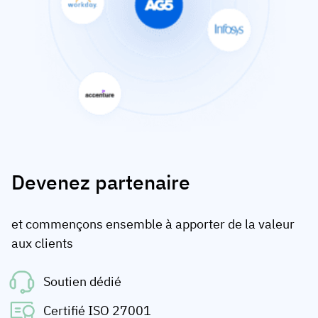
Devenez partenaire
et commençons ensemble à apporter de la valeur
aux clients
Soutien dédié
Certifié ISO 27001