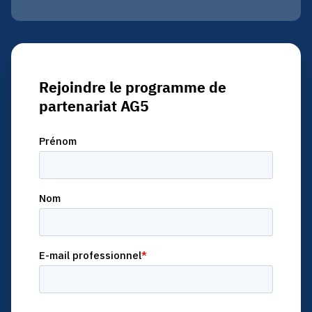
Rejoindre le programme de
partenariat AG5