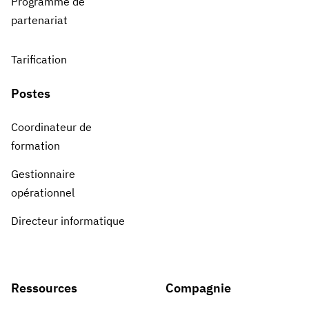
Programme de
partenariat
Tarification
Postes
Coordinateur de
formation
Gestionnaire
opérationnel
Directeur informatique
Ressources
Compagnie