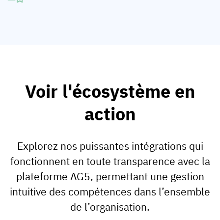
Voir l'écosystème en
action
Explorez nos puissantes intégrations qui
fonctionnent en toute transparence avec la
plateforme AG5, permettant une gestion
intuitive des compétences dans l’ensemble
de l’organisation.