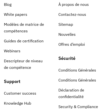
Blog
À propos de nous
White papers
Contactez-nous
Modèles de matrice de
Sitemap
compétences
Nouvelles
Guides de certification
Offres d’emploi
Webinars
Sécurité
Descripteur de niveau
de compétence
Conditions Générales
Conditions Générales
Support
Déclaration de
Customer success
confidentialité
Knowledge Hub
Security & Compliance