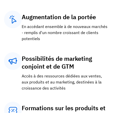
Augmentation de la portée
En accédant ensemble à de nouveaux marchés
- remplis d'un nombre croissant de clients
potentiels
Possibilités de marketing
conjoint et de GTM
Accès à des ressources dédiées aux ventes,
aux produits et au marketing, destinées à la
croissance des activités
Formations sur les produits et