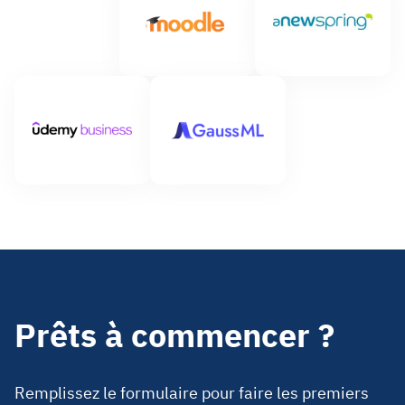
Prêts à commencer ?
Remplissez le formulaire pour faire les premiers