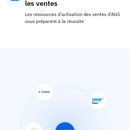
les ventes
Les ressources d'activation des ventes d'AG5
vous préparent à la réussite