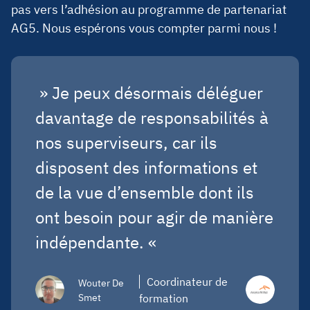
pas vers l’adhésion au programme de partenariat
AG5. Nous espérons vous compter parmi nous !
» Je peux désormais déléguer
davantage de responsabilités à
nos superviseurs, car ils
disposent des informations et
de la vue d’ensemble dont ils
ont besoin pour agir de manière
indépendante. «
Coordinateur de
Wouter De
Smet
formation