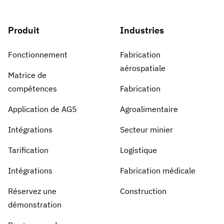
Produit
Industries
Fonctionnement
Fabrication
aérospatiale
Matrice de
compétences
Fabrication
Application de AG5
Agroalimentaire
Intégrations
Secteur minier
Tarification
Logistique
Intégrations
Fabrication médicale
Réservez une
Construction
démonstration