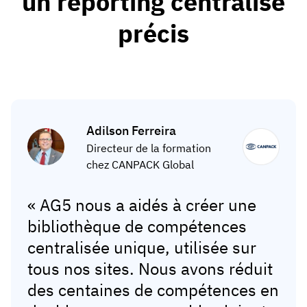
un reporting centralisé
précis
Adilson Ferreira
Directeur de la formation
chez CANPACK Global
« AG5 nous a aidés à créer une
bibliothèque de compétences
centralisée unique, utilisée sur
tous nos sites. Nous avons réduit
des centaines de compétences en