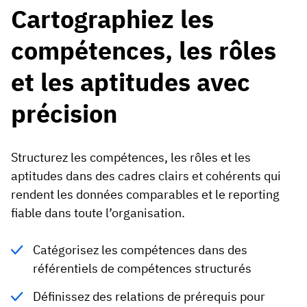
Cartographiez les
compétences, les rôles
et les aptitudes avec
précision
Structurez les compétences, les rôles et les
aptitudes dans des cadres clairs et cohérents qui
rendent les données comparables et le reporting
fiable dans toute l’organisation.
Catégorisez les compétences dans des
référentiels de compétences structurés
Définissez des relations de prérequis pour