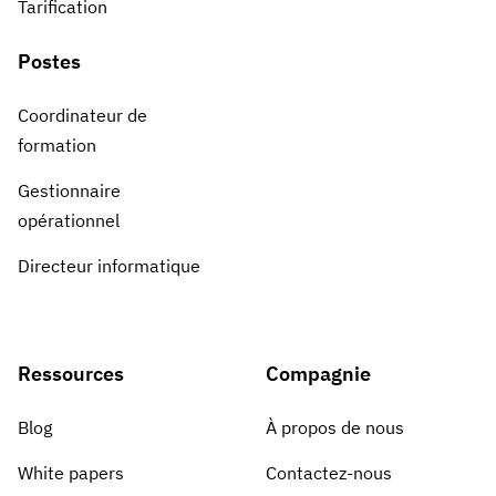
Tarification
Postes
Coordinateur de
formation
Gestionnaire
opérationnel
Directeur informatique
Ressources
Compagnie
Blog
À propos de nous
White papers
Contactez-nous