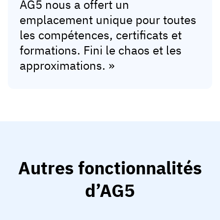
AG5 nous a offert un
emplacement unique pour toutes
les compétences, certificats et
formations. Fini le chaos et les
approximations. »
Autres fonctionnalités
d’AG5