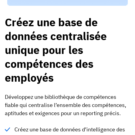
Créez une base de
données centralisée
unique pour les
compétences des
employés
Développez une bibliothèque de compétences
fiable qui centralise l’ensemble des compétences,
aptitudes et exigences pour un reporting précis.
Créez une base de données d’intelligence des