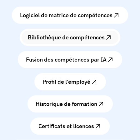
Logiciel de matrice de compétences
Bibliothèque de compétences
Fusion des compétences par IA
Profil de l’employé
Historique de formation
Certificats et licences