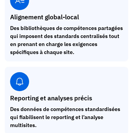
Alignement global-local
Des bibliothèques de compétences partagées
qui imposent des standards centralisés tout
en prenant en charge les exigences
spécifiques à chaque site.
Reporting et analyses précis
Des données de compétences standardisées
qui fiabilisent le reporting et l’analyse
multisites.