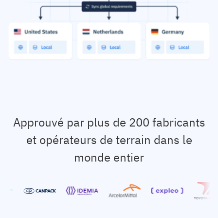
Approuvé par plus de 200 fabricants
et opérateurs de terrain dans le
monde entier