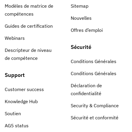
Modèles de matrice de
Sitemap
compétences
Nouvelles
Guides de certification
Offres d’emploi
Webinars
Sécurité
Descripteur de niveau
de compétence
Conditions Générales
Conditions Générales
Support
Déclaration de
Customer success
confidentialité
Knowledge Hub
Security & Compliance
Soutien
Sécurité et conformité
AG5 status