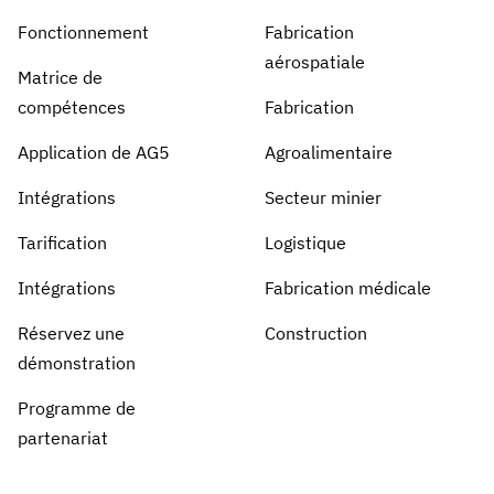
Fonctionnement
Fabrication
aérospatiale
Matrice de
compétences
Fabrication
Application de AG5
Agroalimentaire
Intégrations
Secteur minier
Tarification
Logistique
Intégrations
Fabrication médicale
Réservez une
Construction
démonstration
Programme de
partenariat