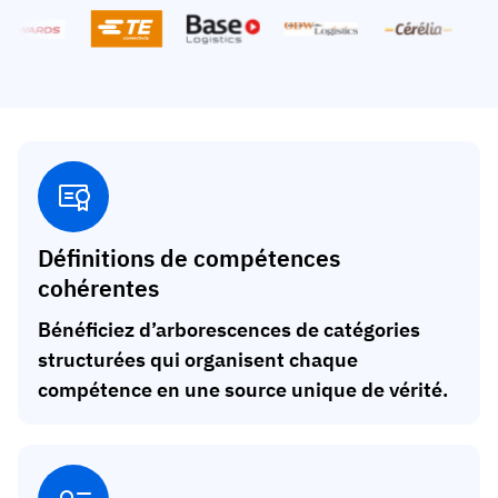
Définitions de compétences
cohérentes
Bénéficiez d’arborescences de catégories
structurées qui organisent chaque
compétence en une source unique de vérité.