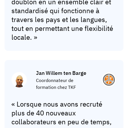
doublon en un ensemble clair et
standardisé qui fonctionne à
travers les pays et les langues,
tout en permettant une flexibilité
locale. »
Jan Willem ten Barge
Coordonnateur de
formation chez TKF
« Lorsque nous avons recruté
plus de 40 nouveaux
collaborateurs en peu de temps,