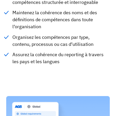
compétences structurée et interrogeable
Maintenez la cohérence des noms et des
définitions de compétences dans toute
l’organisation
Organisez les compétences par type,
contenu, processus ou cas d’utilisation
Assurez la cohérence du reporting à travers
les pays et les langues