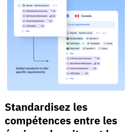
Standardisez les
compétences entre les