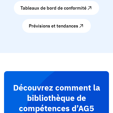
Tableaux de bord de conformité
Prévisions et tendances
Découvrez comment la
bibliothèque de
compétences d’AG5