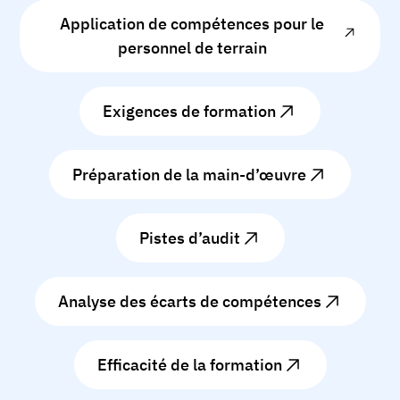
Application de compétences pour le
personnel de terrain
Exigences de formation
Préparation de la main-d’œuvre
Pistes d’audit
Analyse des écarts de compétences
Efficacité de la formation