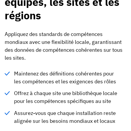
équipes, les sites et les
régions
Appliquez des standards de compétences
mondiaux avec une flexibilité locale, garantissant
des données de compétences cohérentes sur tous
les sites.
Maintenez des définitions cohérentes pour
les compétences et les exigences des rôles
Offrez à chaque site une bibliothèque locale
pour les compétences spécifiques au site
Assurez-vous que chaque installation reste
alignée sur les besoins mondiaux et locaux