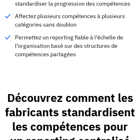
standardiser la progression des compétences
Affectez plusieurs compétences à plusieurs
catégories sans doublon
Permettez un reporting fiable à l’échelle de
l’organisation basé sur des structures de
compétences partagées
Découvrez comment les
fabricants standardisent
les compétences pour