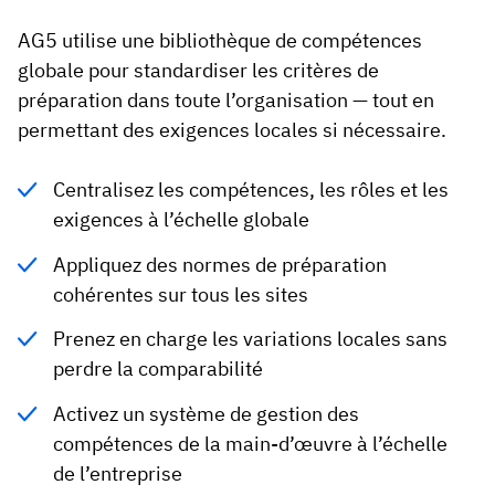
AG5 utilise une bibliothèque de compétences
globale pour standardiser les critères de
préparation dans toute l’organisation — tout en
permettant des exigences locales si nécessaire.
Centralisez les compétences, les rôles et les
exigences à l’échelle globale
Appliquez des normes de préparation
cohérentes sur tous les sites
Prenez en charge les variations locales sans
perdre la comparabilité
Activez un système de gestion des
compétences de la main-d’œuvre à l’échelle
de l’entreprise