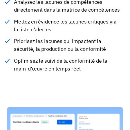
Analysez les lacunes de compétences
directement dans la matrice de compétences
Mettez en évidence les lacunes critiques via
la liste d’alertes
Priorisez les lacunes qui impactent la
sécurité, la production ou la conformité
Optimisez le suivi de la conformité de la
main-d’œuvre en temps réel