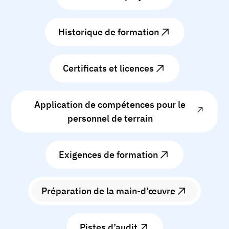
Historique de formation
Certificats et licences
Application de compétences pour le
personnel de terrain
Exigences de formation
Préparation de la main-d’œuvre
Pistes d’audit