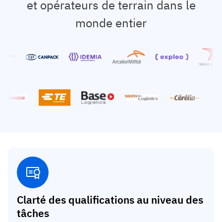
et opérateurs de terrain dans le
monde entier
Clarté des qualifications au niveau des
tâches