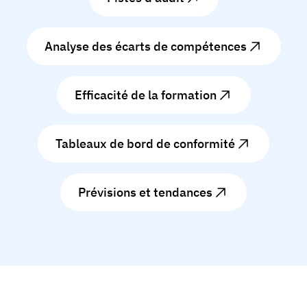
Analyse des écarts de compétences
Efficacité de la formation
Tableaux de bord de conformité
Prévisions et tendances