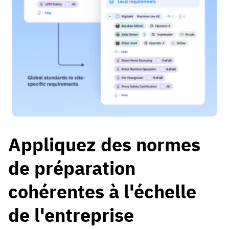
Appliquez des normes
de préparation
cohérentes à l'échelle
de l'entreprise