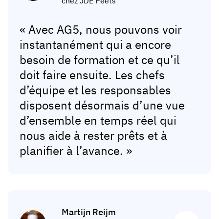
chez JDE Peets
« Avec AG5, nous pouvons voir
instantanément qui a encore
besoin de formation et ce qu’il
doit faire ensuite. Les chefs
d’équipe et les responsables
disposent désormais d’une vue
d’ensemble en temps réel qui
nous aide à rester prêts et à
planifier à l’avance. »
Martijn Reijm