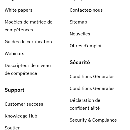
White papers
Contactez-nous
Modèles de matrice de
Sitemap
compétences
Nouvelles
Guides de certification
Offres d’emploi
Webinars
Sécurité
Descripteur de niveau
de compétence
Conditions Générales
Conditions Générales
Support
Déclaration de
Customer success
confidentialité
Knowledge Hub
Security & Compliance
Soutien