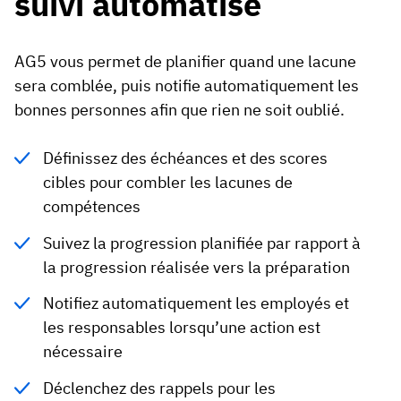
suivi automatisé
AG5 vous permet de planifier quand une lacune
sera comblée, puis notifie automatiquement les
bonnes personnes afin que rien ne soit oublié.
Définissez des échéances et des scores
cibles pour combler les lacunes de
compétences
Suivez la progression planifiée par rapport à
la progression réalisée vers la préparation
Notifiez automatiquement les employés et
les responsables lorsqu’une action est
nécessaire
Déclenchez des rappels pour les