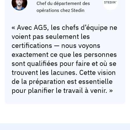
Chef du département des
opérations chez Stedin
« Avec AG5, les chefs d’équipe ne
voient pas seulement les
certifications — nous voyons
exactement ce que les personnes
sont qualifiées pour faire et où se
trouvent les lacunes. Cette vision
de la préparation est essentielle
pour planifier le travail à venir. »