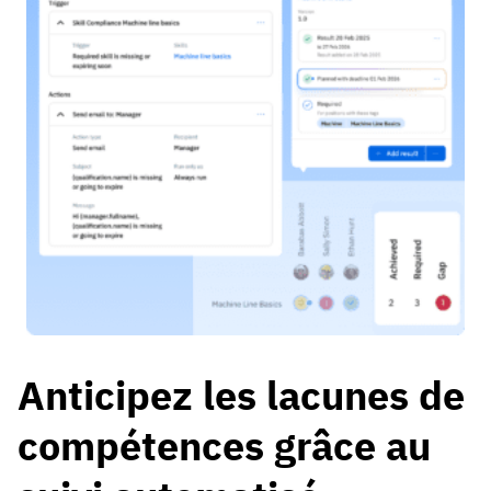
Anticipez les lacunes de
compétences grâce au