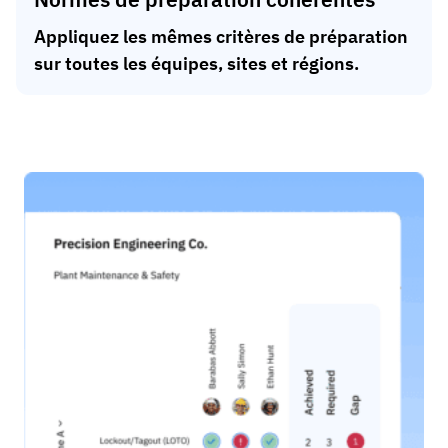
Appliquez les mêmes critères de préparation
sur toutes les équipes, sites et régions.