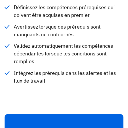
Définissez les compétences prérequises qui
doivent être acquises en premier
Avertissez lorsque des prérequis sont
manquants ou contournés
Validez automatiquement les compétences
dépendantes lorsque les conditions sont
remplies
Intégrez les prérequis dans les alertes et les
flux de travail