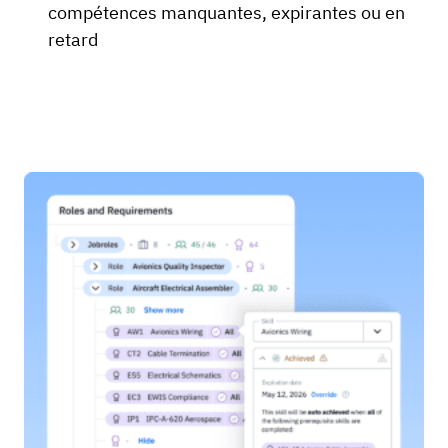
compétences manquantes, expirantes ou en
retard