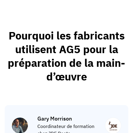
Pourquoi les fabricants
utilisent AG5 pour la
préparation de la main-
d’œuvre
Gary Morrison
Coordinateur de formation