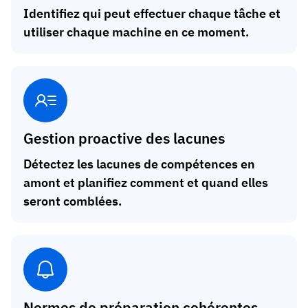
Identifiez qui peut effectuer chaque tâche et
utiliser chaque machine en ce moment.
Gestion proactive des lacunes
Détectez les lacunes de compétences en
amont et planifiez comment et quand elles
seront comblées.
Normes de préparation cohérentes