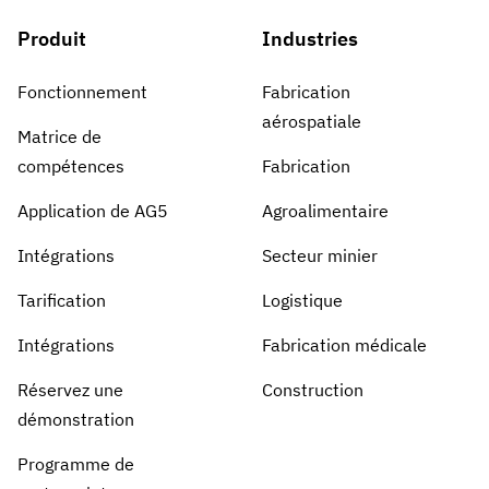
Produit
Industries
Fonctionnement
Fabrication
aérospatiale
Matrice de
compétences
Fabrication
Application de AG5
Agroalimentaire
Intégrations
Secteur minier
Tarification
Logistique
Intégrations
Fabrication médicale
Réservez une
Construction
démonstration
Programme de