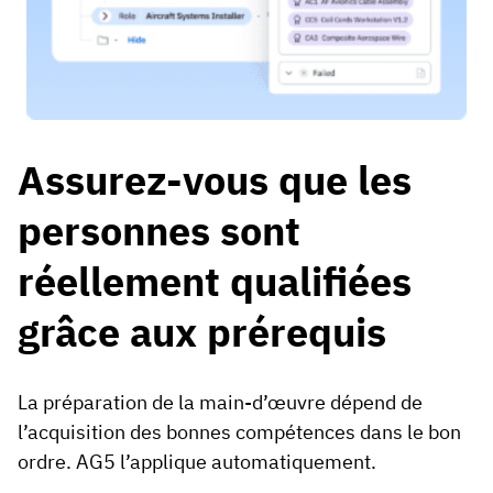
Assurez-vous que les
personnes sont
réellement qualifiées
grâce aux prérequis
La préparation de la main-d’œuvre dépend de
l’acquisition des bonnes compétences dans le bon
ordre. AG5 l’applique automatiquement.