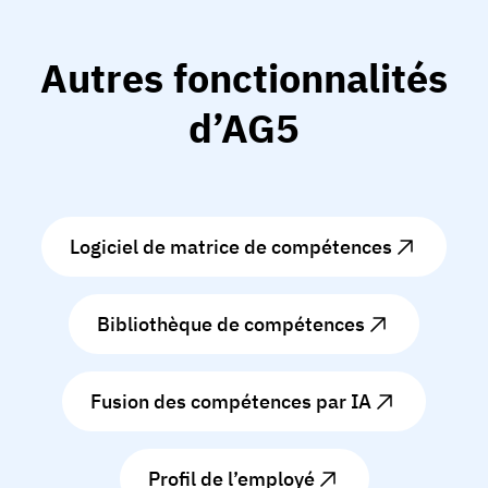
Autres fonctionnalités
d’AG5
Logiciel de matrice de compétences
Bibliothèque de compétences
Fusion des compétences par IA
Profil de l’employé