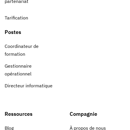
partenariat
Tarification
Postes
Coordinateur de
formation
Gestionnaire
opérationnel
Directeur informatique
Ressources
Compagnie
Blog
À propos de nous