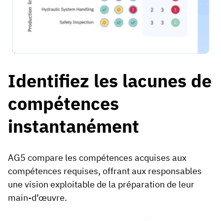
Identifiez les lacunes de
compétences
instantanément
AG5 compare les compétences acquises aux
compétences requises, offrant aux responsables
une vision exploitable de la préparation de leur
main-d’œuvre.