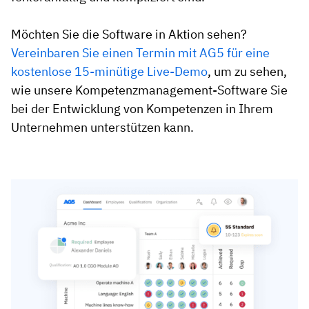
Möchten Sie die Software in Aktion sehen?
Vereinbaren Sie einen Termin mit AG5 für eine
kostenlose 15-minütige Live-Demo
, um zu sehen,
wie unsere Kompetenzmanagement-Software Sie
bei der Entwicklung von Kompetenzen in Ihrem
Unternehmen unterstützen kann.