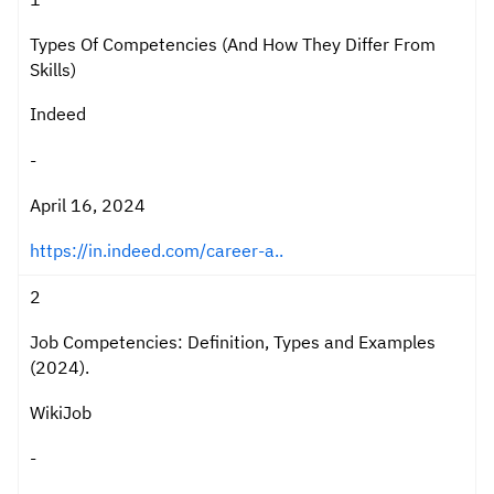
Types Of Competencies (And How They Differ From
Skills)
Indeed
-
April 16, 2024
https://in.indeed.com/career-a..
2
Job Competencies: Definition, Types and Examples
(2024).
WikiJob
-