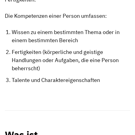
Die Kompetenzen einer Person umfassen:
Wissen zu einem bestimmten Thema oder in
einem bestimmten Bereich
Fertigkeiten (körperliche und geistige
Handlungen oder Aufgaben, die eine Person
beherrscht)
Talente und Charaktereigenschaften
Was ist