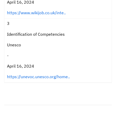
April 16, 2024
https://www.wikijob.co.uk/inte..
3
Identification of Competencies
Unesco
-
April 16, 2024
https://unevoc.unesco.org/home..