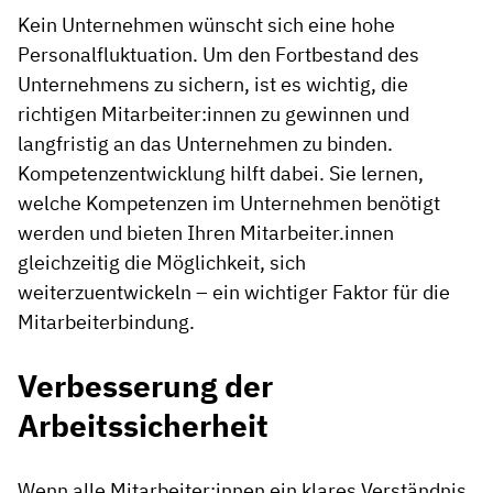
Kein Unternehmen wünscht sich eine hohe
Personalfluktuation. Um den Fortbestand des
Unternehmens zu sichern, ist es wichtig, die
richtigen Mitarbeiter:innen zu gewinnen und
langfristig an das Unternehmen zu binden.
Kompetenzentwicklung hilft dabei. Sie lernen,
welche Kompetenzen im Unternehmen benötigt
werden und bieten Ihren Mitarbeiter.innen
gleichzeitig die Möglichkeit, sich
weiterzuentwickeln – ein wichtiger Faktor für die
Mitarbeiterbindung.
Verbesserung der
Arbeitssicherheit
Wenn alle Mitarbeiter:innen ein klares Verständnis