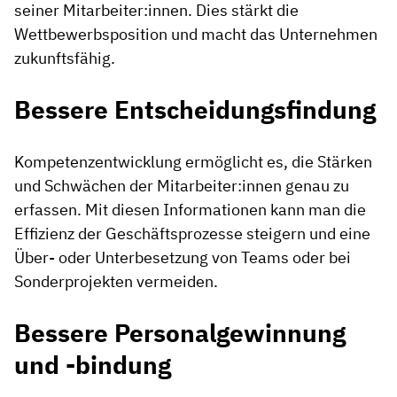
seiner Mitarbeiter:innen. Dies stärkt die
Wettbewerbsposition und macht das Unternehmen
zukunftsfähig.
Bessere Entscheidungsfindung
Kompetenzentwicklung ermöglicht es, die Stärken
und Schwächen der Mitarbeiter:innen genau zu
erfassen. Mit diesen Informationen kann man die
Effizienz der Geschäftsprozesse steigern und eine
Über- oder Unterbesetzung von Teams oder bei
Sonderprojekten vermeiden.
Bessere Personalgewinnung
und -bindung