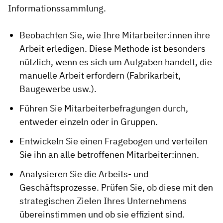
Informationssammlung.
Beobachten Sie, wie Ihre Mitarbeiter:innen ihre
Arbeit erledigen. Diese Methode ist besonders
nützlich, wenn es sich um Aufgaben handelt, die
manuelle Arbeit erfordern (Fabrikarbeit,
Baugewerbe usw.).
Führen Sie Mitarbeiterbefragungen durch,
entweder einzeln oder in Gruppen.
Entwickeln Sie einen Fragebogen und verteilen
Sie ihn an alle betroffenen Mitarbeiter:innen.
Analysieren Sie die Arbeits- und
Geschäftsprozesse. Prüfen Sie, ob diese mit den
strategischen Zielen Ihres Unternehmens
übereinstimmen und ob sie effizient sind.