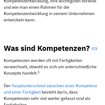
Kompetenzentwicklung, ihre wichtigsten Vorteile
und wie man einen Rahmen für die
Kompetenzentwicklung in seinem Unternehmen
entwickeln kann.
Was sind Kompetenzen?
Kompetenzen werden oft mit Fertigkeiten
verwechselt, obwohl es sich um unterschiedliche
1
Konzepte handelt.
Der
Hauptunterschied zwischen einer Kompetenz
und einer Fertigkeit
besteht darin, dass
Kompetenzen sehr viel weiter gefasst sind als
Fertigkeiten.