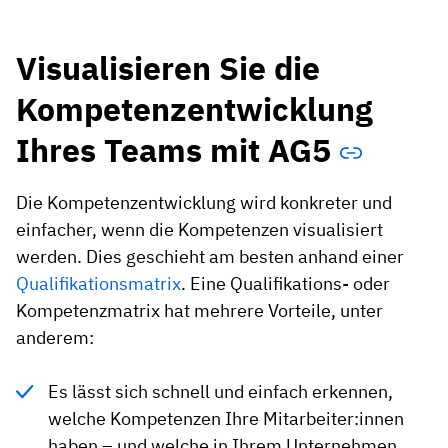
Visualisieren Sie die
Kompetenzentwicklung
Ihres Teams mit AG5
Die Kompetenzentwicklung wird konkreter und
einfacher, wenn die Kompetenzen visualisiert
werden. Dies geschieht am besten anhand einer
Qualifikationsmatrix
. Eine Qualifikations- oder
Kompetenzmatrix hat mehrere Vorteile, unter
anderem:
Es lässt sich schnell und einfach erkennen,
welche Kompetenzen Ihre Mitarbeiter:innen
haben – und welche in Ihrem Unternehmen