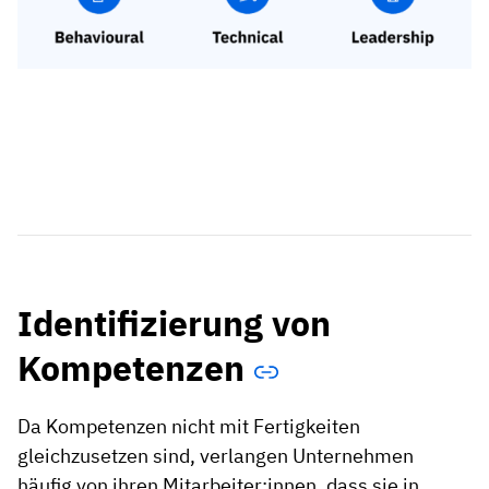
Identifizierung von
Kompetenzen
Da Kompetenzen nicht mit Fertigkeiten
gleichzusetzen sind, verlangen Unternehmen
häufig von ihren Mitarbeiter:innen, dass sie in