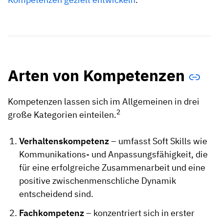
Arten von Kompetenzen
Kompetenzen lassen sich im Allgemeinen in drei
2
große Kategorien einteilen.
Verhaltenskompetenz
– umfasst Soft Skills wie
Kommunikations- und Anpassungsfähigkeit, die
für eine erfolgreiche Zusammenarbeit und eine
positive zwischenmenschliche Dynamik
entscheidend sind.
Fachkompetenz
– konzentriert sich in erster