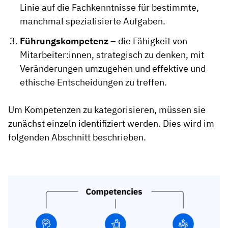
Linie auf die Fachkenntnisse für bestimmte,
manchmal spezialisierte Aufgaben.
Führungskompetenz
– die Fähigkeit von
Mitarbeiter:innen, strategisch zu denken, mit
Veränderungen umzugehen und effektive und
ethische Entscheidungen zu treffen.
Um Kompetenzen zu kategorisieren, müssen sie
zunächst einzeln identifiziert werden. Dies wird im
folgenden Abschnitt beschrieben.