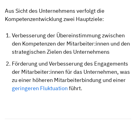
Aus Sicht des Unternehmens verfolgt die
Kompetenzentwicklung zwei Hauptziele:
Verbesserung der Übereinstimmung zwischen
den Kompetenzen der Mitarbeiter:innen und den
strategischen Zielen des Unternehmens
Förderung und Verbesserung des Engagements
der Mitarbeiter:innen für das Unternehmen, was
zu einer höheren Mitarbeiterbindung und einer
geringeren Fluktuation
führt.