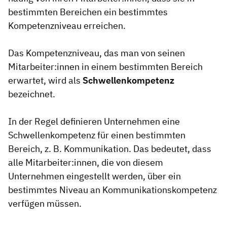
bestimmten Bereichen ein bestimmtes
Kompetenzniveau erreichen.
Das Kompetenzniveau, das man von seinen
Mitarbeiter:innen in einem bestimmten Bereich
erwartet, wird als
Schwellenkompetenz
bezeichnet.
In der Regel definieren Unternehmen eine
Schwellenkompetenz für einen bestimmten
Bereich, z. B. Kommunikation. Das bedeutet, dass
alle Mitarbeiter:innen, die von diesem
Unternehmen eingestellt werden, über ein
bestimmtes Niveau an Kommunikationskompetenz
verfügen müssen.