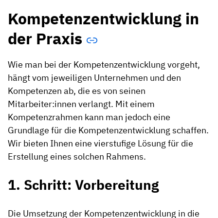
Kompetenzentwicklung in
der Praxis
Wie man bei der Kompetenzentwicklung vorgeht,
hängt vom jeweiligen Unternehmen und den
Kompetenzen ab, die es von seinen
Mitarbeiter:innen verlangt. Mit einem
Kompetenzrahmen kann man jedoch eine
Grundlage für die Kompetenzentwicklung schaffen.
Wir bieten Ihnen eine vierstufige Lösung für die
Erstellung eines solchen Rahmens.
1. Schritt: Vorbereitung
Die Umsetzung der Kompetenzentwicklung in die