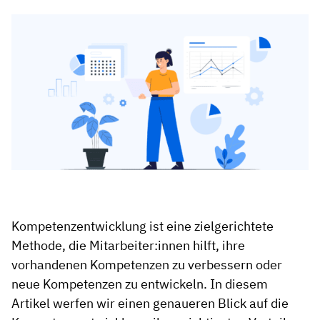
Kompetenzentwicklung ist eine zielgerichtete
Methode, die Mitarbeiter:innen hilft, ihre
vorhandenen Kompetenzen zu verbessern oder
neue Kompetenzen zu entwickeln. In diesem
Artikel werfen wir einen genaueren Blick auf die