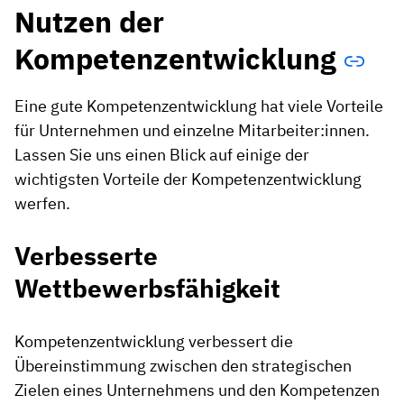
Nutzen der
Kompetenzentwicklung
Eine gute Kompetenzentwicklung hat viele Vorteile
für Unternehmen und einzelne Mitarbeiter:innen.
Lassen Sie uns einen Blick auf einige der
wichtigsten Vorteile der Kompetenzentwicklung
werfen.
Verbesserte
Wettbewerbsfähigkeit
Kompetenzentwicklung verbessert die
Übereinstimmung zwischen den strategischen
Zielen eines Unternehmens und den Kompetenzen