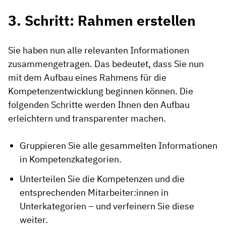
3. Schritt: Rahmen erstellen
Sie haben nun alle relevanten Informationen
zusammengetragen. Das bedeutet, dass Sie nun
mit dem Aufbau eines Rahmens für die
Kompetenzentwicklung beginnen können. Die
folgenden Schritte werden Ihnen den Aufbau
erleichtern und transparenter machen.
Gruppieren Sie alle gesammelten Informationen
in Kompetenzkategorien.
Unterteilen Sie die Kompetenzen und die
entsprechenden Mitarbeiter:innen in
Unterkategorien – und verfeinern Sie diese
weiter.