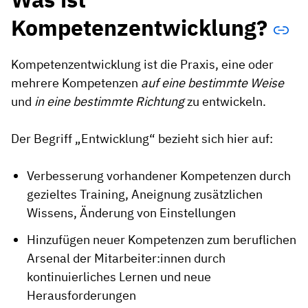
Kompetenzentwicklung?
Kompetenzentwicklung ist die Praxis, eine oder
mehrere Kompetenzen
auf eine bestimmte Weise
und
in eine bestimmte Richtung
zu entwickeln.
Der Begriff „Entwicklung“ bezieht sich hier auf:
Verbesserung vorhandener Kompetenzen durch
gezieltes Training, Aneignung zusätzlichen
Wissens, Änderung von Einstellungen
Hinzufügen neuer Kompetenzen zum beruflichen
Arsenal der Mitarbeiter:innen durch
kontinuierliches Lernen und neue
Herausforderungen