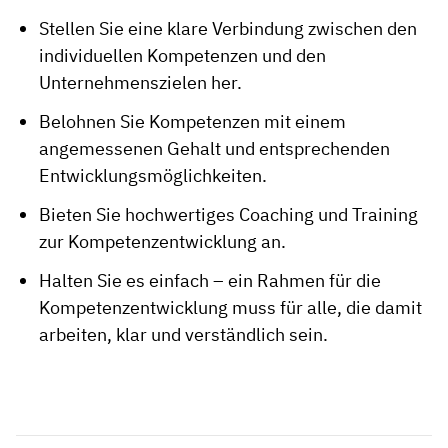
Stellen Sie eine klare Verbindung zwischen den
individuellen Kompetenzen und den
Unternehmenszielen her.
Belohnen Sie Kompetenzen mit einem
angemessenen Gehalt und entsprechenden
Entwicklungsmöglichkeiten.
Bieten Sie hochwertiges Coaching und Training
zur Kompetenzentwicklung an.
Halten Sie es einfach – ein Rahmen für die
Kompetenzentwicklung muss für alle, die damit
arbeiten, klar und verständlich sein.