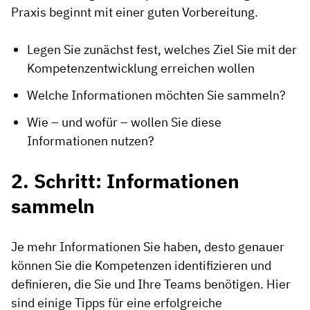
Praxis beginnt mit einer guten Vorbereitung.
Legen Sie zunächst fest, welches Ziel Sie mit der
Kompetenzentwicklung erreichen wollen
Welche Informationen möchten Sie sammeln?
Wie – und wofür – wollen Sie diese
Informationen nutzen?
2. Schritt: Informationen
sammeln
Je mehr Informationen Sie haben, desto genauer
können Sie die Kompetenzen identifizieren und
definieren, die Sie und Ihre Teams benötigen. Hier
sind einige Tipps für eine erfolgreiche