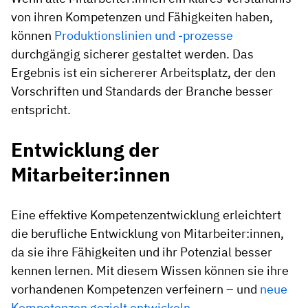
von ihren Kompetenzen und Fähigkeiten haben,
können
Produktionslinien und -prozesse
durchgängig sicherer gestaltet werden. Das
Ergebnis ist ein sichererer Arbeitsplatz, der den
Vorschriften und Standards der Branche besser
entspricht.
Entwicklung der
Mitarbeiter:innen
Eine effektive Kompetenzentwicklung erleichtert
die berufliche Entwicklung von Mitarbeiter:innen,
da sie ihre Fähigkeiten und ihr Potenzial besser
kennen lernen. Mit diesem Wissen können sie ihre
vorhandenen Kompetenzen verfeinern – und
neue
Kompetenzen gezielt entwickeln
.