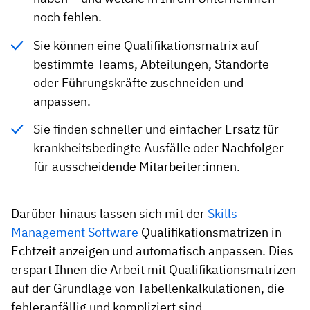
noch fehlen.
Sie können eine Qualifikationsmatrix auf
bestimmte Teams, Abteilungen, Standorte
oder Führungskräfte zuschneiden und
anpassen.
Sie finden schneller und einfacher Ersatz für
krankheitsbedingte Ausfälle oder Nachfolger
für ausscheidende Mitarbeiter:innen.
Darüber hinaus lassen sich mit der
Skills
Management Software
Qualifikationsmatrizen in
Echtzeit anzeigen und automatisch anpassen. Dies
erspart Ihnen die Arbeit mit Qualifikationsmatrizen
auf der Grundlage von Tabellenkalkulationen, die
fehleranfällig und kompliziert sind.