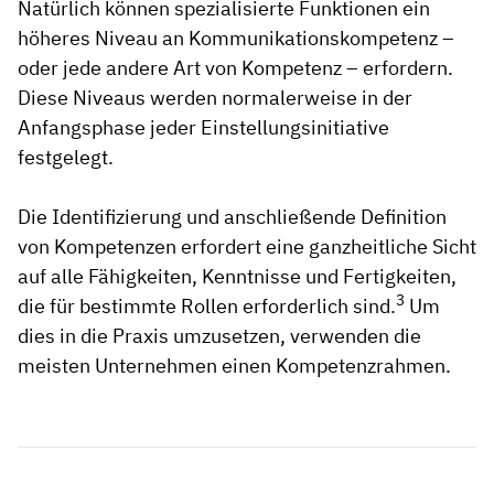
Natürlich können spezialisierte Funktionen ein
höheres Niveau an Kommunikationskompetenz –
oder jede andere Art von Kompetenz – erfordern.
Diese Niveaus werden normalerweise in der
Anfangsphase jeder Einstellungsinitiative
festgelegt.
Die Identifizierung und anschließende Definition
von Kompetenzen erfordert eine ganzheitliche Sicht
auf alle Fähigkeiten, Kenntnisse und Fertigkeiten,
3
die für bestimmte Rollen erforderlich sind.
Um
dies in die Praxis umzusetzen, verwenden die
meisten Unternehmen einen Kompetenzrahmen.