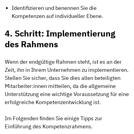
Identifizieren und benennen Sie die
Kompetenzen auf individueller Ebene.
4. Schritt: Implementierung
des Rahmens
Wenn der endgültige Rahmen steht, ist es an der
Zeit, ihn in Ihrem Unternehmen zu implementieren.
Stellen Sie sicher, dass Sie dies allen beteiligten
Mitarbeiter:innen mitteilen, da die allgemeine
Unterstützung eine wichtige Voraussetzung für eine
erfolgreiche Kompetenzentwicklung ist.
Im Folgenden finden Sie einige Tipps zur
Einführung des Kompetenzrahmens.