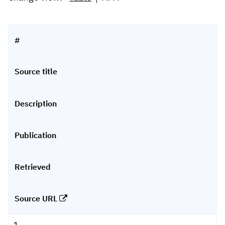
#
Source title
Description
Publication
Retrieved
Source URL
1