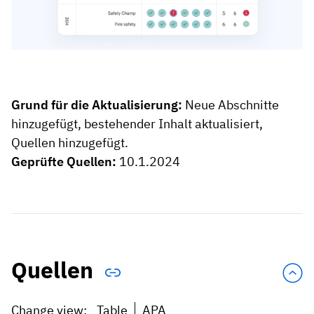
Grund für die Aktualisierung:
Neue Abschnitte
hinzugefügt, bestehender Inhalt aktualisiert,
Quellen hinzugefügt.
Geprüfte Quellen:
10.1.2024
Quellen
Change view:
Table
APA