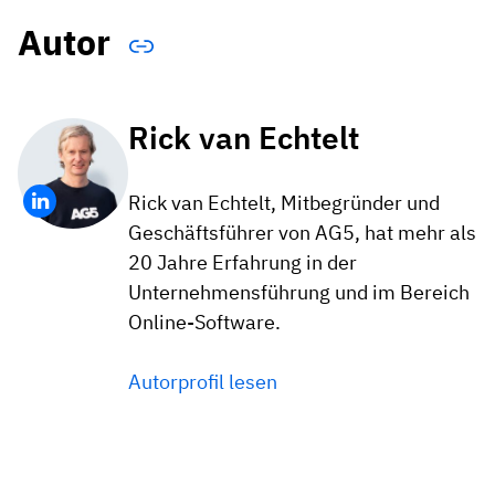
Autor
Rick van Echtelt
Rick van Echtelt, Mitbegründer und
Geschäftsführer von AG5, hat mehr als
20 Jahre Erfahrung in der
Unternehmensführung und im Bereich
Online-Software.
Autorprofil lesen