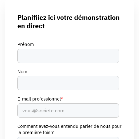
Planifiiez ici votre démonstration
en direct
Prénom
Nom
E-mail professionnel
*
Comment avez-vous entendu parler de nous pour
la première fois ?