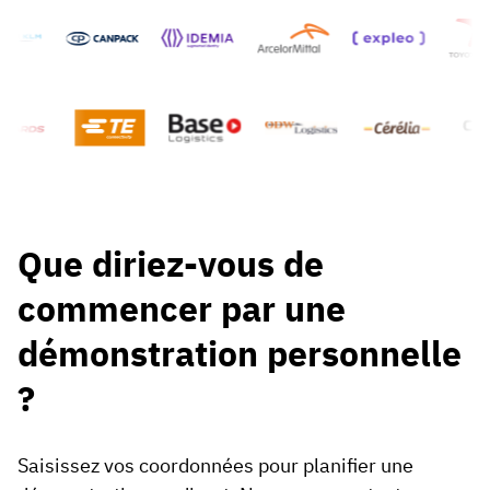
Que diriez-vous de
commencer par une
démonstration personnelle
?
Saisissez vos coordonnées pour planifier une