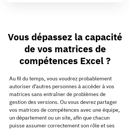
Vous dépassez la capacité
de vos matrices de
compétences Excel ?
Au fil du temps, vous voudrez probablement
autoriser d’autres personnes à accéder à vos
matrices sans entraîner de problèmes de
gestion des versions. Ou vous devrez partager
vos matrices de compétences avec une équipe,
un département ou un site, afin que chacun
puisse assumer correctement son rôle et ses