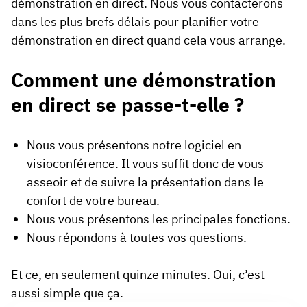
démonstration en direct. Nous vous contacterons
dans les plus brefs délais pour planifier votre
démonstration en direct quand cela vous arrange.
Comment une démonstration
en direct se passe-t-elle ?
Nous vous présentons notre logiciel en
visioconférence. Il vous suffit donc de vous
asseoir et de suivre la présentation dans le
confort de votre bureau.
Nous vous présentons les principales fonctions.
Nous répondons à toutes vos questions.
Et ce, en seulement quinze minutes. Oui, c’est
aussi simple que ça.