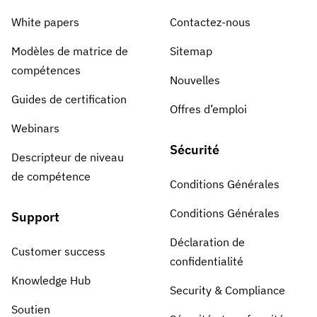
White papers
Contactez-nous
Modèles de matrice de
Sitemap
compétences
Nouvelles
Guides de certification
Offres d’emploi
Webinars
Sécurité
Descripteur de niveau
de compétence
Conditions Générales
Conditions Générales
Support
Déclaration de
Customer success
confidentialité
Knowledge Hub
Security & Compliance
Soutien