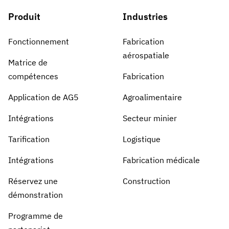
Produit
Industries
Fonctionnement
Fabrication
aérospatiale
Matrice de
compétences
Fabrication
Application de AG5
Agroalimentaire
Intégrations
Secteur minier
Tarification
Logistique
Intégrations
Fabrication médicale
Réservez une
Construction
démonstration
Programme de