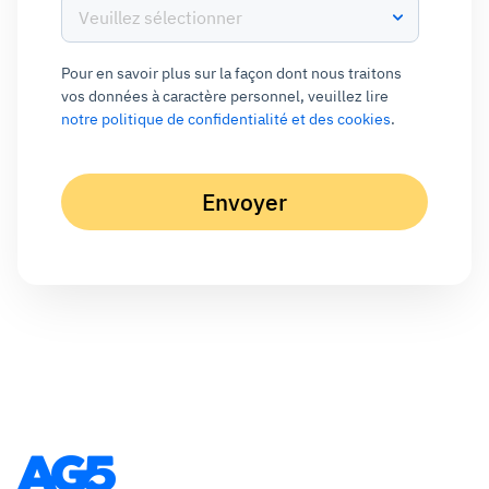
Pour en savoir plus sur la façon dont nous traitons
vos données à caractère personnel, veuillez lire
notre politique de confidentialité et des cookies
.