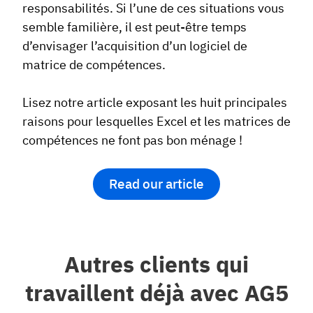
responsabilités. Si l’une de ces situations vous
semble familière, il est peut-être temps
d’envisager l’acquisition d’un logiciel de
matrice de compétences.
Lisez notre article exposant les huit principales
raisons pour lesquelles Excel et les matrices de
compétences ne font pas bon ménage !
Read our article
Autres clients qui
travaillent déjà avec AG5