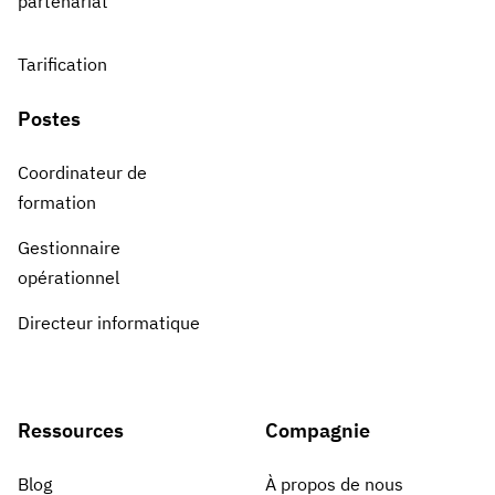
partenariat
Tarification
Postes
Coordinateur de
formation
Gestionnaire
opérationnel
Directeur informatique
Ressources
Compagnie
Blog
À propos de nous