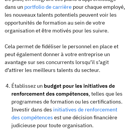
dans un
portfolio de carrière
pour chaque employé,
les nouveaux talents potentiels peuvent voir les
opportunités de formation au sein de votre
organisation et être motivés pour les suivre.
Cela permet de fidéliser le personnel en place et
peut également donner à votre entreprise un
avantage sur ses concurrents lorsqu’il s’agit
d’attirer les meilleurs talents du secteur.
Établissez un
budget pour les initiatives de
renforcement des compétences
, telles que les
programmes de formation ou les certifications.
Investir dans des
initiatives de renforcement
des compétences
est une décision financière
judicieuse pour toute organisation.