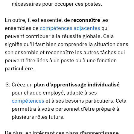
nécessaires pour occuper ces postes.
En outre, il est essentiel de
reconnaître
les
ensembles de
compétences adjacentes
qui
peuvent contribuer à la réussite globale. Cela
signifie qu’il faut bien comprendre la situation dans
son ensemble et reconnaître les autres tâches qui
peuvent être liées à un poste ou à une fonction
particulière.
Créez un
plan d’apprentissage individualisé
pour chaque employé, adapté à ses
compétences
et à ses besoins particuliers. Cela
permettra à votre personnel d’être préparé à
plusieurs rôles futurs.
De plus, en intégrant ces plans d’apprentissage