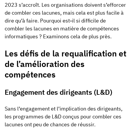
2023 s’accroît. Les organisations doivent s’efforcer
de combler ces lacunes, mais cela est plus facile à
dire qu’à faire. Pourquoi est-il si difficile de
combler les lacunes en matière de compétences
informatiques ? Examinons cela de plus près.
Les défis de la requalification et
de l’amélioration des
compétences
Engagement des dirigeants (L&D)
Sans l’engagement et l’implication des dirigeants,
les programmes de L&D conçus pour combler ces
lacunes ont peu de chances de réussir.