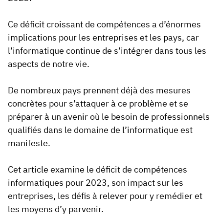
Ce déficit croissant de compétences a d’énormes
implications pour les entreprises et les pays, car
l’informatique continue de s’intégrer dans tous les
aspects de notre vie.
De nombreux pays prennent déjà des mesures
concrètes pour s’attaquer à ce problème et se
préparer à un avenir où le besoin de professionnels
qualifiés dans le domaine de l’informatique est
manifeste.
Cet article examine le déficit de compétences
informatiques pour 2023, son impact sur les
entreprises, les défis à relever pour y remédier et
les moyens d’y parvenir.