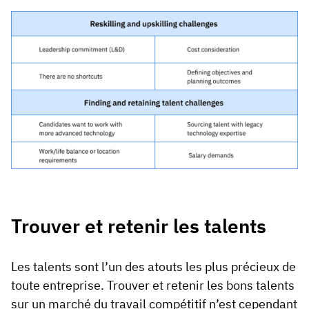
Trouver et retenir les talents
Les talents sont l’un des atouts les plus précieux de
toute entreprise. Trouver et retenir les bons talents
sur un marché du travail compétitif n’est cependant