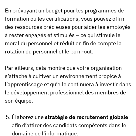
En prévoyant un budget pour les programmes de
formation ou les certifications, vous pouvez offrir
des ressources précieuses pour aider les employés
à rester engagés et stimulés – ce qui stimule le
moral du personnel et réduit en fin de compte la
rotation du personnel et le burn-out.
Par ailleurs, cela montre que votre organisation
s’attache à cultiver un environnement propice à
l’apprentissage et qu’elle continuera à investir dans
le développement professionnel des membres de
son équipe.
Élaborez une
stratégie de recrutement globale
afin d’attirer des candidats compétents dans le
domaine de l’informatique.