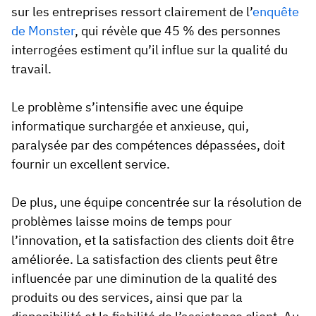
sur les entreprises ressort clairement de l’
enquête
de Monster
, qui révèle que 45 % des personnes
interrogées estiment qu’il influe sur la qualité du
travail.
Le problème s’intensifie avec une équipe
informatique surchargée et anxieuse, qui,
paralysée par des compétences dépassées, doit
fournir un excellent service.
De plus, une équipe concentrée sur la résolution de
problèmes laisse moins de temps pour
l’innovation, et la satisfaction des clients doit être
améliorée. La satisfaction des clients peut être
influencée par une diminution de la qualité des
produits ou des services, ainsi que par la