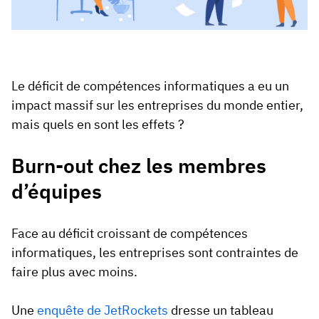
Le déficit de compétences informatiques a eu un
impact massif sur les entreprises du monde entier,
mais quels en sont les effets ?
Burn-out chez les membres
d’équipes
Face au déficit croissant de compétences
informatiques, les entreprises sont contraintes de
faire plus avec moins.
Une
enquête de JetRockets
dresse un tableau