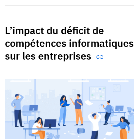
L’impact du déficit de
compétences informatiques
sur les entreprises