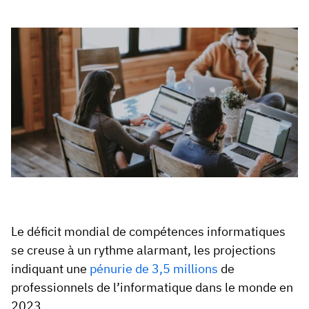
Le déficit mondial de compétences informatiques
se creuse à un rythme alarmant, les projections
indiquant une
pénurie de 3,5 millions
de
professionnels de l’informatique dans le monde en
2023.