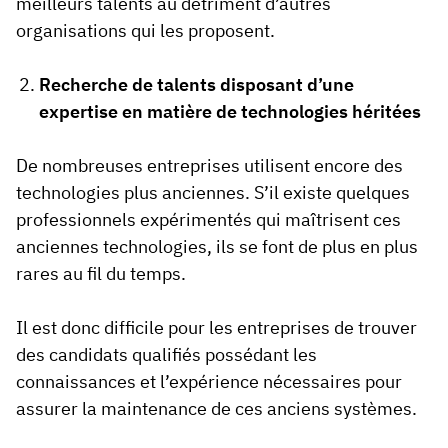
meilleurs talents au détriment d’autres
organisations qui les proposent.
Recherche de talents disposant d’une
expertise en matière de technologies héritées
De nombreuses entreprises utilisent encore des
technologies plus anciennes. S’il existe quelques
professionnels expérimentés qui maîtrisent ces
anciennes technologies, ils se font de plus en plus
rares au fil du temps.
Il est donc difficile pour les entreprises de trouver
des candidats qualifiés possédant les
connaissances et l’expérience nécessaires pour
assurer la maintenance de ces anciens systèmes.