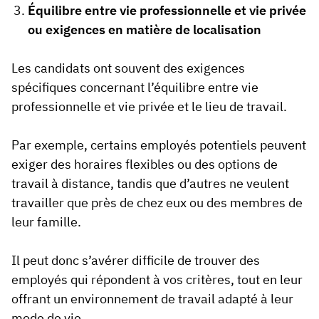
Équilibre entre vie professionnelle et vie privée
ou exigences en matière de localisation
Les candidats ont souvent des exigences
spécifiques concernant l’équilibre entre vie
professionnelle et vie privée et le lieu de travail.
Par exemple, certains employés potentiels peuvent
exiger des horaires flexibles ou des options de
travail à distance, tandis que d’autres ne veulent
travailler que près de chez eux ou des membres de
leur famille.
Il peut donc s’avérer difficile de trouver des
employés qui répondent à vos critères, tout en leur
offrant un environnement de travail adapté à leur
mode de vie.