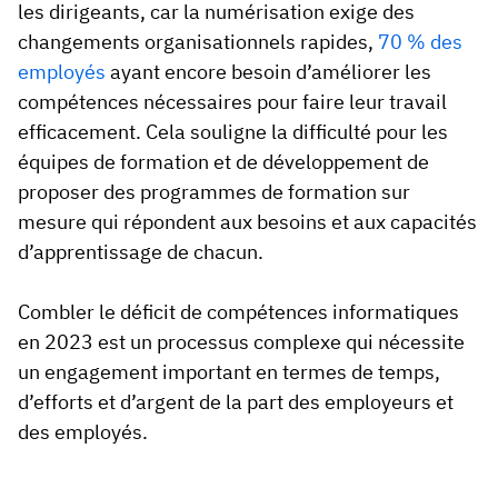
les dirigeants, car la numérisation exige des
changements organisationnels rapides,
70 % des
employés
ayant encore besoin d’améliorer les
compétences nécessaires pour faire leur travail
efficacement. Cela souligne la difficulté pour les
équipes de formation et de développement de
proposer des programmes de formation sur
mesure qui répondent aux besoins et aux capacités
d’apprentissage de chacun.
Combler le déficit de compétences informatiques
en 2023 est un processus complexe qui nécessite
un engagement important en termes de temps,
d’efforts et d’argent de la part des employeurs et
des employés.