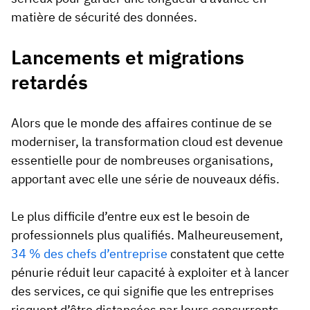
matière de sécurité des données.
Lancements et migrations
retardés
Alors que le monde des affaires continue de se
moderniser, la transformation cloud est devenue
essentielle pour de nombreuses organisations,
apportant avec elle une série de nouveaux défis.
Le plus difficile d’entre eux est le besoin de
professionnels plus qualifiés. Malheureusement,
34 % des chefs d’entreprise
constatent que cette
pénurie réduit leur capacité à exploiter et à lancer
des services, ce qui signifie que les entreprises
risquent d’être distancées par leurs concurrents.