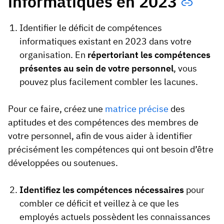
informatiques en 2023
Identifier le déficit de compétences
informatiques existant en 2023 dans votre
organisation. En
répertoriant les compétences
présentes au sein de votre personnel
, vous
pouvez plus facilement combler les lacunes.
Pour ce faire, créez une
matrice précise
des
aptitudes et des compétences des membres de
votre personnel, afin de vous aider à identifier
précisément les compétences qui ont besoin d’être
développées ou soutenues.
Identifiez les compétences nécessaires
pour
combler ce déficit et veillez à ce que les
employés actuels possèdent les connaissances