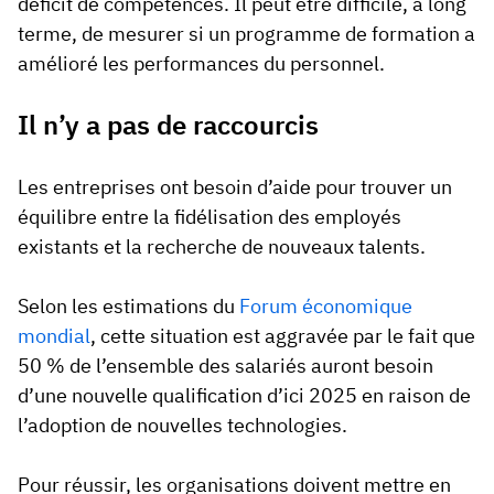
déficit de compétences. Il peut être difficile, à long
terme, de mesurer si un programme de formation a
amélioré les performances du personnel.
Il n’y a pas de raccourcis
Les entreprises ont besoin d’aide pour trouver un
équilibre entre la fidélisation des employés
existants et la recherche de nouveaux talents.
Selon les estimations du
Forum économique
mondial
, cette situation est aggravée par le fait que
50 % de l’ensemble des salariés auront besoin
d’une nouvelle qualification d’ici 2025 en raison de
l’adoption de nouvelles technologies.
Pour réussir, les organisations doivent mettre en