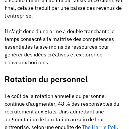
disponibilité et la fiabilité de l’assistance client. Au
final, cela se traduit par une baisse des revenus de
l’entreprise.
Il s’agit donc d’une arme à double tranchant : le
temps consacré à la maîtrise des compétences
essentielles laisse moins de ressources pour
générer des idées créatives et explorer de
nouveaux horizons.
Rotation du personnel
Le coût de la rotation annuelle du personnel
continue d’augmenter, 48 % des responsables du
recrutement aux États-Unis admettant une
augmentation de la rotation au sein de leur
entreprise, selon une enquête de
The Harris Poll
.