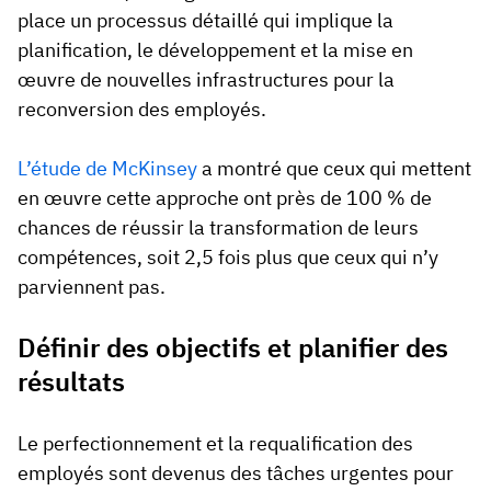
place un processus détaillé qui implique la
planification, le développement et la mise en
œuvre de nouvelles infrastructures pour la
reconversion des employés.
L’étude de McKinsey
a montré que ceux qui mettent
en œuvre cette approche ont près de 100 % de
chances de réussir la transformation de leurs
compétences, soit 2,5 fois plus que ceux qui n’y
parviennent pas.
Définir des objectifs et planifier des
résultats
Le perfectionnement et la requalification des
employés sont devenus des tâches urgentes pour