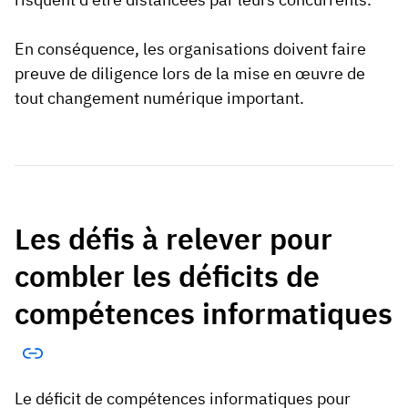
En conséquence, les organisations doivent faire
preuve de diligence lors de la mise en œuvre de
tout changement numérique important.
Les défis à relever pour
combler les déficits de
compétences informatiques
Le déficit de compétences informatiques pour