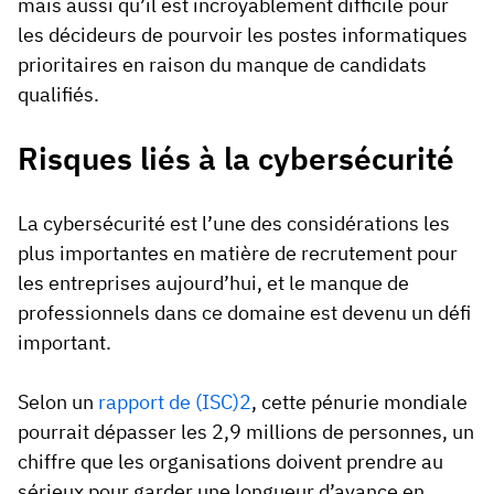
mais aussi qu’il est incroyablement difficile pour
les décideurs de pourvoir les postes informatiques
prioritaires en raison du manque de candidats
qualifiés.
Risques liés à la cybersécurité
La cybersécurité est l’une des considérations les
plus importantes en matière de recrutement pour
les entreprises aujourd’hui, et le manque de
professionnels dans ce domaine est devenu un défi
important.
Selon un
rapport de (ISC)2
, cette pénurie mondiale
pourrait dépasser les 2,9 millions de personnes, un
chiffre que les organisations doivent prendre au
sérieux pour garder une longueur d’avance en