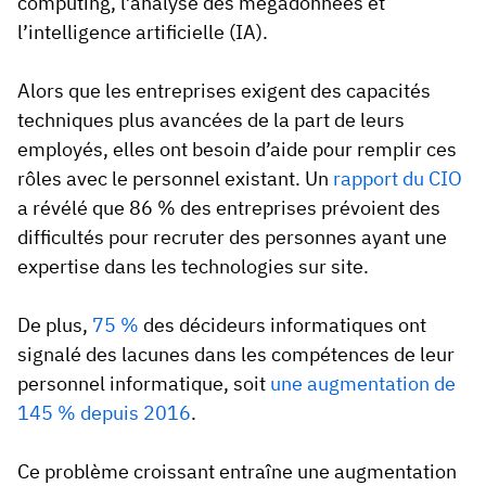
computing, l’analyse des mégadonnées et
l’intelligence artificielle (IA).
Alors que les entreprises exigent des capacités
techniques plus avancées de la part de leurs
employés, elles ont besoin d’aide pour remplir ces
rôles avec le personnel existant. Un
rapport du CIO
a révélé que 86 % des entreprises prévoient des
difficultés pour recruter des personnes ayant une
expertise dans les technologies sur site.
De plus,
75 %
des décideurs informatiques ont
signalé des lacunes dans les compétences de leur
personnel informatique, soit
une augmentation de
145 % depuis 2016
.
Ce problème croissant entraîne une augmentation