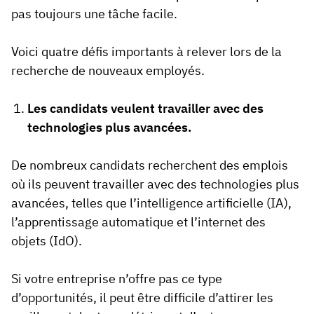
pas toujours une tâche facile.
Voici quatre défis importants à relever lors de la
recherche de nouveaux employés.
Les candidats veulent travailler avec des
technologies plus avancées.
De nombreux candidats recherchent des emplois
où ils peuvent travailler avec des technologies plus
avancées, telles que l’intelligence artificielle (IA),
l’apprentissage automatique et l’internet des
objets (IdO).
Si votre entreprise n’offre pas ce type
d’opportunités, il peut être difficile d’attirer les