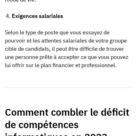
Exigences salariales
Selon le type de poste que vous essayez de
pourvoir et les attentes salariales de votre groupe
cible de candidats, il peut être difficile de trouver
une personne prête à accepter ce que vous pouvez
lui offrir sur le plan financier et professionnel.
Comment combler le déficit
de compétences