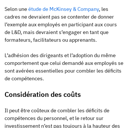
Selon une
étude de McKinsey & Company
, les
cadres ne devraient pas se contenter de donner
l’exemple aux employés en participant aux cours
de L&D, mais devraient s’engager en tant que
formateurs, facilitateurs ou apprenants.
L’adhésion des dirigeants et l’adoption du même
comportement que celui demandé aux employés se
sont avérées essentielles pour combler les déficits
de compétences.
Considération des coûts
Il peut être coûteux de combler les déficits de
compétences du personnel, et le retour sur
investissement n’est pas toujours à la hauteur des