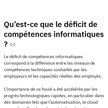
Qu’est-ce que le déficit de
compétences informatiques
?
Le déficit de compétences informatiques
correspond à la différence entre les niveaux de
compétences techniques souhaités par les
employeurs et les capacités réelles des employés.
L’importance de ce fossé a été accélérée par les
progrès technologiques rapides, en particulier dans
des domaines tels que l’automatisation, le cloud