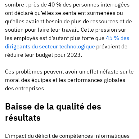
sombre : près de 40 % des personnes interrogées
ont déclaré qu’elles se sentaient surmenées ou
qu’elles avaient besoin de plus de ressources et de
soutien pour faire leur travail. Cette pression sur
les employés est d’autant plus forte que
45 % des
dirigeants du secteur technologique
prévoient de
réduire leur budget pour 2023.
Ces problèmes peuvent avoir un effet néfaste sur le
moral des équipes et les performances globales
des entreprises.
Baisse de la qualité des
résultats
L’impact du déficit de compétences informatiques