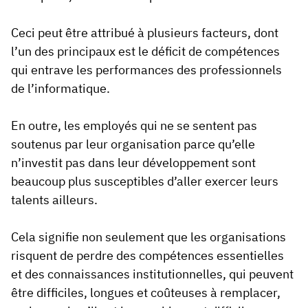
Ceci peut être attribué à plusieurs facteurs, dont
l’un des principaux est le déficit de compétences
qui entrave les performances des professionnels
de l’informatique.
En outre, les employés qui ne se sentent pas
soutenus par leur organisation parce qu’elle
n’investit pas dans leur développement sont
beaucoup plus susceptibles d’aller exercer leurs
talents ailleurs.
Cela signifie non seulement que les organisations
risquent de perdre des compétences essentielles
et des connaissances institutionnelles, qui peuvent
être difficiles, longues et coûteuses à remplacer,