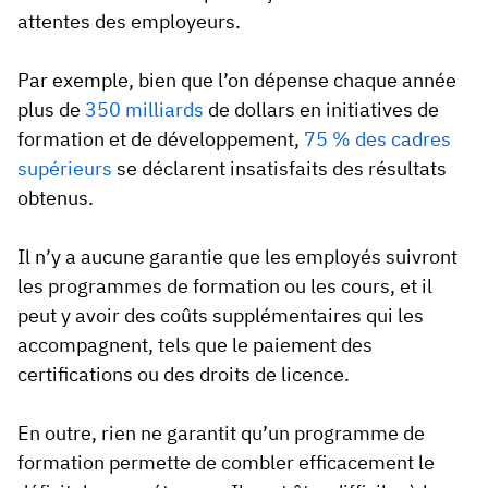
attentes des employeurs.
Par exemple, bien que l’on dépense chaque année
plus de
350 milliards
de dollars en initiatives de
formation et de développement,
75 % des cadres
supérieurs
se déclarent insatisfaits des résultats
obtenus.
Il n’y a aucune garantie que les employés suivront
les programmes de formation ou les cours, et il
peut y avoir des coûts supplémentaires qui les
accompagnent, tels que le paiement des
certifications ou des droits de licence.
En outre, rien ne garantit qu’un programme de
formation permette de combler efficacement le