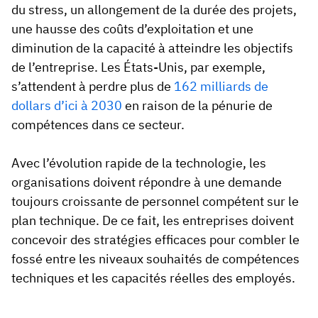
du stress, un allongement de la durée des projets,
une hausse des coûts d’exploitation et une
diminution de la capacité à atteindre les objectifs
de l’entreprise. Les États-Unis, par exemple,
s’attendent à perdre plus de
162 milliards de
dollars d’ici à 2030
en raison de la pénurie de
compétences dans ce secteur.
Avec l’évolution rapide de la technologie, les
organisations doivent répondre à une demande
toujours croissante de personnel compétent sur le
plan technique. De ce fait, les entreprises doivent
concevoir des stratégies efficaces pour combler le
fossé entre les niveaux souhaités de compétences
techniques et les capacités réelles des employés.