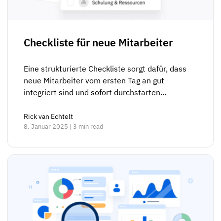
Checkliste für neue Mitarbeiter
Eine strukturierte Checkliste sorgt dafür, dass
neue Mitarbeiter vom ersten Tag an gut
integriert sind und sofort durchstarten...
Rick van Echtelt
8. Januar 2025 | 3 min read