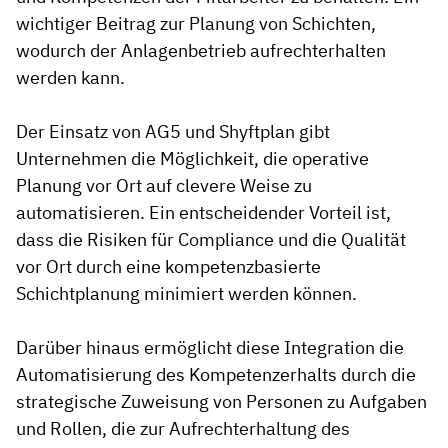
wichtiger Beitrag zur Planung von Schichten,
wodurch der Anlagenbetrieb aufrechterhalten
werden kann.
Der Einsatz von AG5 und Shyftplan gibt
Unternehmen die Möglichkeit, die operative
Planung vor Ort auf clevere Weise zu
automatisieren. Ein entscheidender Vorteil ist,
dass die Risiken für Compliance und die Qualität
vor Ort durch eine kompetenzbasierte
Schichtplanung minimiert werden können.
Darüber hinaus ermöglicht diese Integration die
Automatisierung des Kompetenzerhalts durch die
strategische Zuweisung von Personen zu Aufgaben
und Rollen, die zur Aufrechterhaltung des