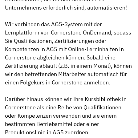
Unternehmens erforderlich sind, automatisieren!
Wir verbinden das AG5-System mit der
Lernplattform von Cornerstone OnDemand, sodass
Sie Qualifikationen, Zertifizierungen oder
Kompetenzen in AG5 mit Online-Lerninhalten in
Cornerstone abgleichen können. Sobald eine
Zertifizierung abläuft (z.B. in einem Monat), können
wir den betreffenden Mitarbeiter automatisch für
einen Folgekurs in Cornerstone anmelden.
Darüber hinaus können wir Ihre Kursbibliothek in
Cornerstone als eine Reihe von Qualifikationen
oder Kompetenzen verwenden und sie einem
bestimmten Betriebsmittel oder einer
Produktionslinie in AG5 zuordnen.