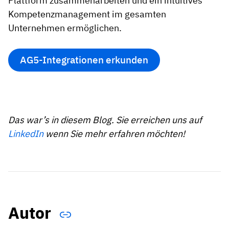
Plattform zusammenarbeiten und ein intuitives
Kompetenzmanagement im gesamten
Unternehmen ermöglichen.
AG5-Integrationen erkunden
Das war’s in diesem Blog. Sie erreichen uns auf
LinkedIn
wenn Sie mehr erfahren möchten!
Autor