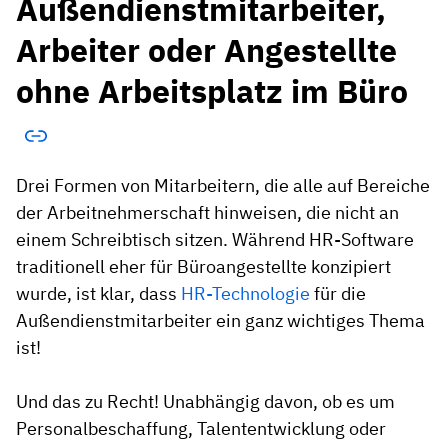
Außendienstmitarbeiter,
Arbeiter oder Angestellte
ohne Arbeitsplatz im Büro
Drei Formen von Mitarbeitern, die alle auf Bereiche
der Arbeitnehmerschaft hinweisen, die nicht an
einem Schreibtisch sitzen. Während HR-Software
traditionell eher für Büroangestellte konzipiert
wurde, ist klar, dass
HR-Technologie
für die
Außendienstmitarbeiter ein ganz wichtiges Thema
ist!
Und das zu Recht! Unabhängig davon, ob es um
Personalbeschaffung, Talententwicklung oder