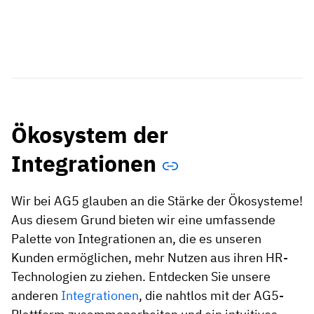
Ökosystem der
Integrationen
Wir bei AG5 glauben an die Stärke der Ökosysteme!
Aus diesem Grund bieten wir eine umfassende
Palette von Integrationen an, die es unseren
Kunden ermöglichen, mehr Nutzen aus ihren HR-
Technologien zu ziehen. Entdecken Sie unsere
anderen
Integrationen
, die nahtlos mit der AG5-