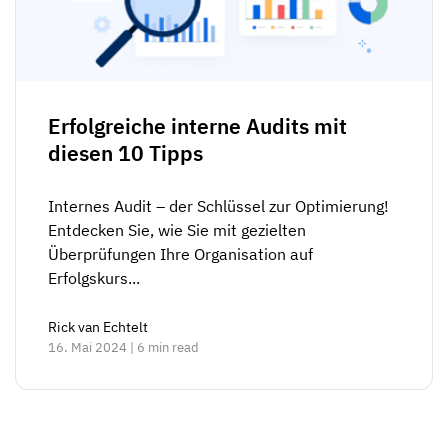
Erfolgreiche interne Audits mit
diesen 10 Tipps
Internes Audit – der Schlüssel zur Optimierung!
Entdecken Sie, wie Sie mit gezielten
Überprüfungen Ihre Organisation auf
Erfolgskurs...
Rick van Echtelt
16. Mai 2024 | 6 min read