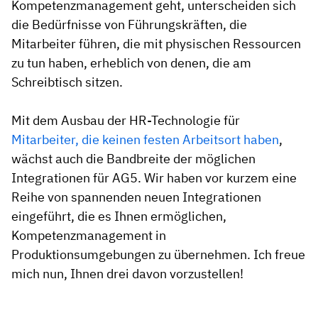
Kompetenzmanagement geht, unterscheiden sich
die Bedürfnisse von Führungskräften, die
Mitarbeiter führen, die mit physischen Ressourcen
zu tun haben, erheblich von denen, die am
Schreibtisch sitzen.
Mit dem Ausbau der HR-Technologie für
Mitarbeiter, die keinen festen Arbeitsort haben
,
wächst auch die Bandbreite der möglichen
Integrationen für AG5. Wir haben vor kurzem eine
Reihe von spannenden neuen Integrationen
eingeführt, die es Ihnen ermöglichen,
Kompetenzmanagement in
Produktionsumgebungen zu übernehmen. Ich freue
mich nun, Ihnen drei davon vorzustellen!