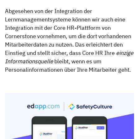
Abgesehen von der Integration der
Lernmanagementsysteme können wir auch eine
Integration mit der Core HR-Plattform von
Cornerstone vornehmen, um die dort vorhandenen
Mitarbeiterdaten zu nutzen. Das erleichtert den
Einstieg und stellt sicher, dass Core HR Ihre
einzige
Informationsquelle
bleibt, wenn es um
Personalinformationen über Ihre Mitarbeiter geht.