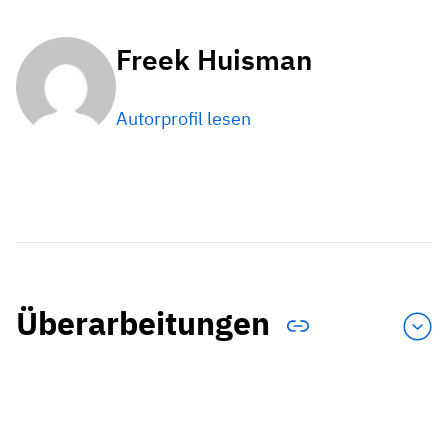
Freek Huisman
Autorprofil lesen
Überarbeitungen