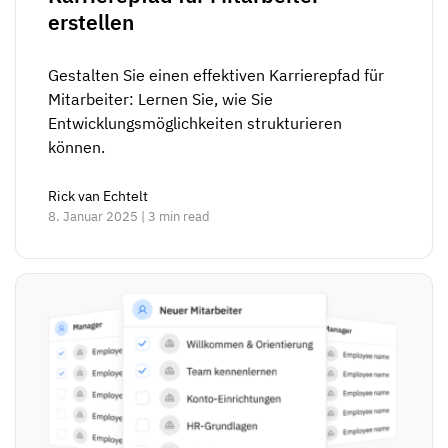
erstellen
Gestalten Sie einen effektiven Karrierepfad für
Mitarbeiter: Lernen Sie, wie Sie
Entwicklungsmöglichkeiten strukturieren
können.
Rick van Echtelt
8. Januar 2025 | 3 min read