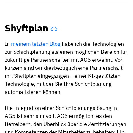
Shyftplan
In
meinem letzten Blog
habe ich die Technologien
zur Schichtplanung als einen möglichen Bereich für
zukünftige Partnerschaften mit AG5 erwähnt. Vor
kurzem sind wir diesbezüglich eine Partnerschaft
mit Shyftplan eingegangen – einer KI-gestützten
Technologie, mit der Sie Ihre Schichtplanung
automatisieren können.
Die Integration einer Schichtplanungslösung in
AG5 ist sehr sinnvoll. AG5 ermöglicht es den
Betreibern, den Überblick über die Zertifizierungen
und Kompetenzen der Mitarbeiter zu behalten: Ein