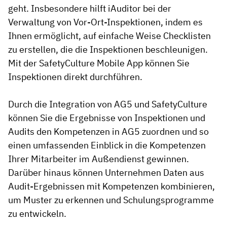
geht. Insbesondere hilft iAuditor bei der
Verwaltung von Vor-Ort-Inspektionen, indem es
Ihnen ermöglicht, auf einfache Weise Checklisten
zu erstellen, die die Inspektionen beschleunigen.
Mit der SafetyCulture Mobile App können Sie
Inspektionen direkt durchführen.
Durch die Integration von AG5 und SafetyCulture
können Sie die Ergebnisse von Inspektionen und
Audits den Kompetenzen in AG5 zuordnen und so
einen umfassenden Einblick in die Kompetenzen
Ihrer Mitarbeiter im Außendienst gewinnen.
Darüber hinaus können Unternehmen Daten aus
Audit-Ergebnissen mit Kompetenzen kombinieren,
um Muster zu erkennen und Schulungsprogramme
zu entwickeln.