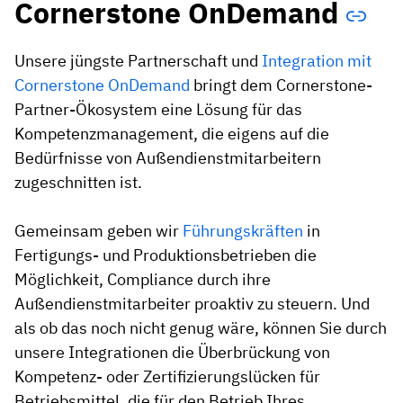
Cornerstone OnDemand
Unsere jüngste Partnerschaft und
Integration mit
Cornerstone OnDemand
bringt dem Cornerstone-
Partner-Ökosystem eine Lösung für das
Kompetenzmanagement, die eigens auf die
Bedürfnisse von Außendienstmitarbeitern
zugeschnitten ist.
Gemeinsam geben wir
Führungskräften
in
Fertigungs- und Produktionsbetrieben die
Möglichkeit, Compliance durch ihre
Außendienstmitarbeiter proaktiv zu steuern. Und
als ob das noch nicht genug wäre, können Sie durch
unsere Integrationen die Überbrückung von
Kompetenz- oder Zertifizierungslücken für
Betriebsmittel, die für den Betrieb Ihres