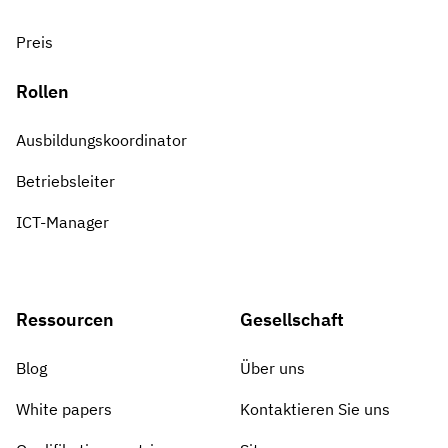
Preis
Rollen
Ausbildungskoordinator
Betriebsleiter
ICT-Manager
Ressourcen
Gesellschaft
Blog
Über uns
White papers
Kontaktieren Sie uns