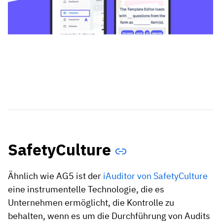
SafetyCulture
Ähnlich wie AG5 ist der
iAuditor von SafetyCulture
eine instrumentelle Technologie, die es
Unternehmen ermöglicht, die Kontrolle zu
behalten, wenn es um die Durchführung von Audits