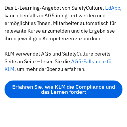
Das E-Learning-Angebot von SafetyCulture,
EdApp
,
kann ebenfalls in AG5 integriert werden und
ermöglicht es Ihnen, Mitarbeiter automatisch für
relevante Kurse anzumelden und die Ergebnisse
ihren jeweiligen Kompetenzen zuzuordnen.
KLM verwendet AG5 und SafetyCulture bereits
Seite an Seite – lesen Sie die
AG5-Fallstudie für
KLM
, um mehr darüber zu erfahren.
Erfahren Sie, wie KLM die Compliance und
das Lernen fördert