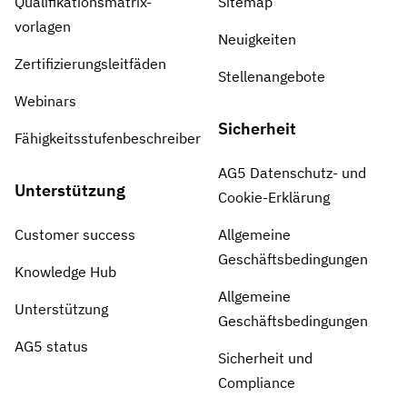
Qualifikationsmatrix-
Sitemap
vorlagen
Neuigkeiten
Zertifizierungsleitfäden
Stellenangebote
Webinars
Sicherheit
Fähigkeitsstufenbeschreiber
AG5 Datenschutz- und
Unterstützung
Cookie-Erklärung
Customer success
Allgemeine
Geschäftsbedingungen
Knowledge Hub
Allgemeine
Unterstützung
Geschäftsbedingungen
AG5 status
Sicherheit und
Compliance