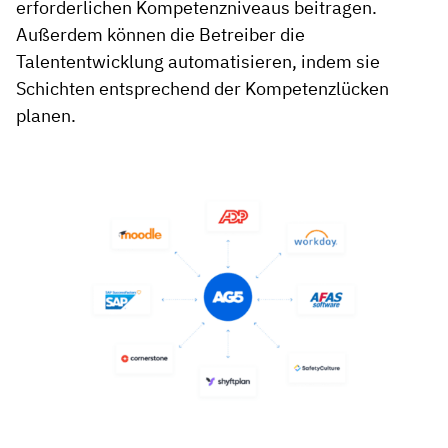
erforderlichen Kompetenzniveaus beitragen.
Außerdem können die Betreiber die
Talententwicklung automatisieren, indem sie
Schichten entsprechend der Kompetenzlücken
planen.