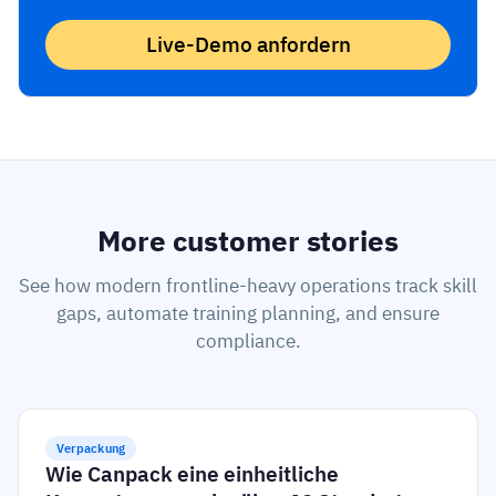
Live-Demo anfordern
More customer stories
See how modern frontline-heavy operations track skill
gaps, automate training planning, and ensure
compliance.
Verpackung
Wie Canpack eine einheitliche