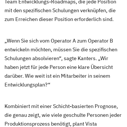
Team Entwicklungs-Roadmaps, die jede Position
mit den spezifischen Schulungen verknüpfen, die
zum Erreichen dieser Position erforderlich sind.
„Wenn Sie sich vom Operator A zum Operator B
entwickeln möchten, müssen Sie die spezifischen
Schulungen absolvieren“, sagte Kanters. „Wir
haben jetzt für jede Person eine klare Übersicht
darüber. Wie weit ist ein Mitarbeiter in seinem
Entwicklungsplan?“
Kombiniert mit einer Schicht-basierten Prognose,
die genau zeigt, wie viele geschulte Personen jeder
Produktionsprozess benötigt, plant Vista