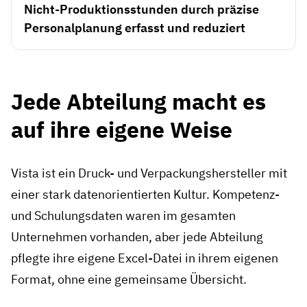
Nicht-Produktionsstunden durch präzise
Personalplanung erfasst und reduziert
Jede Abteilung macht es
auf ihre eigene Weise
Vista ist ein Druck- und Verpackungshersteller mit
einer stark datenorientierten Kultur. Kompetenz-
und Schulungsdaten waren im gesamten
Unternehmen vorhanden, aber jede Abteilung
pflegte ihre eigene Excel-Datei in ihrem eigenen
Format, ohne eine gemeinsame Übersicht.