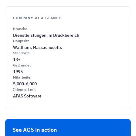
COMPANY AT A GLANCE
Branche
Dienstleistungen im Druckbereich
Hauptsitz
Waltham, Massachusetts
Standorte
13+
Gegründet
1995
Mitarbeiter
5,000-6,000
Integriert mit
AFAS Software
See AG5 in action