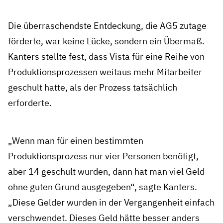
Die überraschendste Entdeckung, die AG5 zutage
förderte, war keine Lücke, sondern ein Übermaß.
Kanters stellte fest, dass Vista für eine Reihe von
Produktionsprozessen weitaus mehr Mitarbeiter
geschult hatte, als der Prozess tatsächlich
erforderte.
„Wenn man für einen bestimmten
Produktionsprozess nur vier Personen benötigt,
aber 14 geschult wurden, dann hat man viel Geld
ohne guten Grund ausgegeben“, sagte Kanters.
„Diese Gelder wurden in der Vergangenheit einfach
verschwendet. Dieses Geld hätte besser anders