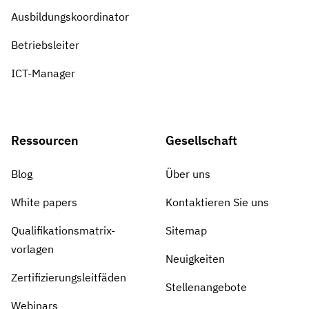
Ausbildungskoordinator
Betriebsleiter
ICT-Manager
Ressourcen
Gesellschaft
Blog
Über uns
White papers
Kontaktieren Sie uns
Qualifikationsmatrix-
Sitemap
vorlagen
Neuigkeiten
Zertifizierungsleitfäden
Stellenangebote
Webinars