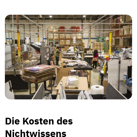
Die Kosten des
Nichtwissens