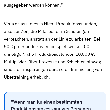
ausgegeben werden können.“
Vista erfasst dies in Nicht-Produktionsstunden,
also der Zeit, die Mitarbeiter in Schulungen
verbrachten, anstatt an der Linie zu arbeiten. Bei
50 € pro Stunde kosten beispielsweise 200
unnötige Nicht-Produktionsstunden 10.000 €.
Multipliziert über Prozesse und Schichten hinweg
sind die Einsparungen durch die Eliminierung von
Übertraining erheblich.
Wenn man für einen bestimmten
Produktionsprozess nur vier Personen