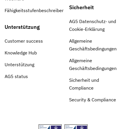
Sicherheit
Fähigkeitsstufenbeschreiber
AG5 Datenschutz- und
Unterstützung
Cookie-Erklärung
Customer success
Allgemeine
Geschäftsbedingungen
Knowledge Hub
Allgemeine
Unterstützung
Geschäftsbedingungen
AG5 status
Sicherheit und
Compliance
Security & Compliance