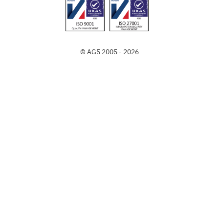
© AG5 2005 - 2026