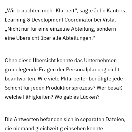
„Wir brauchten mehr Klarheit“, sagte John Kanters,
Learning & Development Coordinator bei Vista.
„Nicht nur für eine einzelne Abteilung, sondern
eine Übersicht über alle Abteilungen.“
Ohne diese Übersicht konnte das Unternehmen
grundlegende Fragen der Personalplanung nicht
beantworten. Wie viele Mitarbeiter benötigte jede
Schicht für jeden Produktionsprozess? Wer besaß
welche Fähigkeiten? Wo gab es Lücken?
Die Antworten befanden sich in separaten Dateien,
die niemand gleichzeitig einsehen konnte.