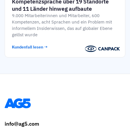
Kompetenzsprache über 19 Standorte
und 11 Länder hinweg aufbaute
9.000 Mitarbeiterinnen und Mitarbeiter, 600
Kompetenzen, acht Sprachen und ein Problem mit
informellem Insiderwissen, das auf globaler Ebene
gelöst wurde
Kundenfall lesen →
info@ag5.com