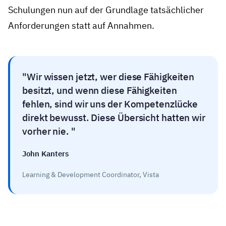
Schulungen nun auf der Grundlage tatsächlicher
Anforderungen statt auf Annahmen.
Wir wissen jetzt, wer diese Fähigkeiten
besitzt, und wenn diese Fähigkeiten
fehlen, sind wir uns der Kompetenzlücke
direkt bewusst. Diese Übersicht hatten wir
vorher nie.
John Kanters
Learning & Development Coordinator, Vista