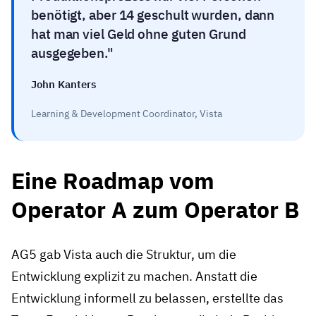
benötigt, aber 14 geschult wurden, dann
hat man viel Geld ohne guten Grund
ausgegeben.
John Kanters
Learning & Development Coordinator, Vista
Eine Roadmap vom
Operator A zum Operator B
AG5 gab Vista auch die Struktur, um die
Entwicklung explizit zu machen. Anstatt die
Entwicklung informell zu belassen, erstellte das