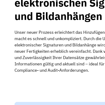
elektronischen Si
und Bildanhängen
Unser neuer Prozess erleichtert das Hinzufüg
macht es schnell und unkompliziert. Durch die 
elektronischer Signaturen und Bildanhänge wir
neuer Fertigkeiten erheblich vereinfacht. Dank 
und Zuverlässigkeit Ihrer Datensätze gewährleis
Informationen gültig und aktuell sind – ideal für
Compliance- und Audit-Anforderungen.