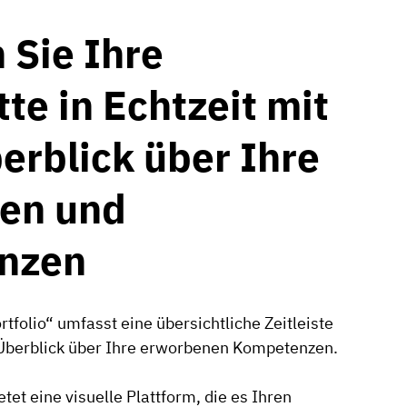
 Sie Ihre
tte in Echtzeit mit
erblick über Ihre
en und
nzen
tfolio“ umfasst eine übersichtliche Zeitleiste
n Überblick über Ihre erworbenen Kompetenzen.
tet eine visuelle Plattform, die es Ihren