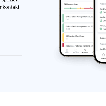
enkontakt