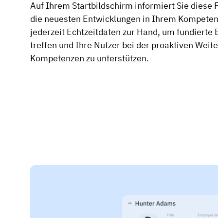
Auf Ihrem Startbildschirm informiert Sie diese 
die neuesten Entwicklungen in Ihrem Kompeten
jederzeit Echtzeitdaten zur Hand, um fundierte
treffen und Ihre Nutzer bei der proaktiven Weit
Kompetenzen zu unterstützen.