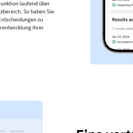
Funktion laufend über
zbereich. So haben Sie
 Entscheidungen zu
erentwicklung ihrer