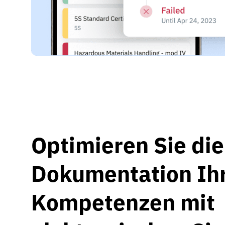
Optimieren Sie die
Dokumentation Ih
Kompetenzen mit