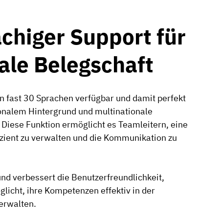
chiger Support für
ale Belegschaft
n fast 30 Sprachen verfügbar und damit perfekt
ionalem Hintergrund und multinationale
Diese Funktion ermöglicht es Teamleitern, eine
izient zu verwalten und die Kommunikation zu
 und verbessert die Benutzerfreundlichkeit,
glicht, ihre Kompetenzen effektiv in der
erwalten.