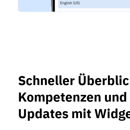
Schneller Überblic
Kompetenzen und 
Updates mit Widg