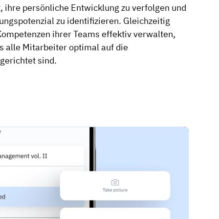
, ihre persönliche Entwicklung zu verfolgen und
ngspotenzial zu identifizieren. Gleichzeitig
Kompetenzen ihrer Teams effektiv verwalten,
 alle Mitarbeiter optimal auf die
erichtet sind.