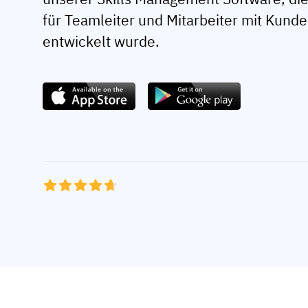
für Teamleiter und Mitarbeiter mit Kund
entwickelt wurde.