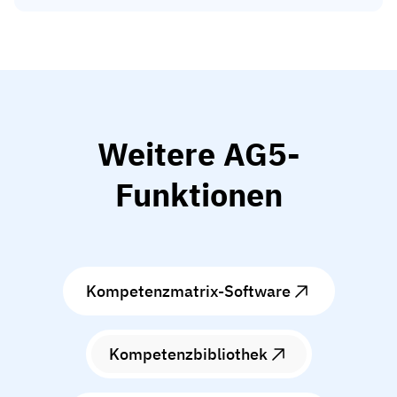
Weitere AG5-
Funktionen
Kompetenzmatrix-Software
Kompetenzbibliothek