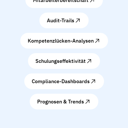
Mitarbeiterbereitschaft
Audit-Trails
Kompetenzlücken-Analysen
Schulungseffektivität
Compliance-Dashboards
Prognosen & Trends