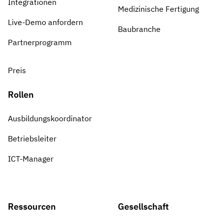
Integrationen
Medizinische Fertigung
Live-Demo anfordern
Baubranche
Partnerprogramm
Preis
Rollen
Ausbildungskoordinator
Betriebsleiter
ICT-Manager
Ressourcen
Gesellschaft