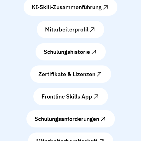
KI-Skill-Zusammenführung
Mitarbeiterprofil
Schulungshistorie
Zertifikate & Lizenzen
Frontline Skills App
Schulungsanforderungen