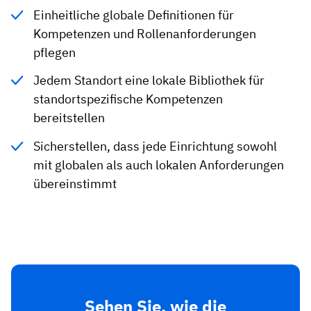
Einheitliche globale Definitionen für
Kompetenzen und Rollenanforderungen
pflegen
Jedem Standort eine lokale Bibliothek für
standortspezifische Kompetenzen
bereitstellen
Sicherstellen, dass jede Einrichtung sowohl
mit globalen als auch lokalen Anforderungen
übereinstimmt
Sehen Sie, wie die