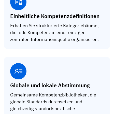
Einheitliche Kompetenzdefinitionen
Erhalten Sie strukturierte Kategoriebäume,
die jede Kompetenz in einer einzigen
zentralen Informationsquelle organisieren.
Globale und lokale Abstimmung
Gemeinsame Kompetenzbibliotheken, die
globale Standards durchsetzen und
gleichzeitig standortspezifische