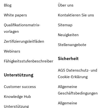
Blog
Über uns
White papers
Kontaktieren Sie uns
Qualifikationsmatrix-
Sitemap
vorlagen
Neuigkeiten
Zertifizierungsleitfäden
Stellenangebote
Webinars
Sicherheit
Fähigkeitsstufenbeschreiber
AG5 Datenschutz- und
Unterstützung
Cookie-Erklärung
Customer success
Allgemeine
Geschäftsbedingungen
Knowledge Hub
Allgemeine
Unterstützung