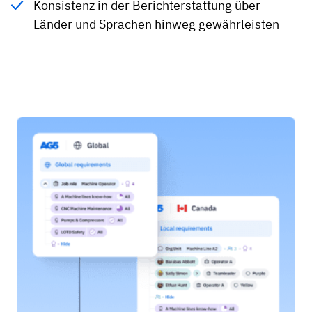
Konsistenz in der Berichterstattung über
Länder und Sprachen hinweg gewährleisten