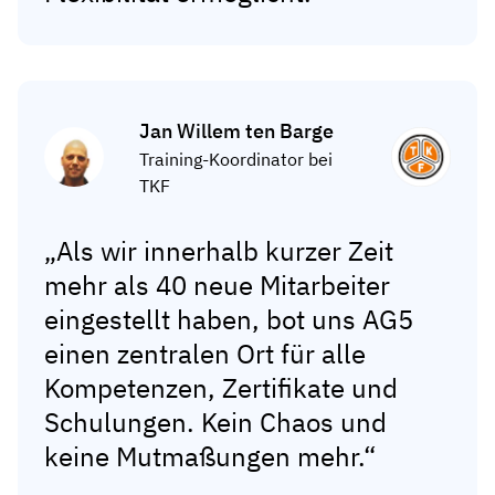
Jan Willem ten Barge
Training-Koordinator bei
TKF
„Als wir innerhalb kurzer Zeit
mehr als 40 neue Mitarbeiter
eingestellt haben, bot uns AG5
einen zentralen Ort für alle
Kompetenzen, Zertifikate und
Schulungen. Kein Chaos und
keine Mutmaßungen mehr.“