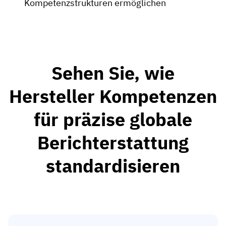
Kompetenzstrukturen ermöglichen
Sehen Sie, wie
Hersteller Kompetenzen
für präzise globale
Berichterstattung
standardisieren