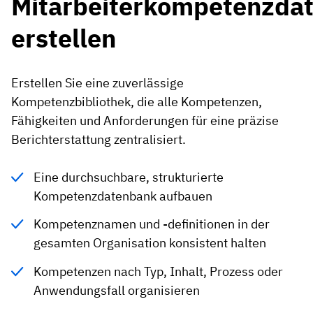
Mitarbeiterkompetenzda
erstellen
Erstellen Sie eine zuverlässige
Kompetenzbibliothek, die alle Kompetenzen,
Fähigkeiten und Anforderungen für eine präzise
Berichterstattung zentralisiert.
Eine durchsuchbare, strukturierte
Kompetenzdatenbank aufbauen
Kompetenznamen und -definitionen in der
gesamten Organisation konsistent halten
Kompetenzen nach Typ, Inhalt, Prozess oder
Anwendungsfall organisieren