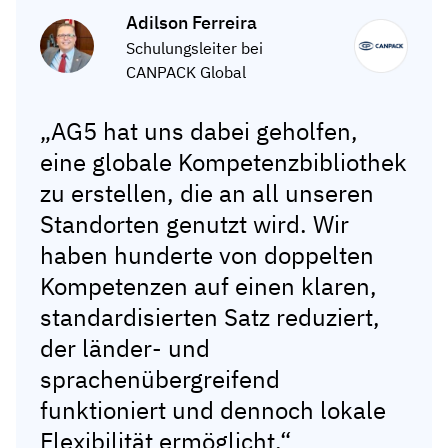
Adilson Ferreira
Schulungsleiter bei
CANPACK Global
„AG5 hat uns dabei geholfen,
eine globale Kompetenzbibliothek
zu erstellen, die an all unseren
Standorten genutzt wird. Wir
haben hunderte von doppelten
Kompetenzen auf einen klaren,
standardisierten Satz reduziert,
der länder- und
sprachenübergreifend
funktioniert und dennoch lokale
Flexibilität ermöglicht.“