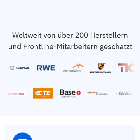
Weltweit von über 200 Herstellern
und Frontline-Mitarbeitern geschätzt