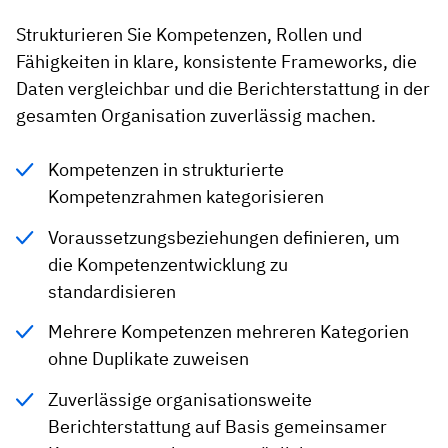
Strukturieren Sie Kompetenzen, Rollen und
Fähigkeiten in klare, konsistente Frameworks, die
Daten vergleichbar und die Berichterstattung in der
gesamten Organisation zuverlässig machen.
Kompetenzen in strukturierte
Kompetenzrahmen kategorisieren
Voraussetzungsbeziehungen definieren, um
die Kompetenzentwicklung zu
standardisieren
Mehrere Kompetenzen mehreren Kategorien
ohne Duplikate zuweisen
Zuverlässige organisationsweite
Berichterstattung auf Basis gemeinsamer