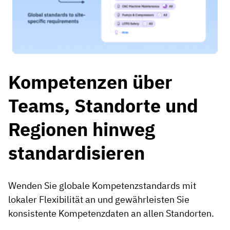
Kompetenzen über
Teams, Standorte und
Regionen hinweg
standardisieren
Wenden Sie globale Kompetenzstandards mit
lokaler Flexibilität an und gewährleisten Sie
konsistente Kompetenzdaten an allen Standorten.