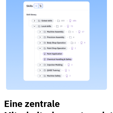
Eine zentrale