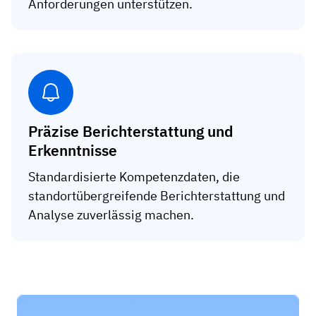
Anforderungen unterstützen.
Präzise Berichterstattung und
Erkenntnisse
Standardisierte Kompetenzdaten, die
standortübergreifende Berichterstattung und
Analyse zuverlässig machen.