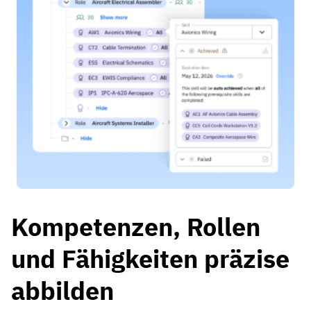
Kompetenzen, Rollen
und Fähigkeiten präzise
abbilden