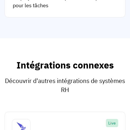
pour les tâches
Intégrations connexes
Découvrir d'autres intégrations de systèmes
RH
Live