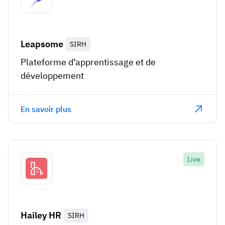
Leapsome
SIRH
Plateforme d’apprentissage et de
développement
En savoir plus
Live
Hailey HR
SIRH