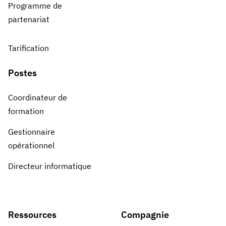
Programme de
partenariat
Tarification
Postes
Coordinateur de
formation
Gestionnaire
opérationnel
Directeur informatique
Ressources
Compagnie