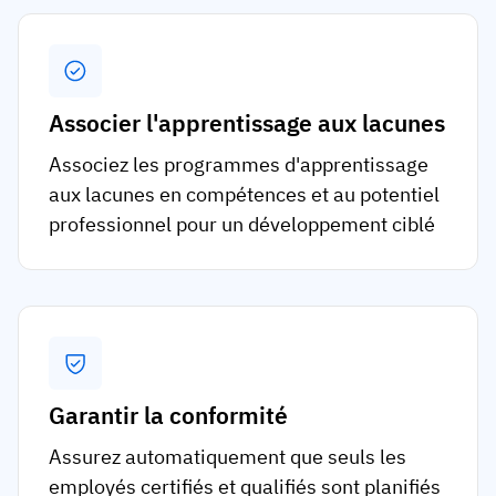
Associer l'apprentissage aux lacunes
Associez les programmes d'apprentissage
aux lacunes en compétences et au potentiel
professionnel pour un développement ciblé
Garantir la conformité
Assurez automatiquement que seuls les
employés certifiés et qualifiés sont planifiés