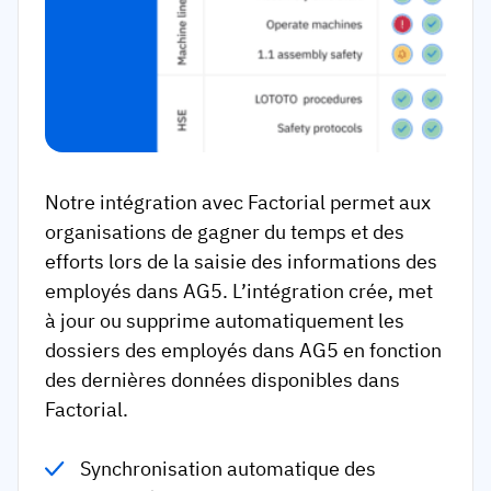
Notre intégration avec Factorial permet aux
organisations de gagner du temps et des
efforts lors de la saisie des informations des
employés dans AG5. L’intégration crée, met
à jour ou supprime automatiquement les
dossiers des employés dans AG5 en fonction
des dernières données disponibles dans
Factorial.
Synchronisation automatique des