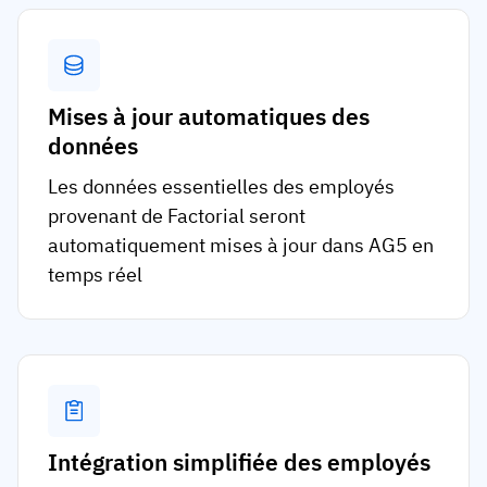
Mises à jour automatiques des
données
Les données essentielles des employés
provenant de Factorial seront
automatiquement mises à jour dans AG5 en
temps réel
Intégration simplifiée des employés