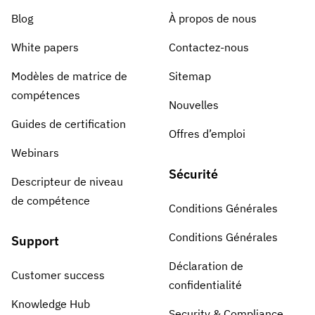
Blog
À propos de nous
White papers
Contactez-nous
Modèles de matrice de
Sitemap
compétences
Nouvelles
Guides de certification
Offres d’emploi
Webinars
Sécurité
Descripteur de niveau
de compétence
Conditions Générales
Conditions Générales
Support
Déclaration de
Customer success
confidentialité
Knowledge Hub
Security & Compliance