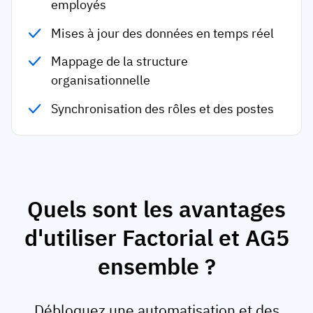
employés
Mises à jour des données en temps réel
Mappage de la structure
organisationnelle
Synchronisation des rôles et des postes
Quels sont les avantages
d'utiliser Factorial et AG5
ensemble ?
Débloquez une automatisation et des