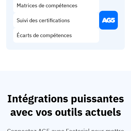
Matrices de compétences
Suivi des certifications
Écarts de compétences
Intégrations puissantes
avec vos outils actuels
Connectez AG5 avec Factorial pour mettre