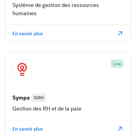
Système de gestion des ressources
humaines
En savoir plus
Live
Sympa
SIRH
Gestion des RH et de la paie
En savoir plus