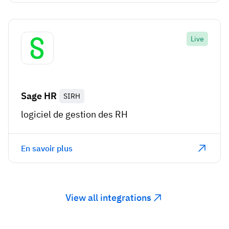
Live
Sage HR
SIRH
logiciel de gestion des RH
En savoir plus
View all integrations