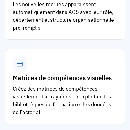
Les nouvelles recrues apparaissent
automatiquement dans AG5 avec leur rôle,
département et structure organisationnelle
pré-remplis
Matrices de compétences visuelles
Créez des matrices de compétences
visuellement attrayantes en exploitant les
bibliothèques de formation et les données
de Factorial