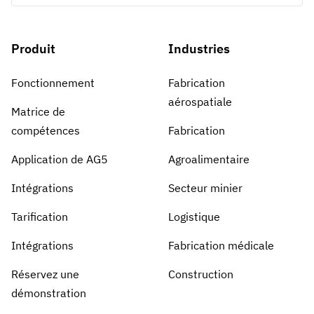
Produit
Industries
Fonctionnement
Fabrication
aérospatiale
Matrice de
compétences
Fabrication
Application de AG5
Agroalimentaire
Intégrations
Secteur minier
Tarification
Logistique
Intégrations
Fabrication médicale
Réservez une
Construction
démonstration