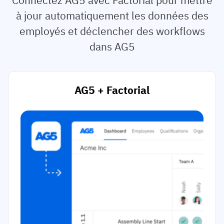
à jour automatiquement les données des
employés et déclencher des workflows
dans AG5
AG5 + Factorial