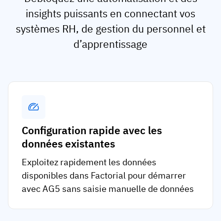
insights puissants en connectant vos
systèmes RH, de gestion du personnel et
d’apprentissage
Configuration rapide avec les
données existantes
Exploitez rapidement les données
disponibles dans Factorial pour démarrer
avec AG5 sans saisie manuelle de données