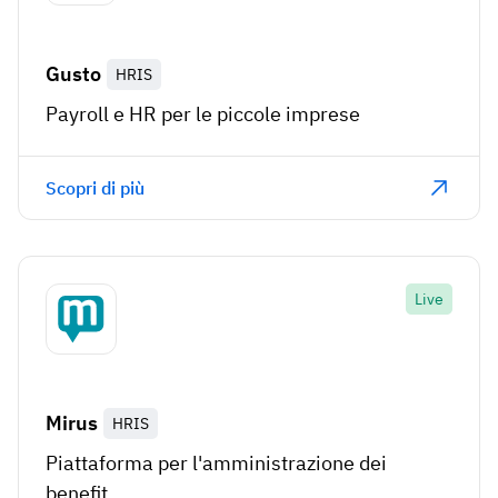
Gusto
HRIS
Payroll e HR per le piccole imprese
Scopri di più
Live
Mirus
HRIS
Piattaforma per l'amministrazione dei
benefit