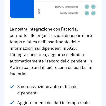
La nostra integrazione con Factorial
permette alle organizzazioni di risparmiare
tempo e fatica nell’inserimento delle
informazioni sui dipendenti in AG5.
L’integrazione crea, aggiorna o elimina
automaticamente i record dei dipendenti in
AG5 in base ai dati più recenti disponibili in
Factorial.
Sincronizzazione automatica dei
dipendenti
Aggiornamenti dei dati in tempo reale