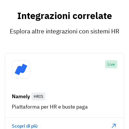
Integrazioni correlate
Esplora altre integrazioni con sistemi HR
Live
Namely
HRIS
Piattaforma per HR e buste paga
Scopri di più