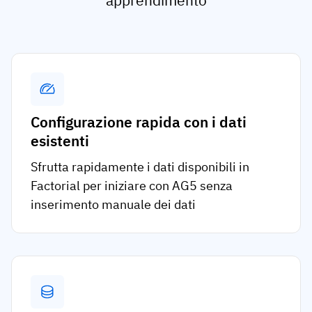
apprendimento
Configurazione rapida con i dati
esistenti
Sfrutta rapidamente i dati disponibili in
Factorial per iniziare con AG5 senza
inserimento manuale dei dati