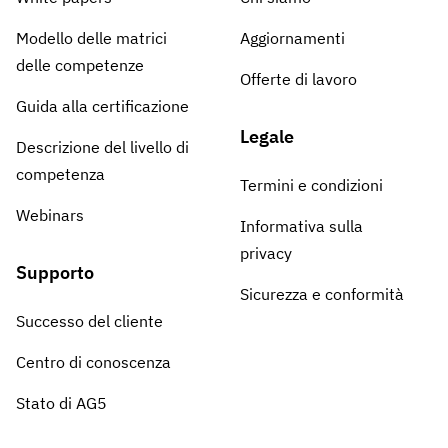
Modello delle matrici
Aggiornamenti
delle competenze
Offerte di lavoro
Guida alla certificazione
Legale
Descrizione del livello di
competenza
Termini e condizioni
Webinars
Informativa sulla
privacy
Supporto
Sicurezza e conformità
Successo del cliente
Centro di conoscenza
Stato di AG5