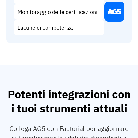
Monitoraggio delle certificazioni
Lacune di competenza
Potenti integrazioni con
i tuoi strumenti attuali
Collega AG5 con Factorial per aggiornare
automaticamente i dati dei dipendenti e