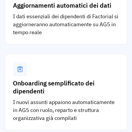
Aggiornamenti automatici dei dati
I dati essenziali dei dipendenti di Factorial si
aggiorneranno automaticamente su AG5 in
tempo reale
Onboarding semplificato dei
dipendenti
I nuovi assunti appaiono automaticamente
in AG5 con ruolo, reparto e struttura
organizzativa già compilati