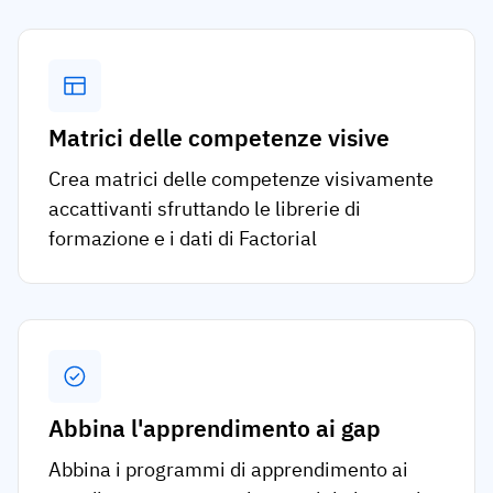
Matrici delle competenze visive
Crea matrici delle competenze visivamente
accattivanti sfruttando le librerie di
formazione e i dati di Factorial
Abbina l'apprendimento ai gap
Abbina i programmi di apprendimento ai