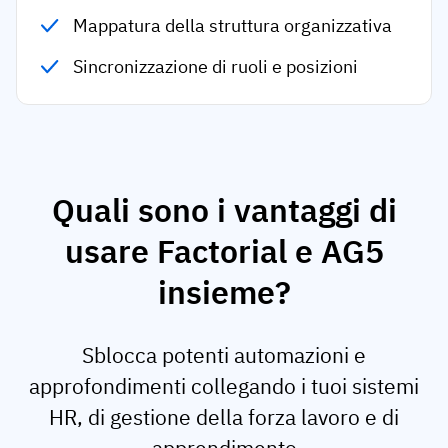
Mappatura della struttura organizzativa
Sincronizzazione di ruoli e posizioni
Quali sono i vantaggi di
usare Factorial e AG5
insieme?
Sblocca potenti automazioni e
approfondimenti collegando i tuoi sistemi
HR, di gestione della forza lavoro e di