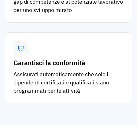
gap di competenze e al potenziale lavorativo
per uno sviluppo mirato
Garantisci la conformità
Assicurati automaticamente che solo i
dipendenti certificati e qualificati siano
programmati per le attività