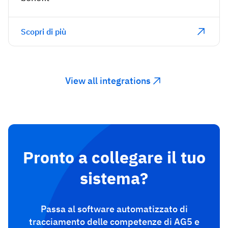
Scopri di più
View all integrations
Pronto a collegare il tuo
sistema?
Passa al software automatizzato di
tracciamento delle competenze di AG5 e