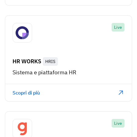
Live
HR WORKS
HRIS
Sistema e piattaforma HR
Scopri di più
Live