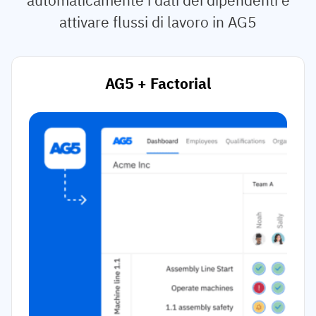
attivare flussi di lavoro in AG5
AG5 + Factorial