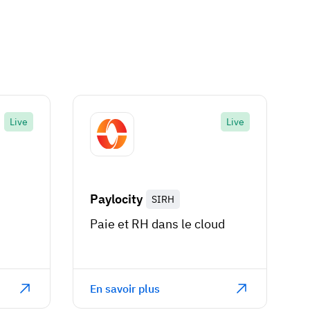
Live
Live
Paylocity
SIRH
Paie et RH dans le cloud
En savoir plus