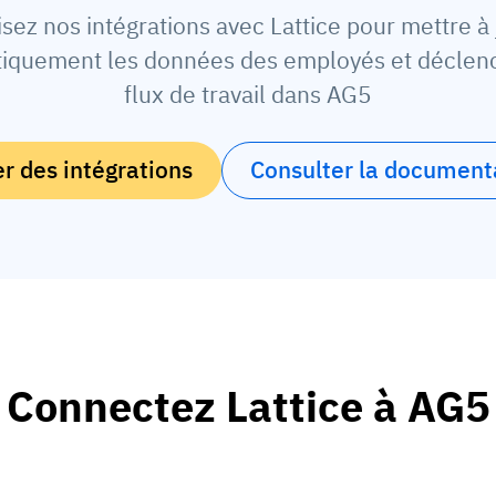
lisez nos intégrations avec Lattice pour mettre à 
iquement les données des employés et déclen
flux de travail dans AG5
 des intégrations
Consulter la document
Connectez Lattice à AG5