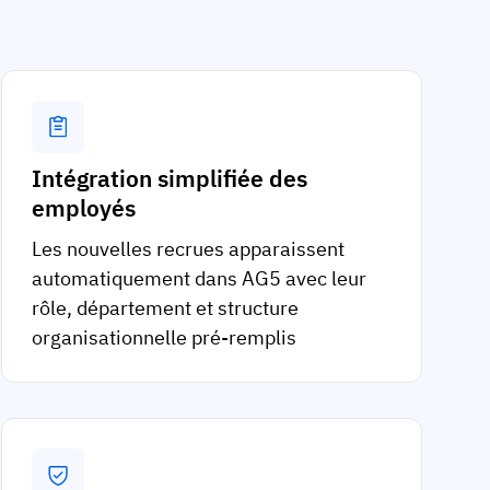
Intégration simplifiée des
employés
Les nouvelles recrues apparaissent
automatiquement dans AG5 avec leur
rôle, département et structure
organisationnelle pré-remplis