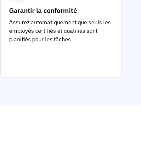
Garantir la conformité
Assurez automatiquement que seuls les
employés certifiés et qualifiés sont
planifiés pour les tâches