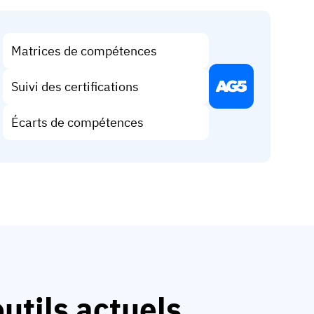
Matrices de compétences
Suivi des certifications
Écarts de compétences
utils actuels