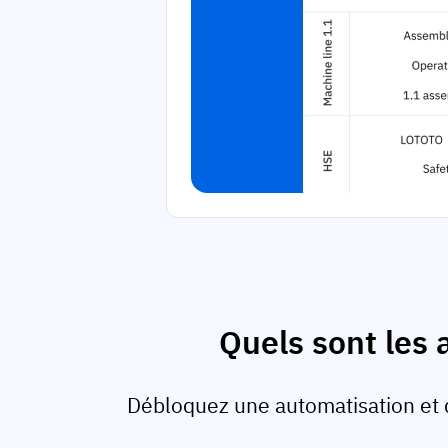
Quels sont les 
Débloquez une automatisation et 