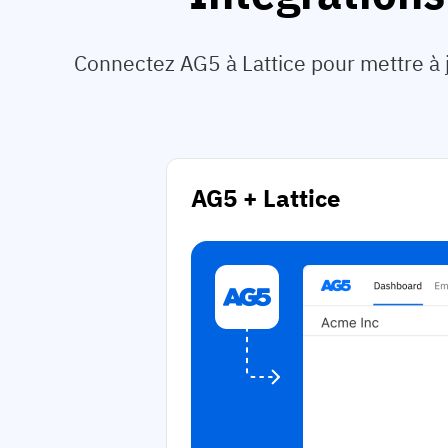
Connectez AG5 à Lattice pour mettre à 
AG5 + Lattice