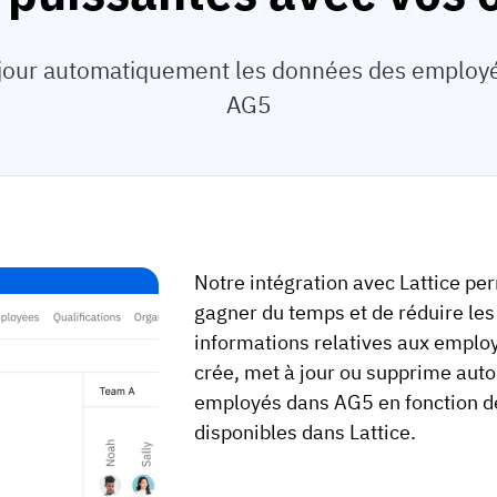
jour automatiquement les données des employés
AG5
Notre intégration avec Lattice pe
gagner du temps et de réduire les 
informations relatives aux emplo
crée, met à jour ou supprime aut
employés dans AG5 en fonction d
disponibles dans Lattice.