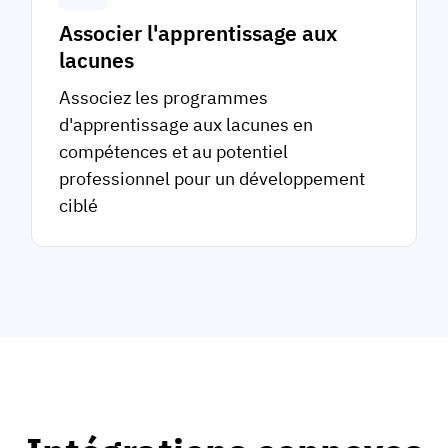
Associer l'apprentissage aux
lacunes
Associez les programmes
d'apprentissage aux lacunes en
compétences et au potentiel
professionnel pour un développement
ciblé