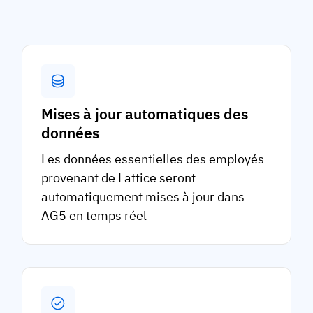
Mises à jour automatiques des
données
Les données essentielles des employés
provenant de Lattice seront
automatiquement mises à jour dans
AG5 en temps réel