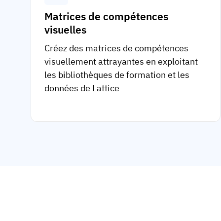
Matrices de compétences
visuelles
Créez des matrices de compétences
visuellement attrayantes en exploitant
les bibliothèques de formation et les
données de Lattice