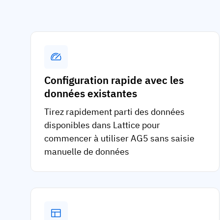
Configuration rapide avec les
données existantes
Tirez rapidement parti des données
disponibles dans Lattice pour
commencer à utiliser AG5 sans saisie
manuelle de données