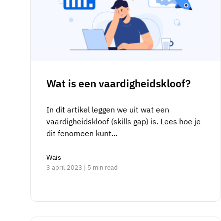
Wat is een vaardigheidskloof?
In dit artikel leggen we uit wat een
vaardigheidskloof (skills gap) is. Lees hoe je
dit fenomeen kunt...
Wais
3 april 2023 | 5 min read