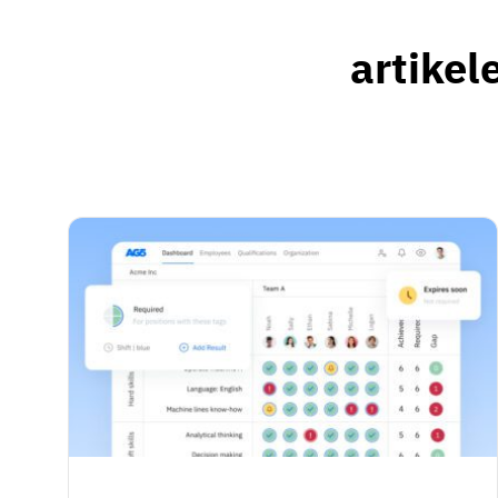
artikel