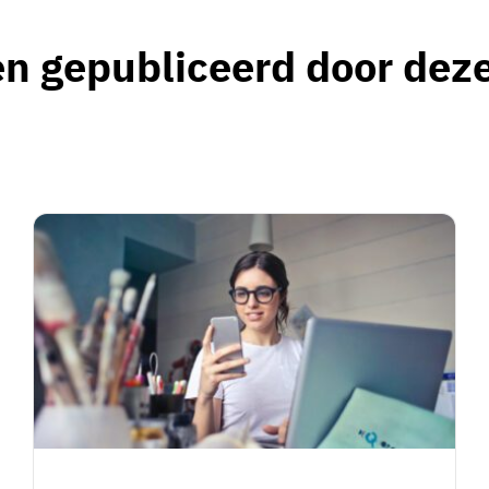
en gepubliceerd door dez