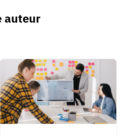
e auteur