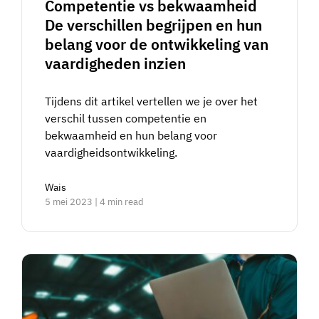
Competentie vs bekwaamheid
De verschillen begrijpen en hun
belang voor de ontwikkeling van
vaardigheden inzien
Tijdens dit artikel vertellen we je over het
verschil tussen competentie en
bekwaamheid en hun belang voor
vaardigheidsontwikkeling.
Wais
5 mei 2023 | 4 min read