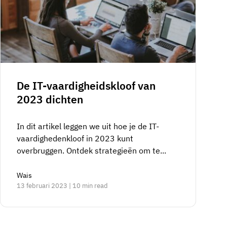
De IT-vaardigheidskloof van
2023 dichten
In dit artikel leggen we uit hoe je de IT-
vaardighedenkloof in 2023 kunt
overbruggen. Ontdek strategieën om te...
Wais
13 februari 2023 | 10 min read