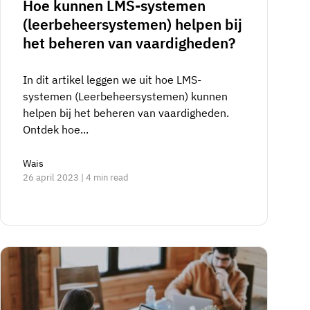
Hoe kunnen LMS-systemen
(leerbeheersystemen) helpen bij
het beheren van vaardigheden?
In dit artikel leggen we uit hoe LMS-
systemen (Leerbeheersystemen) kunnen
helpen bij het beheren van vaardigheden.
Ontdek hoe...
Wais
26 april 2023 | 4 min read