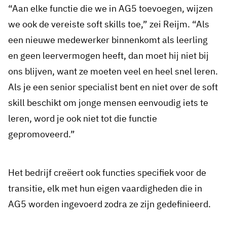
“Aan elke functie die we in AG5 toevoegen, wijzen
we ook de vereiste soft skills toe,” zei Reijm. “Als
een nieuwe medewerker binnenkomt als leerling
en geen leervermogen heeft, dan moet hij niet bij
ons blijven, want ze moeten veel en heel snel leren.
Als je een senior specialist bent en niet over de soft
skill beschikt om jonge mensen eenvoudig iets te
leren, word je ook niet tot die functie
gepromoveerd.”
Het bedrijf creëert ook functies specifiek voor de
transitie, elk met hun eigen vaardigheden die in
AG5 worden ingevoerd zodra ze zijn gedefinieerd.