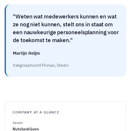
Weten wat medewerkers kunnen en wat
ze nog niet kunnen, stelt ons in staat om
een nauwkeurige personeelsplanning voor
de toekomst te maken.
Martijn Reijm
Vakgroephoofd Primair, Stedin
COMPANY AT A GLANCE
Sector
Nutsbedrijven