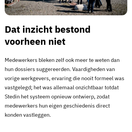
Dat inzicht bestond
voorheen niet
Medewerkers bleken zelf ook meer te weten dan
hun dossiers suggereerden. Vaardigheden van
vorige werkgevers, ervaring die nooit formeel was
vastgelegd; het was allemaal onzichtbaar totdat
Stedin het systeem opnieuw ontwierp, zodat
medewerkers hun eigen geschiedenis direct
konden vastleggen.