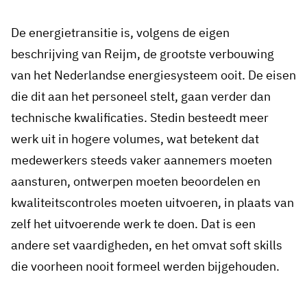
De energietransitie is, volgens de eigen
beschrijving van Reijm, de grootste verbouwing
van het Nederlandse energiesysteem ooit. De eisen
die dit aan het personeel stelt, gaan verder dan
technische kwalificaties. Stedin besteedt meer
werk uit in hogere volumes, wat betekent dat
medewerkers steeds vaker aannemers moeten
aansturen, ontwerpen moeten beoordelen en
kwaliteitscontroles moeten uitvoeren, in plaats van
zelf het uitvoerende werk te doen. Dat is een
andere set vaardigheden, en het omvat soft skills
die voorheen nooit formeel werden bijgehouden.