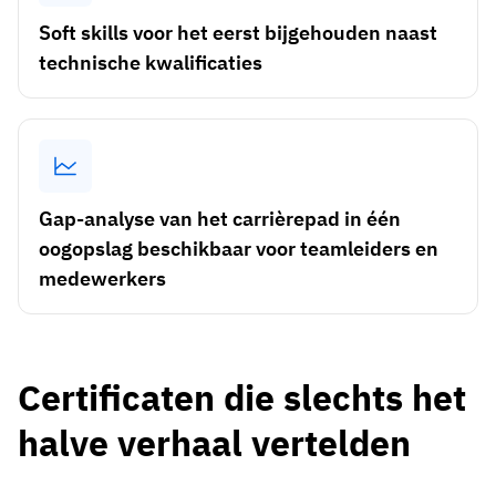
Soft skills voor het eerst bijgehouden naast
technische kwalificaties
Gap-analyse van het carrièrepad in één
oogopslag beschikbaar voor teamleiders en
medewerkers
Certificaten die slechts het
halve verhaal vertelden