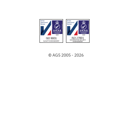
© AG5 2005 - 2026