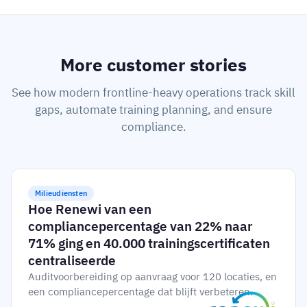
More customer stories
See how modern frontline-heavy operations track skill
gaps, automate training planning, and ensure
compliance.
Milieudiensten
Hoe Renewi van een
compliancepercentage van 22% naar
71% ging en 40.000 trainingscertificaten
centraliseerde
Auditvoorbereiding op aanvraag voor 120 locaties, en
een compliancepercentage dat blijft verbeteren.