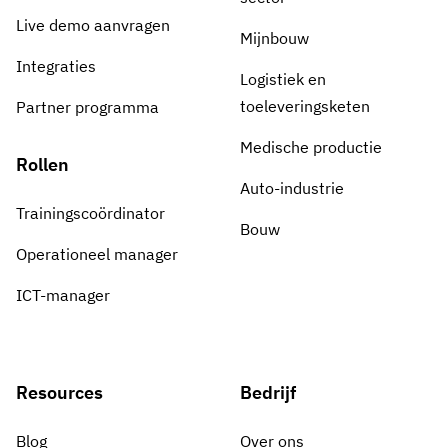
Live demo aanvragen
Mijnbouw
Integraties
Logistiek en
toeleveringsketen
Partner programma
Medische productie
Rollen
Auto-industrie
Trainingscoördinator
Bouw
Operationeel manager
ICT-manager
Resources
Bedrijf
Blog
Over ons