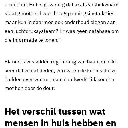
projecten. Het is geweldig dat je als vakbekwaam
staat genoteerd voor hoogspanningsinstallaties,
maar kun je daarmee ook onderhoud plegen aan
een luchtdruksysteem? Er was geen database om
die informatie te tonen.”
Planners wisselden regelmatig van baan, en elke
keer dat ze dat deden, verdween de kennis die zij
hadden over wat mensen daadwerkelijk konden
met hen door de deur.
Het verschil tussen wat
mensen in huis hebben en