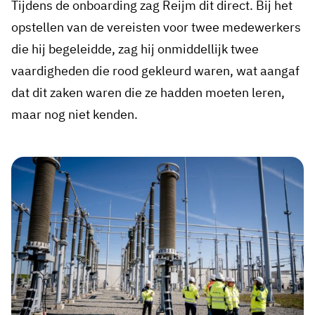
Tijdens de onboarding zag Reijm dit direct. Bij het
opstellen van de vereisten voor twee medewerkers
die hij begeleidde, zag hij onmiddellijk twee
vaardigheden die rood gekleurd waren, wat aangaf
dat dit zaken waren die ze hadden moeten leren,
maar nog niet kenden.