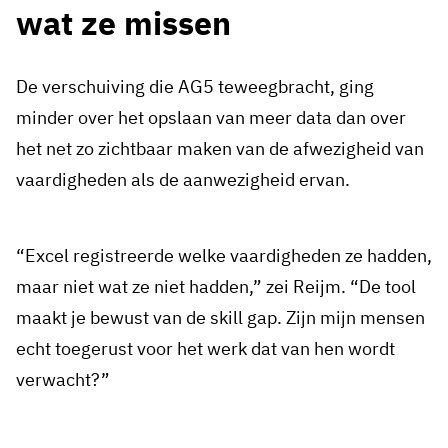
wat ze missen
De verschuiving die AG5 teweegbracht, ging
minder over het opslaan van meer data dan over
het net zo zichtbaar maken van de afwezigheid van
vaardigheden als de aanwezigheid ervan.
“Excel registreerde welke vaardigheden ze hadden,
maar niet wat ze niet hadden,” zei Reijm. “De tool
maakt je bewust van de skill gap. Zijn mijn mensen
echt toegerust voor het werk dat van hen wordt
verwacht?”