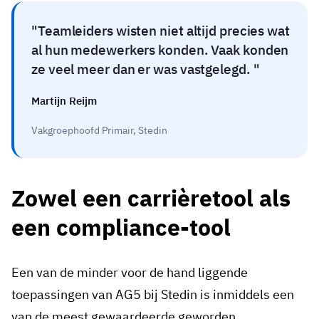
Teamleiders wisten niet altijd precies wat
al hun medewerkers konden. Vaak konden
ze veel meer dan er was vastgelegd.
Martijn Reijm
Vakgroephoofd Primair, Stedin
Zowel een carrièretool als
een compliance-tool
Een van de minder voor de hand liggende
toepassingen van AG5 bij Stedin is inmiddels een
van de meest gewaardeerde geworden.