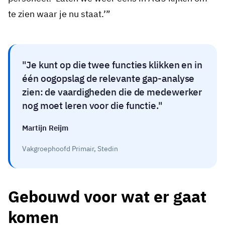
te zien waar je nu staat.’”
Je kunt op die twee functies klikken en in
één oogopslag de relevante gap-analyse
zien: de vaardigheden die de medewerker
nog moet leren voor die functie.
Martijn Reijm
Vakgroephoofd Primair, Stedin
Gebouwd voor wat er gaat
komen