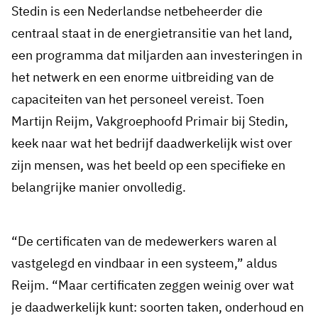
Stedin is een Nederlandse netbeheerder die
centraal staat in de energietransitie van het land,
een programma dat miljarden aan investeringen in
het netwerk en een enorme uitbreiding van de
capaciteiten van het personeel vereist. Toen
Martijn Reijm, Vakgroephoofd Primair bij Stedin,
keek naar wat het bedrijf daadwerkelijk wist over
zijn mensen, was het beeld op een specifieke en
belangrijke manier onvolledig.
“De certificaten van de medewerkers waren al
vastgelegd en vindbaar in een systeem,” aldus
Reijm. “Maar certificaten zeggen weinig over wat
je daadwerkelijk kunt: soorten taken, onderhoud en