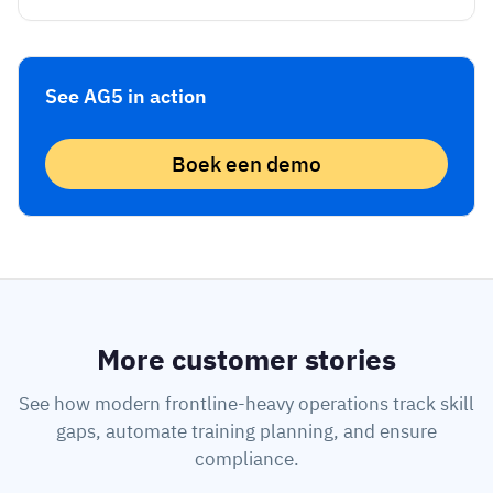
See AG5 in action
Boek een demo
More customer stories
See how modern frontline-heavy operations track skill
gaps, automate training planning, and ensure
compliance.