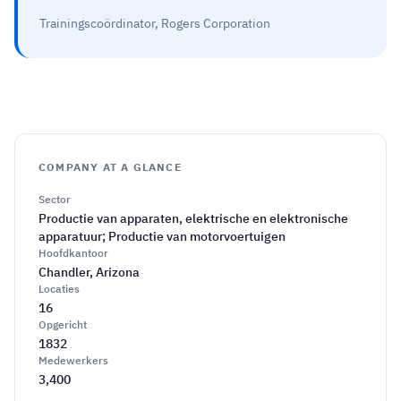
Trainingscoördinator, Rogers Corporation
COMPANY AT A GLANCE
Sector
Productie van apparaten, elektrische en elektronische
apparatuur; Productie van motorvoertuigen
Hoofdkantoor
Chandler, Arizona
Locaties
16
Opgericht
1832
Medewerkers
3,400