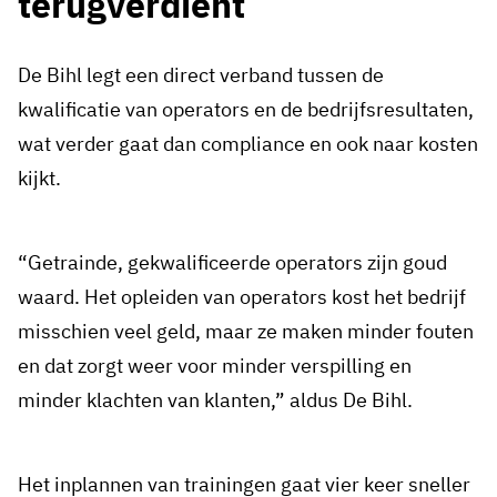
terugverdient
De Bihl legt een direct verband tussen de
kwalificatie van operators en de bedrijfsresultaten,
wat verder gaat dan compliance en ook naar kosten
kijkt.
“Getrainde, gekwalificeerde operators zijn goud
waard. Het opleiden van operators kost het bedrijf
misschien veel geld, maar ze maken minder fouten
en dat zorgt weer voor minder verspilling en
minder klachten van klanten,” aldus De Bihl.
Het inplannen van trainingen gaat vier keer sneller