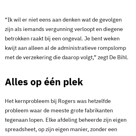
“Ik wil er niet eens aan denken wat de gevolgen
zijn als iemands vergunning verloopt en diegene
betrokken raakt bij een ongeval. Je bent weken
kwijt aan alleen al de administratieve rompslomp
met de verzekering die daarop volgt,” zegt De Bihl.
Alles op één plek
Het kernprobleem bij Rogers was hetzelfde
probleem waar de meeste grote fabrikanten
tegenaan lopen. Elke afdeling beheerde zijn eigen
spreadsheet, op zijn eigen manier, zonder een