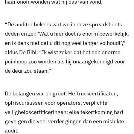
haar onomwonden wat hij daarvan vond.
“De auditor bekeek wat we in onze spreadsheets
deden en zei: ‘Wat u hier doet is enorm bewerkelijk,
en ik denk niet dat u dit nog veel langer volhoudt’,”
aldus De Bihl. “Ik wist zeker dat het een enorme
puinhoop zou worden als hij onaangekondigd voor
de deur zou staan.”
De belangen waren groot. Heftruckcertificaten,
opfriscursussen voor operators, verplichte
veiligheidscertificeringen; elke tekortkoming had
gevolgen die veel verder gingen dan een mislukte
audit.