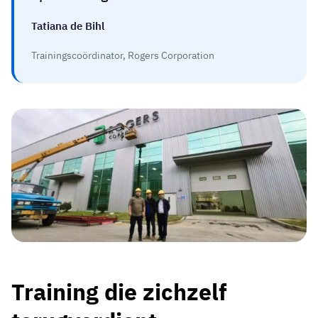
Tatiana de Bihl
Trainingscoördinator, Rogers Corporation
Training die zichzelf