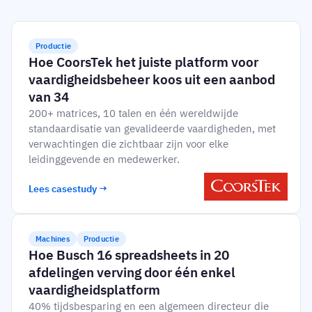
Productie
Hoe CoorsTek het juiste platform voor
vaardigheidsbeheer koos uit een aanbod
van 34
200+ matrices, 10 talen en één wereldwijde
standaardisatie van gevalideerde vaardigheden, met
verwachtingen die zichtbaar zijn voor elke
leidinggevende en medewerker.
Lees casestudy →
Machines
Productie
Hoe Busch 16 spreadsheets in 20
afdelingen verving door één enkel
vaardigheidsplatform
40% tijdsbesparing en een algemeen directeur die