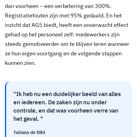
dan voorheen – een verbetering van 300%.
Registratiefouten zijn met 95% gedaald. En het
inzicht dat AG5 biedt, heeft een onverwacht effect
gehad op het personeel zelf: medewerkers zijn
steeds gemotiveerder om te blijven leren wanneer
ze hun eigen voortgang en de volgende stappen
kunnen zien.
Ik heb nu een duidelijker beeld van alles
en iedereen. De zaken zijn nu onder
controle, en dat was voorheen verre van
het geval.
Tatiana de Bihl