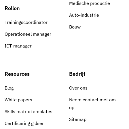
Medische productie
Rollen
Auto-industrie
Trainingscoördinator
Bouw
Operationeel manager
ICT-manager
Resources
Bedrijf
Blog
Over ons
White papers
Neem contact met ons
op
Skills matrix templates
Sitemap
Certificering gidsen