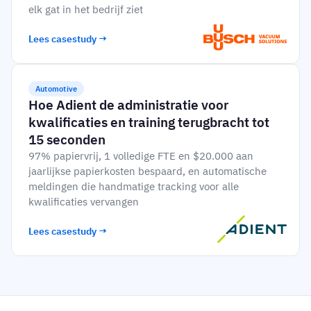
elk gat in het bedrijf ziet
Lees casestudy →
Automotive
Hoe Adient de administratie voor
kwalificaties en training terugbracht tot
15 seconden
97% papiervrij, 1 volledige FTE en $20.000 aan
jaarlijkse papierkosten bespaard, en automatische
meldingen die handmatige tracking voor alle
kwalificaties vervangen
Lees casestudy →