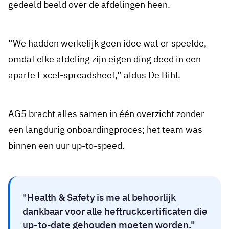
gedeeld beeld over de afdelingen heen.
“We hadden werkelijk geen idee wat er speelde,
omdat elke afdeling zijn eigen ding deed in een
aparte Excel-spreadsheet,” aldus De Bihl.
AG5 bracht alles samen in één overzicht zonder
een langdurig onboardingproces; het team was
binnen een uur up-to-speed.
Health & Safety is me al behoorlijk
dankbaar voor alle heftruckcertificaten die
up-to-date gehouden moeten worden.