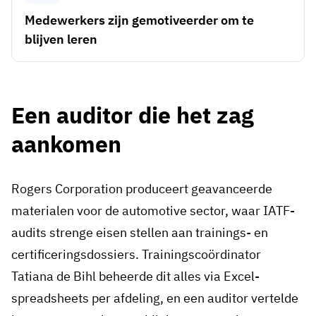
Medewerkers zijn gemotiveerder om te
blijven leren
Een auditor die het zag
aankomen
Rogers Corporation produceert geavanceerde
materialen voor de automotive sector, waar IATF-
audits strenge eisen stellen aan trainings- en
certificeringsdossiers. Trainingscoördinator
Tatiana de Bihl beheerde dit alles via Excel-
spreadsheets per afdeling, en een auditor vertelde