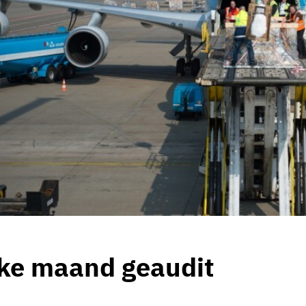
ke maand geaudit