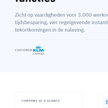
Zicht op vaardigheden voor 3.000 werk
tijdsbesparing, vier regelgevende instan
tekortkomingen in de naleving.
CUSTOMER
COMPANY AT A GLANCE