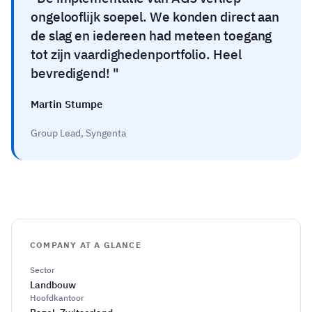
ongelooflijk soepel. We konden direct aan
de slag en iedereen had meteen toegang
tot zijn vaardighedenportfolio. Heel
bevredigend!
Martin Stumpe
Group Lead, Syngenta
COMPANY AT A GLANCE
Sector
Landbouw
Hoofdkantoor