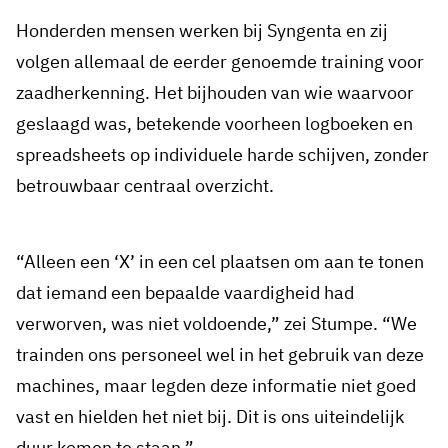
Honderden mensen werken bij Syngenta en zij
volgen allemaal de eerder genoemde training voor
zaadherkenning. Het bijhouden van wie waarvoor
geslaagd was, betekende voorheen logboeken en
spreadsheets op individuele harde schijven, zonder
betrouwbaar centraal overzicht.
“Alleen een ‘X’ in een cel plaatsen om aan te tonen
dat iemand een bepaalde vaardigheid had
verworven, was niet voldoende,” zei Stumpe. “We
trainden ons personeel wel in het gebruik van deze
machines, maar legden deze informatie niet goed
vast en hielden het niet bij. Dit is ons uiteindelijk
duur komen te staan.”