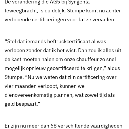
De verandering die AG5 bij Syngenta
teweegbracht, is duidelijk. Stumpe komt nu achter
verlopende certificeringen voordat ze vervallen.
“Stel dat iemands heftruckcertificaat al was
verlopen zonder dat ik het wist. Dan zou ik alles uit
de kast moeten halen om onze chauffeur zo snel
mogelijk opnieuw gecertificeerd te krijgen,” aldus
Stumpe. “Nu we weten dat zijn certificering over
vier maanden verloopt, kunnen we
dienovereenkomstig plannen, wat zowel tijd als
geld bespaart.”
Er zijn nu meer dan 68 verschillende vaardigheden