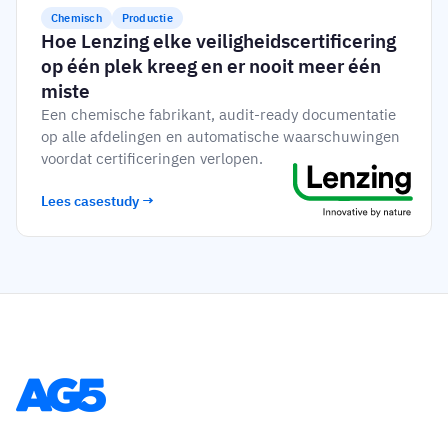
Chemisch
Productie
Hoe Lenzing elke veiligheidscertificering
op één plek kreeg en er nooit meer één
miste
Een chemische fabrikant, audit-ready documentatie
op alle afdelingen en automatische waarschuwingen
voordat certificeringen verlopen.
Lees casestudy →