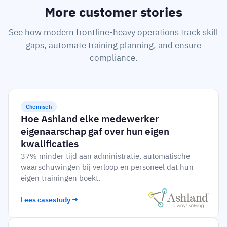
More customer stories
See how modern frontline-heavy operations track skill
gaps, automate training planning, and ensure
compliance.
Chemisch
Hoe Ashland elke medewerker
eigenaarschap gaf over hun eigen
kwalificaties
37% minder tijd aan administratie, automatische
waarschuwingen bij verloop en personeel dat hun
eigen trainingen boekt.
Lees casestudy →