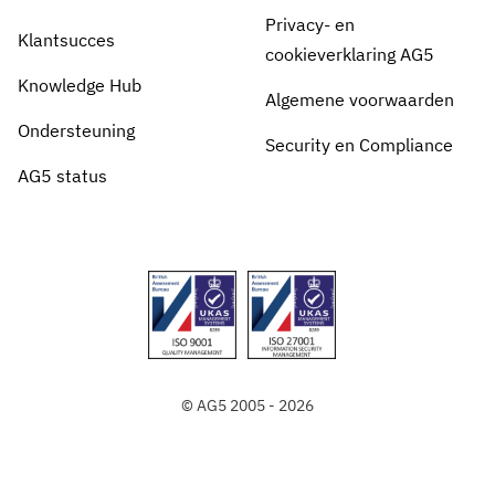
Privacy- en
Klantsucces
cookieverklaring AG5
Knowledge Hub
Algemene voorwaarden
Ondersteuning
Security en Compliance
AG5 status
© AG5 2005 - 2026