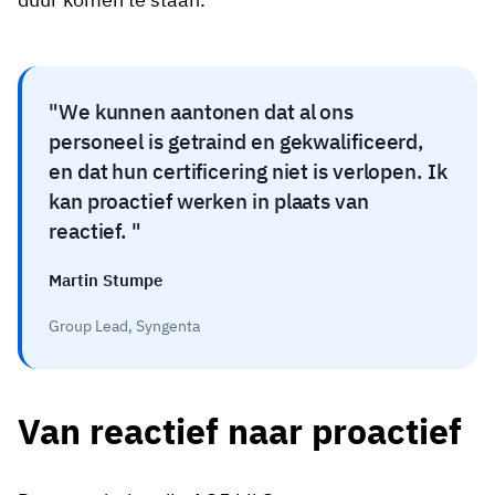
We kunnen aantonen dat al ons
personeel is getraind en gekwalificeerd,
en dat hun certificering niet is verlopen. Ik
kan proactief werken in plaats van
reactief.
Martin Stumpe
Group Lead, Syngenta
Van reactief naar proactief