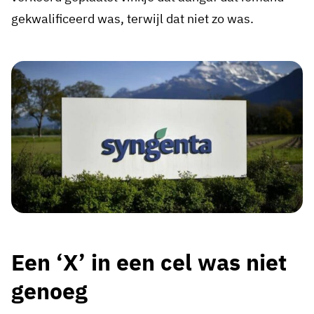
gekwalificeerd was, terwijl dat niet zo was.
Een ‘X’ in een cel was niet
genoeg