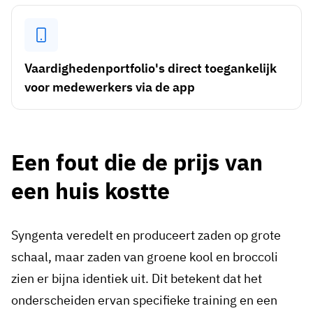
Vaardighedenportfolio's direct toegankelijk
voor medewerkers via de app
Een fout die de prijs van
een huis kostte
Syngenta veredelt en produceert zaden op grote
schaal, maar zaden van groene kool en broccoli
zien er bijna identiek uit. Dit betekent dat het
onderscheiden ervan specifieke training en een