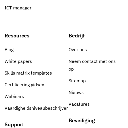
ICT-manager
Resources
Bedrijf
Blog
Over ons
White papers
Neem contact met ons
op
Skills matrix templates
Sitemap
Certificering gidsen
Nieuws
Webinars
Vacatures
Vaardigheidsniveaubeschrijver
Beveiliging
Support