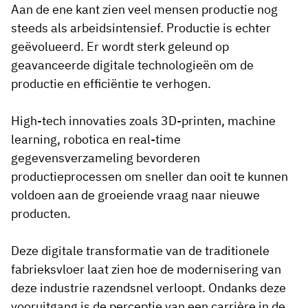
Aan de ene kant zien veel mensen productie nog
steeds als arbeidsintensief. Productie is echter
geëvolueerd. Er wordt sterk geleund op
geavanceerde digitale technologieën om de
productie en efficiëntie te verhogen.
High-tech innovaties zoals 3D-printen, machine
learning, robotica en real-time
gegevensverzameling bevorderen
productieprocessen om sneller dan ooit te kunnen
voldoen aan de groeiende vraag naar nieuwe
producten.
Deze digitale transformatie van de traditionele
fabrieksvloer laat zien hoe de modernisering van
deze industrie razendsnel verloopt. Ondanks deze
vooruitgang is de perceptie van een carrière in de