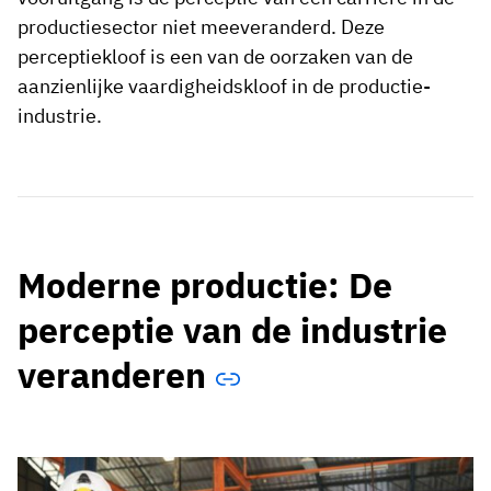
productiesector niet meeveranderd. Deze
perceptiekloof is een van de oorzaken van de
aanzienlijke vaardigheidskloof in de productie-
industrie.
Moderne productie: De
perceptie van de industrie
veranderen