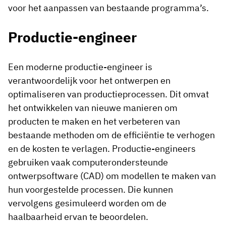
voor het aanpassen van bestaande programma’s.
Productie-engineer
Een moderne productie-engineer is
verantwoordelijk voor het ontwerpen en
optimaliseren van productieprocessen. Dit omvat
het ontwikkelen van nieuwe manieren om
producten te maken en het verbeteren van
bestaande methoden om de efficiëntie te verhogen
en de kosten te verlagen. Productie-engineers
gebruiken vaak computerondersteunde
ontwerpsoftware (CAD) om modellen te maken van
hun voorgestelde processen. Die kunnen
vervolgens gesimuleerd worden om de
haalbaarheid ervan te beoordelen.