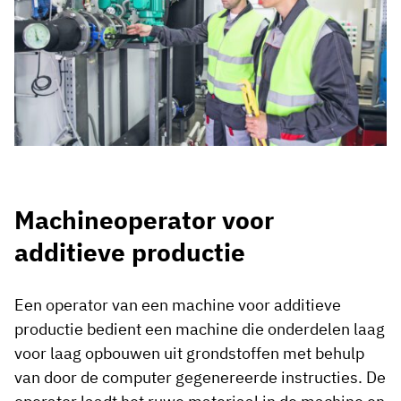
Machineoperator voor
additieve productie
Een operator van een machine voor additieve
productie bedient een machine die onderdelen laag
voor laag opbouwen uit grondstoffen met behulp
van door de computer gegenereerde instructies. De