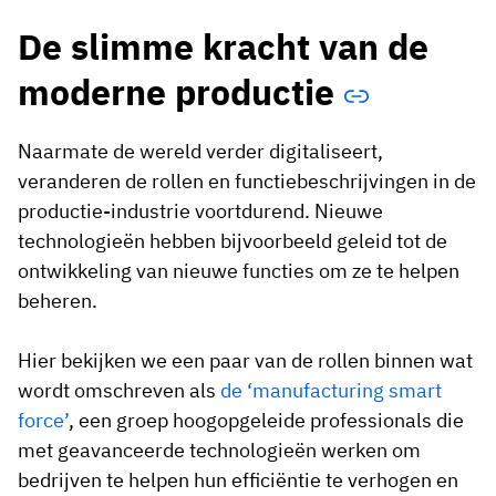
De slimme kracht van de
moderne productie
Naarmate de wereld verder digitaliseert,
veranderen de rollen en functiebeschrijvingen in de
productie-industrie voortdurend. Nieuwe
technologieën hebben bijvoorbeeld geleid tot de
ontwikkeling van nieuwe functies om ze te helpen
beheren.
Hier bekijken we een paar van de rollen binnen wat
wordt omschreven als
de ‘manufacturing smart
force’
, een groep hoogopgeleide professionals die
met geavanceerde technologieën werken om
bedrijven te helpen hun efficiëntie te verhogen en