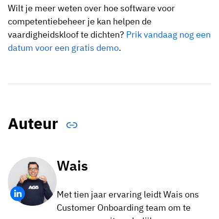
Wilt je meer weten over hoe software voor
competentiebeheer je kan helpen de
vaardigheidskloof te dichten?
Prik vandaag nog een
datum voor een gratis demo
.
Auteur
Wais
Met tien jaar ervaring leidt Wais ons
Customer Onboarding team om te