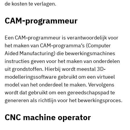
de kosten te verlagen.
CAM-programmeur
Een CAM-programmeur is verantwoordelijk voor
het maken van CAM-programma’s (Computer
Aided Manufacturing) die bewerkingsmachines
instructies geven voor het maken van onderdelen
uit grondstoffen. Hierbij wordt meestal 3D-
modelleringssoftware gebruikt om een virtueel
model van het onderdeel te maken. Vervolgens
wordt dat gebruikt om een gereedschapspad te
genereren als richtlijn voor het bewerkingsproces.
CNC machine operator