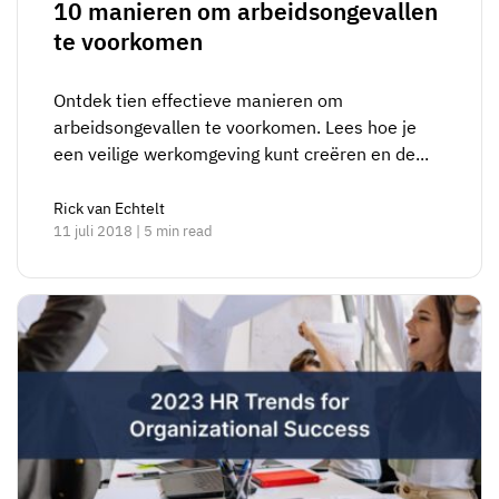
10 manieren om arbeidsongevallen
te voorkomen
Ontdek tien effectieve manieren om
arbeidsongevallen te voorkomen. Lees hoe je
een veilige werkomgeving kunt creëren en de...
Rick van Echtelt
11 juli 2018 | 5 min read