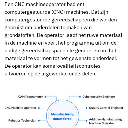
Een CNC machineoperator bedient
computergestuurde (CNC) machines. Dat zijn
computergestuurde gereedschappen die worden
gebruikt om onderdelen te maken van
grondstoffen. De operator laadt het ruwe materiaal
in de machine en voert het programma uit om de
nodige gereedschapspaden te genereren om het
materiaal te vormen tot het gewenste onderdeel.
De operator kan soms kwaliteitscontroles
uitvoeren op de afgewerkte onderdelen.