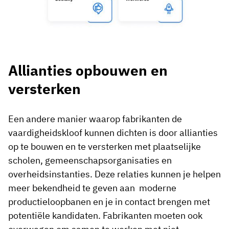
Allianties opbouwen en
versterken
Een andere manier waarop fabrikanten de
vaardigheidskloof kunnen dichten is door allianties
op te bouwen en te versterken met plaatselijke
scholen, gemeenschapsorganisaties en
overheidsinstanties. Deze relaties kunnen je helpen
meer bekendheid te geven aan moderne
productieloopbanen en je in contact brengen met
potentiële kandidaten. Fabrikanten moeten ook