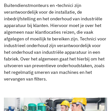
Buitendienstmonteurs en -technici zijn
verantwoordelijk voor de installatie, de
inbedrijfstelling en het onderhoud van industriële
apparatuur bij klanten. Hiervoor moet je over het
algemeen naar klantlocaties reizen, die vaak
afgelegen of moeilijk te bereiken zijn. Technici voor
industrieel onderhoud zijn verantwoordelijk voor
het onderhoud van industriële apparatuur in een
fabriek. Over het algemeen gaat het hierbij om het
uitvoeren van preventieve onderhoudstaken, zoals
het regelmatig smeren van machines en het
vervangen van filters.