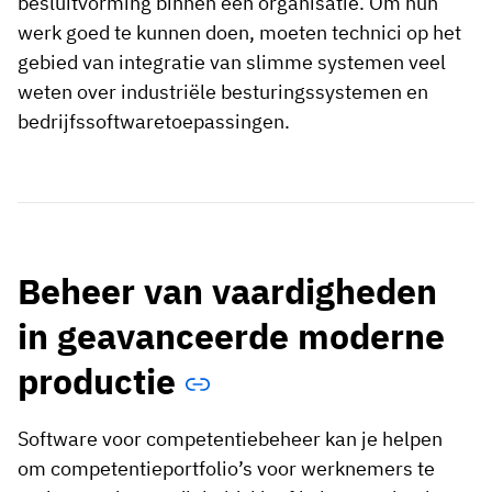
besluitvorming binnen een organisatie. Om hun
werk goed te kunnen doen, moeten technici op het
gebied van integratie van slimme systemen veel
weten over industriële besturingssystemen en
bedrijfssoftwaretoepassingen.
Beheer van vaardigheden
in geavanceerde moderne
productie
Software voor competentiebeheer kan je helpen
om competentieportfolio’s voor werknemers te