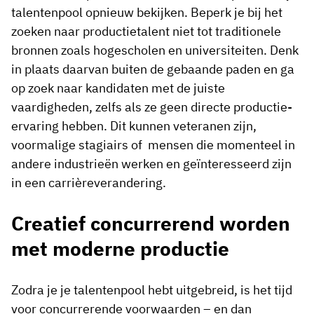
talentenpool opnieuw bekijken. Beperk je bij het
zoeken naar productietalent niet tot traditionele
bronnen zoals hogescholen en universiteiten. Denk
in plaats daarvan buiten de gebaande paden en ga
op zoek naar kandidaten met de juiste
vaardigheden, zelfs als ze geen directe productie-
ervaring hebben. Dit kunnen veteranen zijn,
voormalige stagiairs of mensen die momenteel in
andere industrieën werken en geïnteresseerd zijn
in een carrièreverandering.
Creatief concurrerend worden
met moderne productie
Zodra je je talentenpool hebt uitgebreid, is het tijd
voor concurrerende voorwaarden – en dan