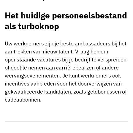
Het huidige personeelsbestand
als turboknop
Uw werknemers zijn je beste ambassadeurs bij het
aantrekken van nieuw talent. Vraag hen om
openstaande vacatures bij je bedrijf te verspreiden
of deel te nemen aan carrièrebeurzen of andere
wervingsevenementen. Je kunt werknemers ook
incentives aanbieden voor het doorverwijzen van
gekwalificeerde kandidaten, zoals geldbonussen of
cadeaubonnen.