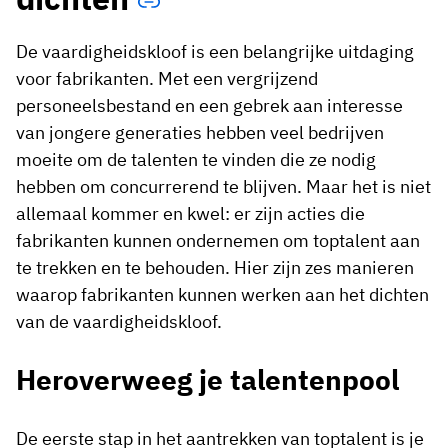
De vaardigheidskloof is een belangrijke uitdaging
voor fabrikanten. Met een vergrijzend
personeelsbestand en een gebrek aan interesse
van jongere generaties hebben veel bedrijven
moeite om de talenten te vinden die ze nodig
hebben om concurrerend te blijven. Maar het is niet
allemaal kommer en kwel: er zijn acties die
fabrikanten kunnen ondernemen om toptalent aan
te trekken en te behouden. Hier zijn zes manieren
waarop fabrikanten kunnen werken aan het dichten
van de vaardigheidskloof.
Heroverweeg je talentenpool
De eerste stap in het aantrekken van toptalent is je