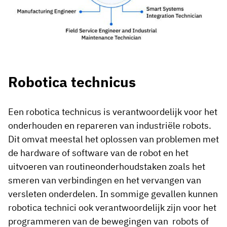
Robotica technicus
Een robotica technicus is verantwoordelijk voor het
onderhouden en repareren van industriële robots.
Dit omvat meestal het oplossen van problemen met
de hardware of software van de robot en het
uitvoeren van routineonderhoudstaken zoals het
smeren van verbindingen en het vervangen van
versleten onderdelen. In sommige gevallen kunnen
robotica technici ook verantwoordelijk zijn voor het
programmeren van de bewegingen van robots of