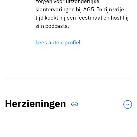
zorgen voor uitzonderlijke
klantervaringen bij AG5. In zijn vrije
tijd kookt hij een feestmaal en host hij
zijn podcasts.
Lees auteurprofiel
Herzieningen