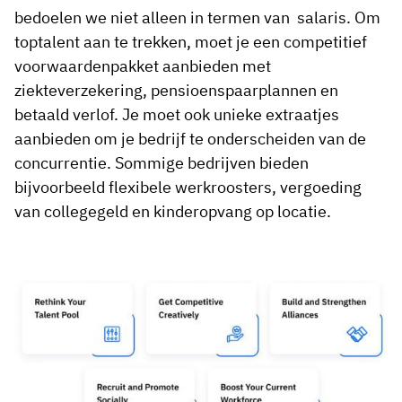
bedoelen we niet alleen in termen van salaris. Om
toptalent aan te trekken, moet je een competitief
voorwaardenpakket aanbieden met
ziekteverzekering, pensioenspaarplannen en
betaald verlof. Je moet ook unieke extraatjes
aanbieden om je bedrijf te onderscheiden van de
concurrentie. Sommige bedrijven bieden
bijvoorbeeld flexibele werkroosters, vergoeding
van collegegeld en kinderopvang op locatie.