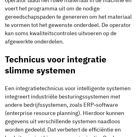
operator laadt het ruwe materiaal in de machine en
voert het programma uit om de nodige
gereedschapspaden te genereren om het materiaal
te vormen tot het gewenste onderdeel. De operator
kan soms kwaliteitscontroles uitvoeren op de
afgewerkte onderdelen.
Technicus voor integratie
slimme systemen
Een integratietechnicus voor intelligente systemen
integreert industriële besturingssystemen met
andere bedrijfssystemen, zoals ERP-software
(enterprise resource planning). Hierdoor kunnen
gegevens uit verschillende systemen naadloos
worden gedeeld. Dat verbetert de efficiëntie en