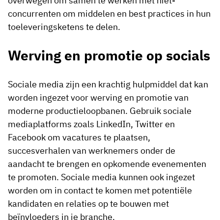
overwegen om samen te werken met niet-
concurrenten om middelen en best practices in hun
toeleveringsketens te delen.
Werving en promotie op socials
Sociale media zijn een krachtig hulpmiddel dat kan
worden ingezet voor werving en promotie van
moderne productieloopbanen. Gebruik sociale
mediaplatforms zoals LinkedIn, Twitter en
Facebook om vacatures te plaatsen,
succesverhalen van werknemers onder de
aandacht te brengen en opkomende evenementen
te promoten. Sociale media kunnen ook ingezet
worden om in contact te komen met potentiële
kandidaten en relaties op te bouwen met
beïnvloeders in je branche.