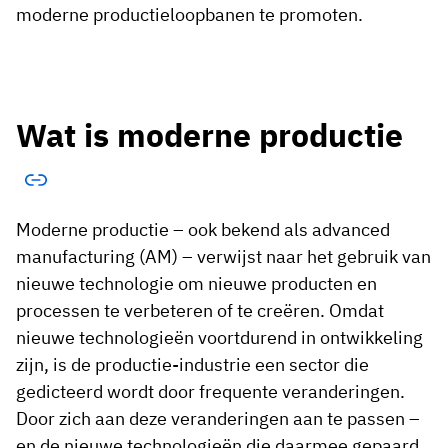
moderne productieloopbanen te promoten.
Wat is moderne productie
Moderne productie – ook bekend als advanced
manufacturing (AM) – verwijst naar het gebruik van
nieuwe technologie om nieuwe producten en
processen te verbeteren of te creëren. Omdat
nieuwe technologieën voortdurend in ontwikkeling
zijn, is de productie-industrie een sector die
gedicteerd wordt door frequente veranderingen.
Door zich aan deze veranderingen aan te passen –
en de nieuwe technologieën die daarmee gepaard