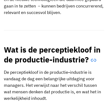
gaan in te zetten – kunnen bedrijven concurrerend,
relevant en succesvol blijven.
Wat is de perceptiekloof in
de productie-industrie?
De perceptiekloof in de productie-industrie is
vandaag de dag een belangrijke uitdaging voor
managers. Het verwijst naar het verschil tussen
wat mensen denken dat productie is, en wat het in
werkelijkheid inhoudt.