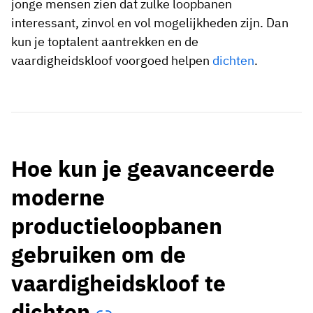
jonge mensen zien dat zulke loopbanen
interessant, zinvol en vol mogelijkheden zijn. Dan
kun je toptalent aantrekken en de
vaardigheidskloof voorgoed helpen
dichten
.
Hoe kun je geavanceerde
moderne
productieloopbanen
gebruiken om de
vaardigheidskloof te
dichten