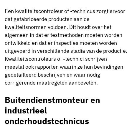
Een kwaliteitscontroleur of -technicus zorgt ervoor
dat gefabriceerde producten aan de
kwaliteitsnormen voldoen. Dit houdt over het
algemeen in dat er testmethoden moeten worden
ontwikkeld en dat er inspecties moeten worden
uitgevoerd in verschillende stadia van de productie.
Kwaliteitscontroleurs of -technici schrijven
meestal ook rapporten waarin ze hun bevindingen
gedetailleerd beschrijven en waar nodig
corrigerende maatregelen aanbevelen.
Buitendienstmonteur en
industrieel
onderhoudstechnicus