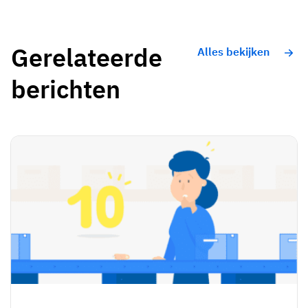
Gerelateerde
Alles bekijken
berichten