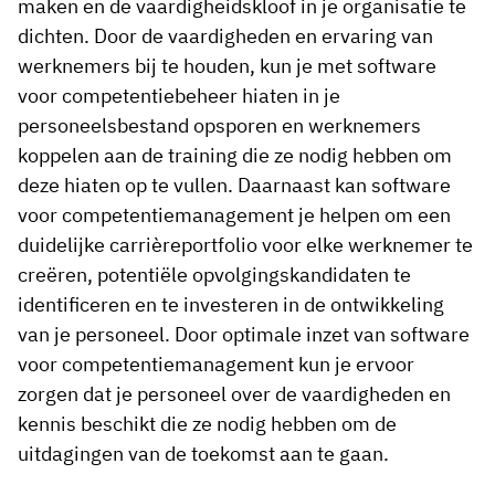
maken en de vaardigheidskloof in je organisatie te
dichten. Door de vaardigheden en ervaring van
werknemers bij te houden, kun je met software
voor competentiebeheer hiaten in je
personeelsbestand opsporen en werknemers
koppelen aan de training die ze nodig hebben om
deze hiaten op te vullen. Daarnaast kan software
voor competentiemanagement je helpen om een
duidelijke carrièreportfolio voor elke werknemer te
creëren, potentiële opvolgingskandidaten te
identificeren en te investeren in de ontwikkeling
van je personeel. Door optimale inzet van software
voor competentiemanagement kun je ervoor
zorgen dat je personeel over de vaardigheden en
kennis beschikt die ze nodig hebben om de
uitdagingen van de toekomst aan te gaan.