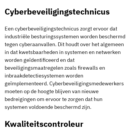
Cyberbeveiligingstechnicus
Een cyberbeveiligingstechnicus zorgt ervoor dat
industriële besturingssystemen worden beschermd
tegen cyberaanvallen. Dit houdt over het algemeen
in dat kwetsbaarheden in systemen en netwerken
worden geïdentificeerd en dat
beveiligingsmaatregelen zoals firewalls en
inbraakdetectiesystemen worden
geïmplementeerd. Cyberbeveiligingsmedewerkers
moeten op de hoogte blijven van nieuwe
bedreigingen om ervoor te zorgen dat hun
systemen voldoende beschermd zijn.
Kwaliteitscontroleur