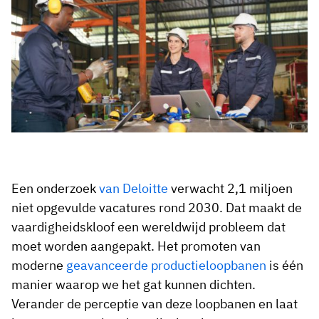
Een onderzoek
van Deloitte
verwacht 2,1 miljoen
niet opgevulde vacatures rond 2030. Dat maakt de
vaardigheidskloof een wereldwijd probleem dat
moet worden aangepakt. Het promoten van
moderne
geavanceerde productieloopbanen
is één
manier waarop we het gat kunnen dichten.
Verander de perceptie van deze loopbanen en laat