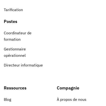
Tarification
Postes
Coordinateur de
formation
Gestionnaire
opérationnel
Directeur informatique
Ressources
Compagnie
Blog
À propos de nous