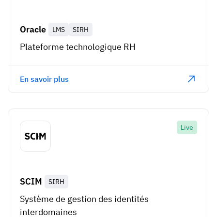
Oracle
LMS
SIRH
Plateforme technologique RH
En savoir plus
Live
SCIM
SIRH
Système de gestion des identités
interdomaines