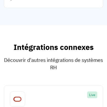
Intégrations connexes
Découvrir d'autres intégrations de systèmes
RH
Live