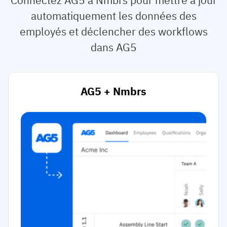
automatiquement les données des
employés et déclencher des workflows
dans AG5
AG5 + Nmbrs