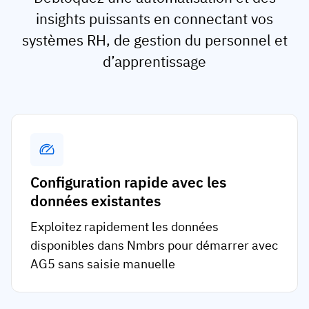
insights puissants en connectant vos
systèmes RH, de gestion du personnel et
d’apprentissage
Configuration rapide avec les
données existantes
Exploitez rapidement les données
disponibles dans Nmbrs pour démarrer avec
AG5 sans saisie manuelle