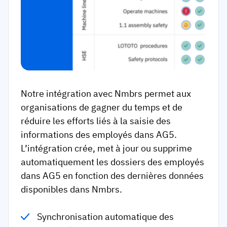
Notre intégration avec Nmbrs permet aux
organisations de gagner du temps et de
réduire les efforts liés à la saisie des
informations des employés dans AG5.
L’intégration crée, met à jour ou supprime
automatiquement les dossiers des employés
dans AG5 en fonction des dernières données
disponibles dans Nmbrs.
Synchronisation automatique des