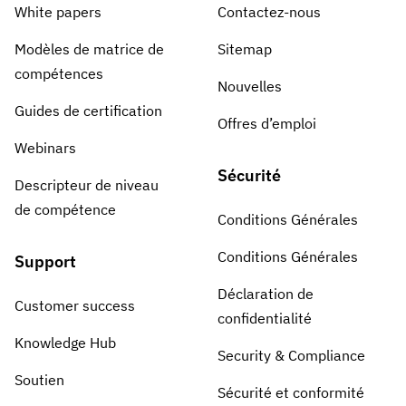
White papers
Contactez-nous
Modèles de matrice de
Sitemap
compétences
Nouvelles
Guides de certification
Offres d’emploi
Webinars
Sécurité
Descripteur de niveau
de compétence
Conditions Générales
Conditions Générales
Support
Déclaration de
Customer success
confidentialité
Knowledge Hub
Security & Compliance
Soutien
Sécurité et conformité