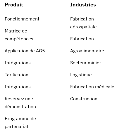
Produit
Industries
Fonctionnement
Fabrication
aérospatiale
Matrice de
compétences
Fabrication
Application de AG5
Agroalimentaire
Intégrations
Secteur minier
Tarification
Logistique
Intégrations
Fabrication médicale
Réservez une
Construction
démonstration
Programme de
partenariat