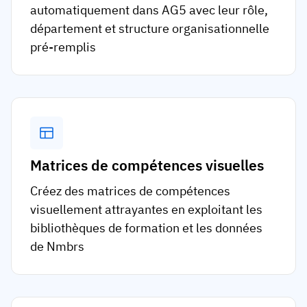
automatiquement dans AG5 avec leur rôle,
département et structure organisationnelle
pré-remplis
Matrices de compétences visuelles
Créez des matrices de compétences
visuellement attrayantes en exploitant les
bibliothèques de formation et les données
de Nmbrs