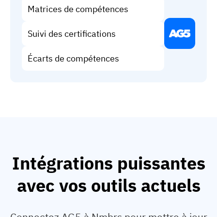
Matrices de compétences
Suivi des certifications
Écarts de compétences
Intégrations puissantes
avec vos outils actuels
Connectez AG5 à Nmbrs pour mettre à jour