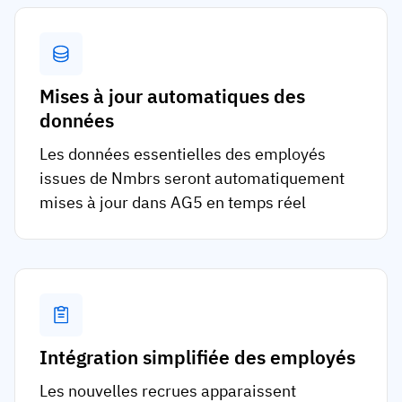
Mises à jour automatiques des
données
Les données essentielles des employés
issues de Nmbrs seront automatiquement
mises à jour dans AG5 en temps réel
Intégration simplifiée des employés
Les nouvelles recrues apparaissent