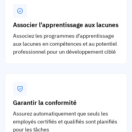
Associer l'apprentissage aux lacunes
Associez les programmes d'apprentissage
aux lacunes en compétences et au potentiel
professionnel pour un développement ciblé
Garantir la conformité
Assurez automatiquement que seuls les
employés certifiés et qualifiés sont planifiés
pour les tâches