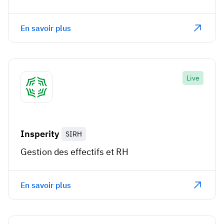
En savoir plus
Live
Insperity
SIRH
Gestion des effectifs et RH
En savoir plus