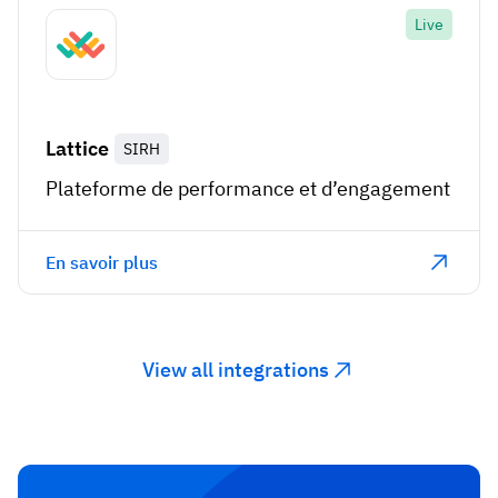
Live
Lattice
SIRH
Plateforme de performance et d’engagement
En savoir plus
View all integrations