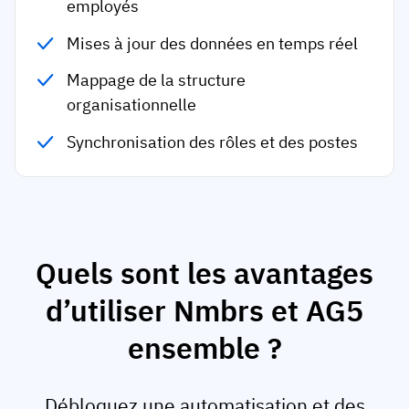
employés
Mises à jour des données en temps réel
Mappage de la structure
organisationnelle
Synchronisation des rôles et des postes
Quels sont les avantages
d’utiliser Nmbrs et AG5
ensemble ?
Débloquez une automatisation et des