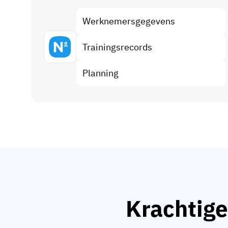
Werknemersgegevens
Trainingsrecords
Planning
Krachtige