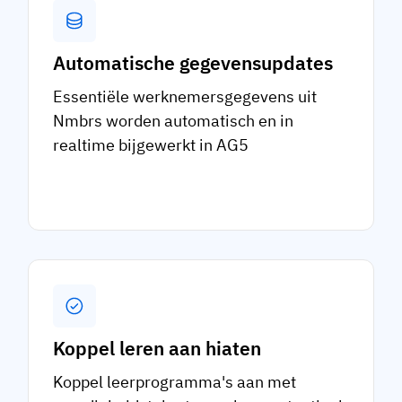
Automatische gegevensupdates
Essentiële werknemersgegevens uit
Nmbrs worden automatisch en in
realtime bijgewerkt in AG5
Koppel leren aan hiaten
Koppel leerprogramma's aan met