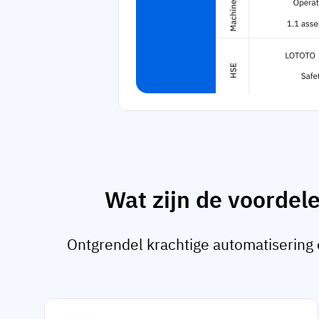
Wat zijn de voordel
Ontgrendel krachtige automatisering 