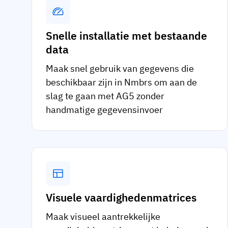
Snelle installatie met bestaande
data
Maak snel gebruik van gegevens die
beschikbaar zijn in Nmbrs om aan de
slag te gaan met AG5 zonder
handmatige gegevensinvoer
Visuele vaardighedenmatrices
Maak visueel aantrekkelijke