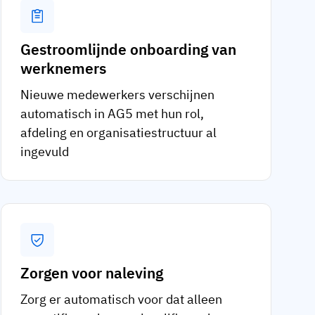
Gestroomlijnde onboarding van
werknemers
Nieuwe medewerkers verschijnen
automatisch in AG5 met hun rol,
afdeling en organisatiestructuur al
ingevuld
Zorgen voor naleving
Zorg er automatisch voor dat alleen