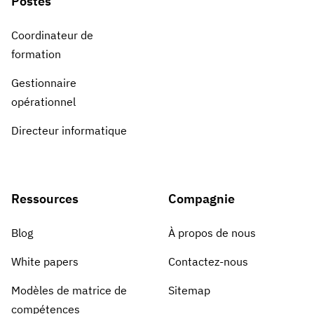
Postes
Coordinateur de
formation
Gestionnaire
opérationnel
Directeur informatique
Ressources
Compagnie
Blog
À propos de nous
White papers
Contactez-nous
Modèles de matrice de
Sitemap
compétences