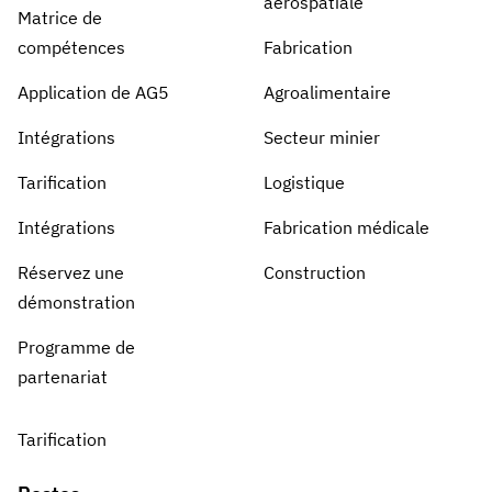
aérospatiale
Matrice de
compétences
Fabrication
Application de AG5
Agroalimentaire
Intégrations
Secteur minier
Tarification
Logistique
Intégrations
Fabrication médicale
Réservez une
Construction
démonstration
Programme de
partenariat
Tarification