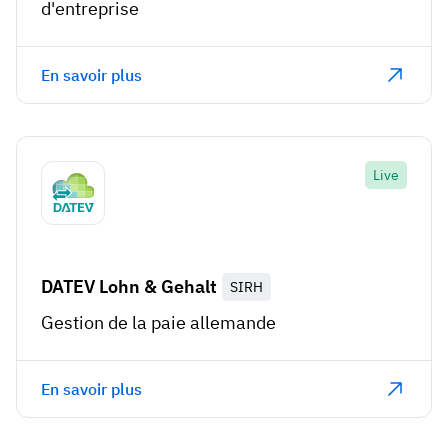
d'entreprise
En savoir plus
Live
DATEV Lohn & Gehalt
SIRH
Gestion de la paie allemande
En savoir plus