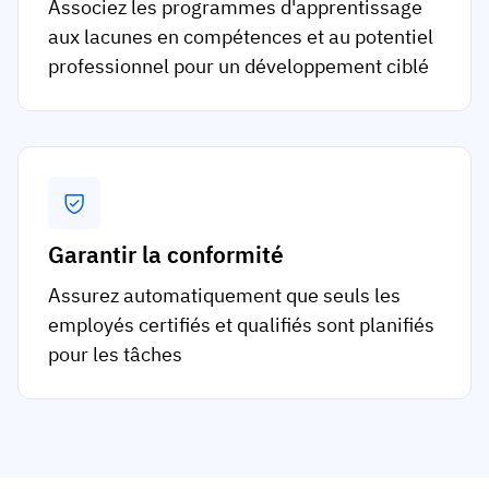
Associez les programmes d'apprentissage
aux lacunes en compétences et au potentiel
professionnel pour un développement ciblé
Garantir la conformité
Assurez automatiquement que seuls les
employés certifiés et qualifiés sont planifiés
pour les tâches