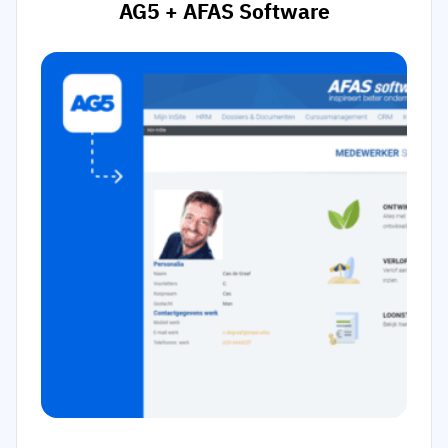
AG5 + AFAS Software