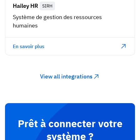
Hailey HR
SIRH
Système de gestion des ressources
humaines
En savoir plus
View all integrations
Prêt à connecter votre
système ?