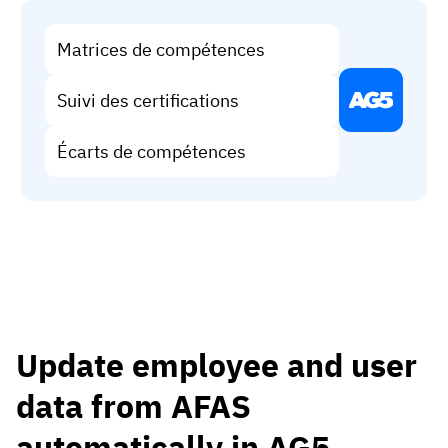
Matrices de compétences
Suivi des certifications
Écarts de compétences
Update employee and user
data from AFAS
automatically in AG5