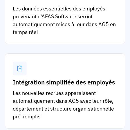
Les données essentielles des employés
provenant d'AFAS Software seront
automatiquement mises à jour dans AG5 en
temps réel
Intégration simplifiée des employés
Les nouvelles recrues apparaissent
automatiquement dans AG5 avec leur rôle,
département et structure organisationnelle
pré-remplis