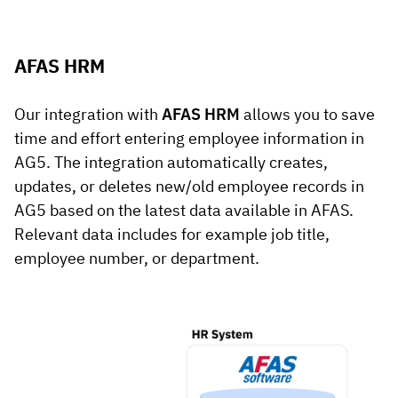
AFAS HRM
Our integration with
AFAS HRM
allows you to save
time and effort entering employee information in
AG5. The integration automatically creates,
updates, or deletes new/old employee records in
AG5 based on the latest data available in AFAS.
Relevant data includes for example job title,
employee number, or department.