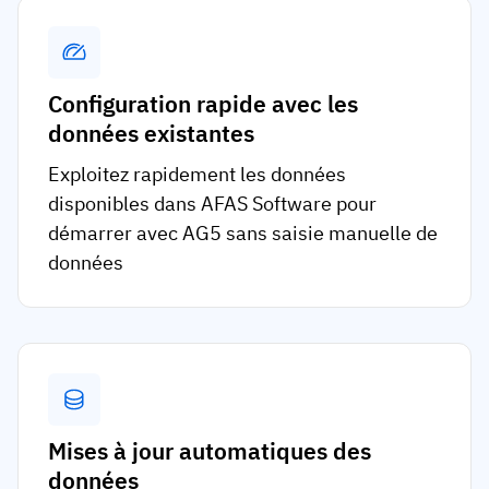
Configuration rapide avec les
données existantes
Exploitez rapidement les données
disponibles dans AFAS Software pour
démarrer avec AG5 sans saisie manuelle de
données
Mises à jour automatiques des
données