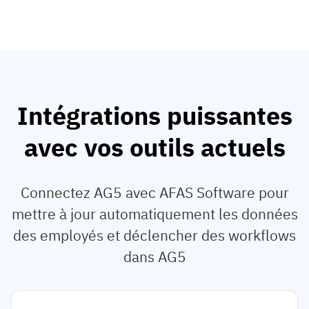
Intégrations puissantes
avec vos outils actuels
Connectez AG5 avec AFAS Software pour
mettre à jour automatiquement les données
des employés et déclencher des workflows
dans AG5