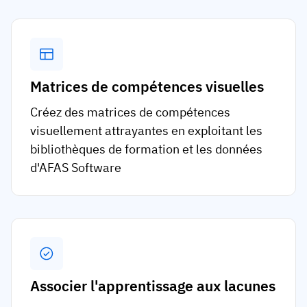
Matrices de compétences visuelles
Créez des matrices de compétences
visuellement attrayantes en exploitant les
bibliothèques de formation et les données
d'AFAS Software
Associer l'apprentissage aux lacunes