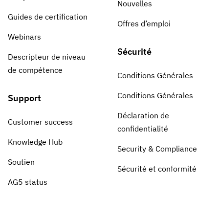
Nouvelles
Guides de certification
Offres d’emploi
Webinars
Sécurité
Descripteur de niveau
de compétence
Conditions Générales
Conditions Générales
Support
Déclaration de
Customer success
confidentialité
Knowledge Hub
Security & Compliance
Soutien
Sécurité et conformité
AG5 status