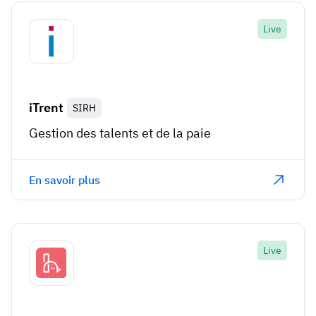
Live
iTrent
SIRH
Gestion des talents et de la paie
En savoir plus
Live