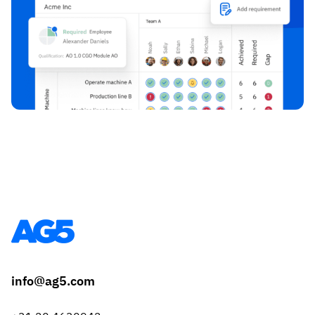
info@ag5.com