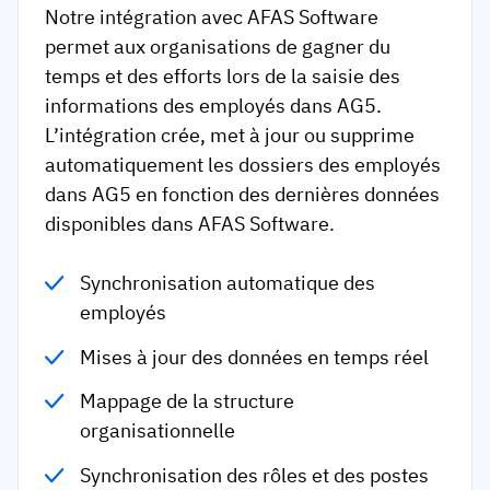
Notre intégration avec AFAS Software
permet aux organisations de gagner du
temps et des efforts lors de la saisie des
informations des employés dans AG5.
L’intégration crée, met à jour ou supprime
automatiquement les dossiers des employés
dans AG5 en fonction des dernières données
disponibles dans AFAS Software.
Synchronisation automatique des
employés
Mises à jour des données en temps réel
Mappage de la structure
organisationnelle
Synchronisation des rôles et des postes