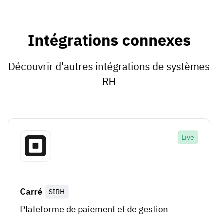
Intégrations connexes
Découvrir d'autres intégrations de systèmes
RH
Live
Carré
SIRH
Plateforme de paiement et de gestion