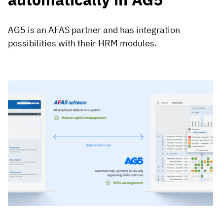
AG5 is an AFAS partner and has integration
possibilities with their HRM modules.