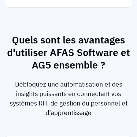
Quels sont les avantages
d'utiliser AFAS Software et
AG5 ensemble ?
Débloquez une automatisation et des
insights puissants en connectant vos
systèmes RH, de gestion du personnel et
d’apprentissage