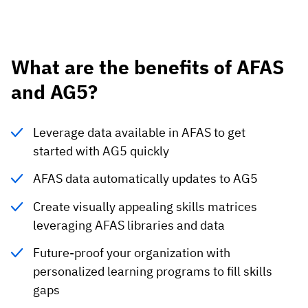
What are the benefits of AFAS
and AG5?
Leverage data available in AFAS to get
started with AG5 quickly
AFAS data automatically updates to AG5
Create visually appealing skills matrices
leveraging AFAS libraries and data
Future-proof your organization with
personalized learning programs to fill skills
gaps