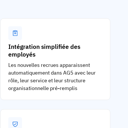
Intégration simplifiée des
employés
Les nouvelles recrues apparaissent
automatiquement dans AG5 avec leur
rôle, leur service et leur structure
organisationnelle pré-remplis