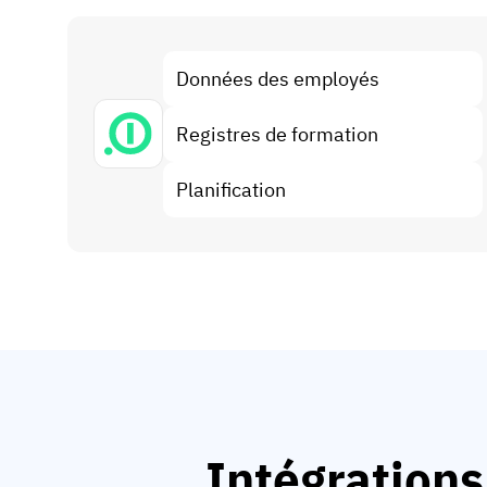
Données des employés
Registres de formation
Planification
Intégrations