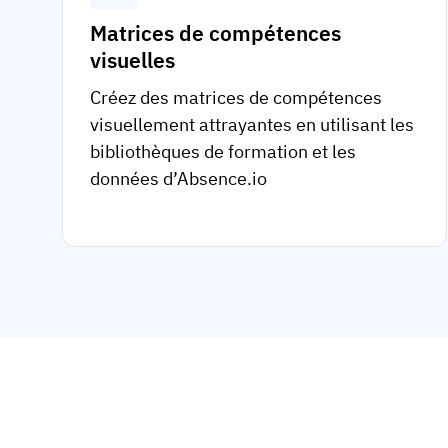
Matrices de compétences
visuelles
Créez des matrices de compétences
visuellement attrayantes en utilisant les
bibliothèques de formation et les
données d’Absence.io