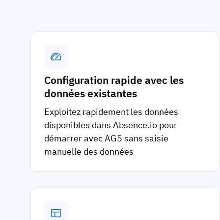
Configuration rapide avec les
données existantes
Exploitez rapidement les données
disponibles dans Absence.io pour
démarrer avec AG5 sans saisie
manuelle des données