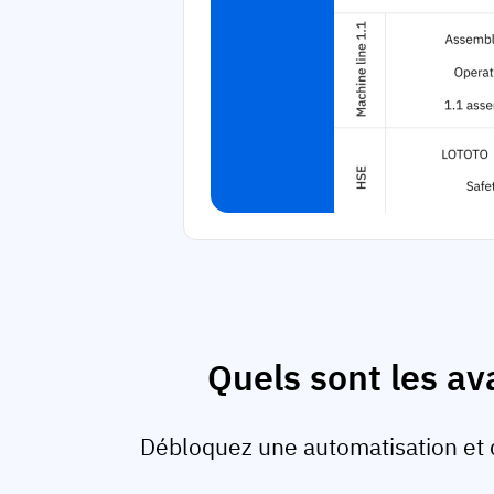
Quels sont les av
Débloquez une automatisation et 