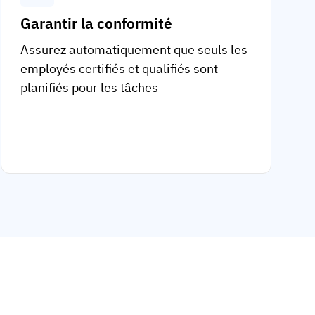
Garantir la conformité
Assurez automatiquement que seuls les
employés certifiés et qualifiés sont
planifiés pour les tâches