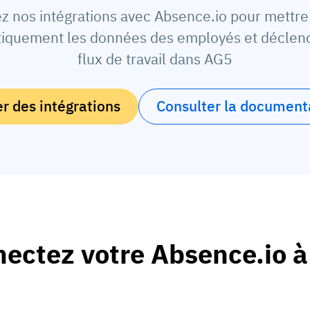
ez nos intégrations avec Absence.io pour mettre 
iquement les données des employés et déclen
flux de travail dans AG5
 des intégrations
Consulter la document
ectez votre Absence.io 