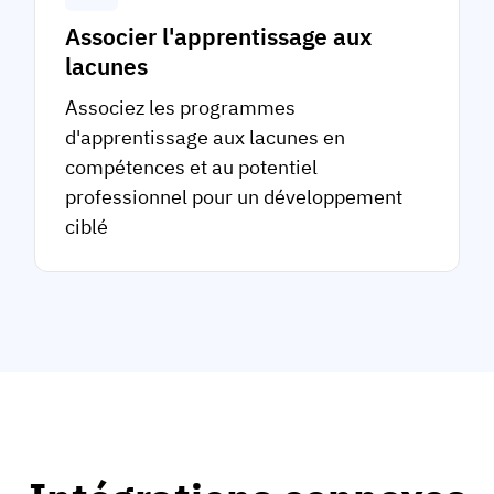
Associer l'apprentissage aux
lacunes
Associez les programmes
d'apprentissage aux lacunes en
compétences et au potentiel
professionnel pour un développement
ciblé