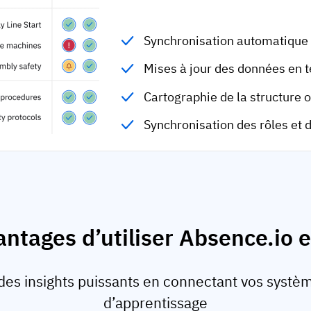
Synchronisation automatique
Mises à jour des données en 
Cartographie de la structure 
Synchronisation des rôles et 
antages d’utiliser Absence.io
des insights puissants en connectant vos systèm
d’apprentissage