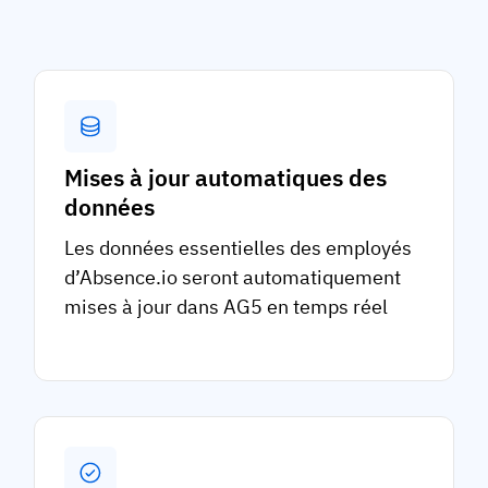
Mises à jour automatiques des
données
Les données essentielles des employés
d’Absence.io seront automatiquement
mises à jour dans AG5 en temps réel