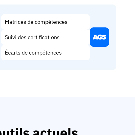
Matrices de compétences
Suivi des certifications
Écarts de compétences
utils actuels