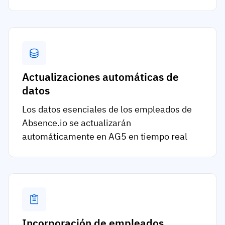
Actualizaciones automáticas de
datos
Los datos esenciales de los empleados de
Absence.io se actualizarán
automáticamente en AG5 en tiempo real
Incorporación de empleados