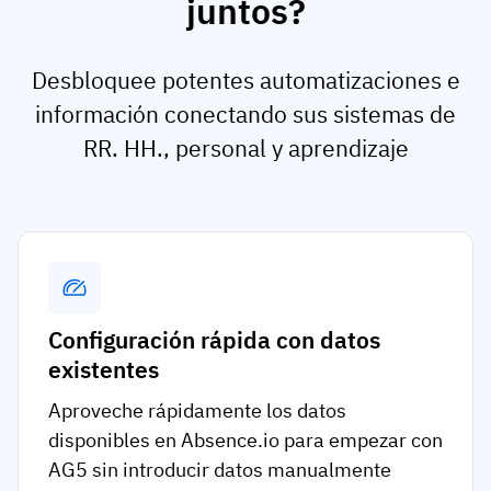
juntos?
Desbloquee potentes automatizaciones e
información conectando sus sistemas de
RR. HH., personal y aprendizaje
Configuración rápida con datos
existentes
Aproveche rápidamente los datos
disponibles en Absence.io para empezar con
AG5 sin introducir datos manualmente