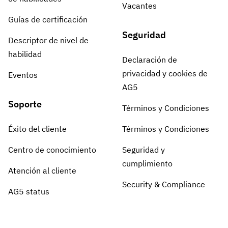
Vacantes
Guías de certificación
Seguridad
Descriptor de nivel de
habilidad
Declaración de
privacidad y cookies de
Eventos
AG5
Soporte
Términos y Condiciones
Éxito del cliente
Términos y Condiciones
Centro de conocimiento
Seguridad y
cumplimiento
Atención al cliente
Security & Compliance
AG5 status