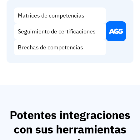
Matrices de competencias
Seguimiento de certificaciones
Brechas de competencias
Potentes integraciones
con sus herramientas