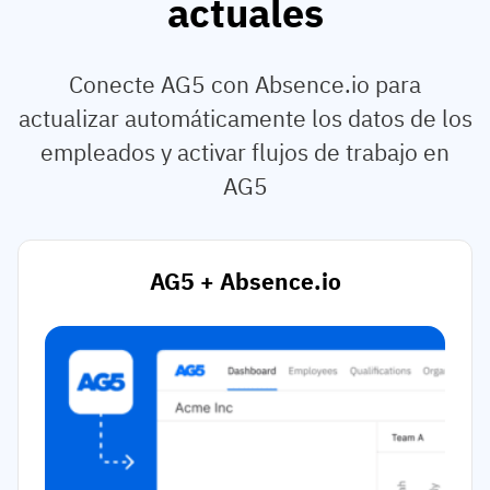
actuales
Conecte AG5 con Absence.io para
actualizar automáticamente los datos de los
empleados y activar flujos de trabajo en
AG5
AG5 + Absence.io