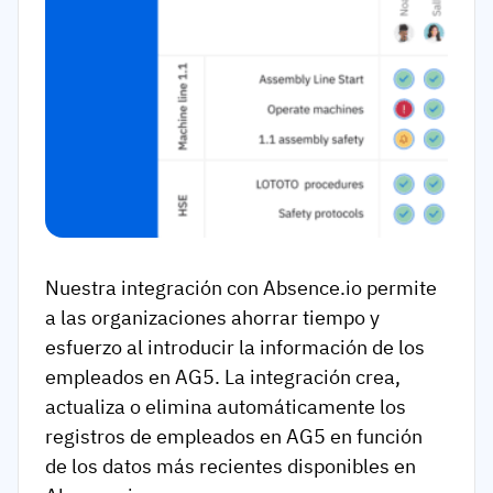
Nuestra integración con Absence.io permite
a las organizaciones ahorrar tiempo y
esfuerzo al introducir la información de los
empleados en AG5. La integración crea,
actualiza o elimina automáticamente los
registros de empleados en AG5 en función
de los datos más recientes disponibles en