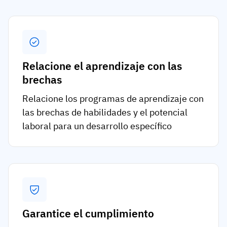
Relacione el aprendizaje con las
brechas
Relacione los programas de aprendizaje con
las brechas de habilidades y el potencial
laboral para un desarrollo específico
Garantice el cumplimiento