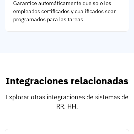
Garantice automáticamente que solo los
empleados certificados y cualificados sean
programados para las tareas
Integraciones relacionadas
Explorar otras integraciones de sistemas de
RR. HH.