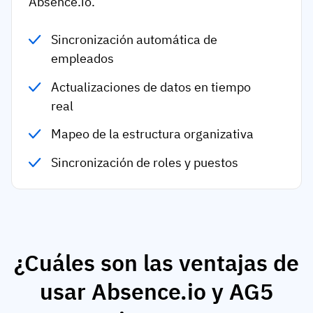
Absence.io.
Sincronización automática de
empleados
Actualizaciones de datos en tiempo
real
Mapeo de la estructura organizativa
Sincronización de roles y puestos
¿Cuáles son las ventajas de
usar Absence.io y AG5