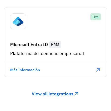
Live
Microsoft Entra ID
HRIS
Plataforma de identidad empresarial
Más información
View all integrations