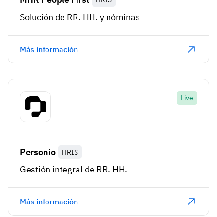
HRIS
Solución de RR. HH. y nóminas
Más información
Live
Personio
HRIS
Gestión integral de RR. HH.
Más información