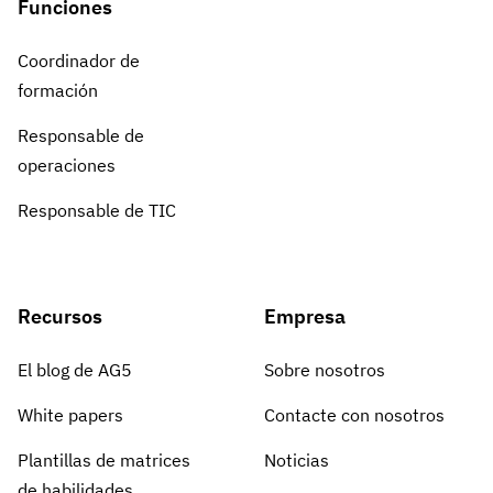
Funciones
Coordinador de
formación
Responsable de
operaciones
Responsable de TIC
Recursos
Empresa
El blog de AG5
Sobre nosotros
White papers
Contacte con nosotros
Plantillas de matrices
Noticias
de habilidades