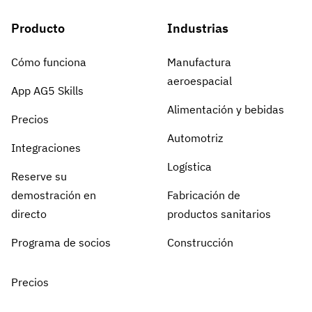
Producto
Industrias
Cómo funciona
Manufactura
aeroespacial
App AG5 Skills
Alimentación y bebidas
Precios
Automotriz
Integraciones
Logística
Reserve su
demostración en
Fabricación de
directo
productos sanitarios
Programa de socios
Construcción
Precios