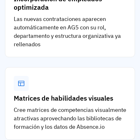
optimizada
Las nuevas contrataciones aparecen
automáticamente en AG5 con su rol,
departamento y estructura organizativa ya
rellenados
Matrices de habilidades visuales
Cree matrices de competencias visualmente
atractivas aprovechando las bibliotecas de
formación y los datos de Absence.io