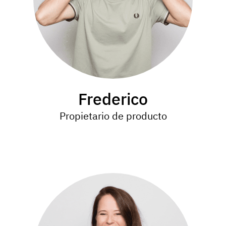
Frederico
Propietario de producto