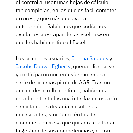
el control al usar unas hojas de cálculo
tan complejas, en las que es fácil cometer
errores, y que más que ayudar
entorpecían. Sabíamos que podíamos
ayudarles a escapar de las «celdas» en
que les había metido el Excel.
Los primeros usuarios,
Johma Salades
y
Jacobs Douwe Egberts
, querían liberarse
y participaron con entusiasmo en una
serie de pruebas piloto de AG5. Tras un
año de desarrollo continuo, habíamos
creado entre todos una interfaz de usuario
sencilla que satisfacía no solo sus
necesidades, sino también las de
cualquier empresa que quisiera controlar
la gestión de sus competencias y cerrar