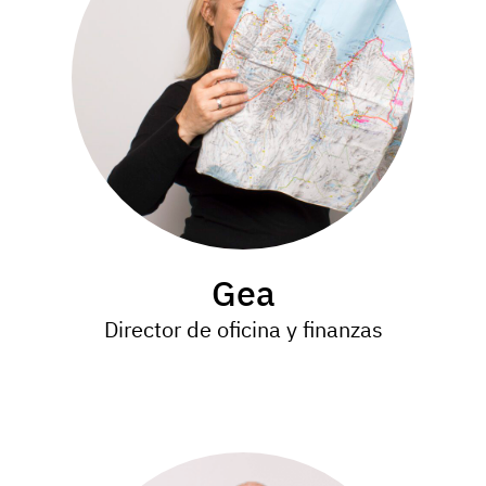
Gea
Director de oficina y finanzas