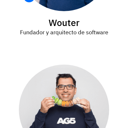
Wouter
Fundador y arquitecto de software