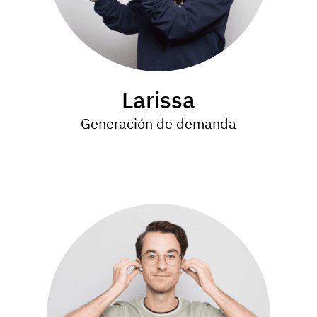
Larissa
Generación de demanda