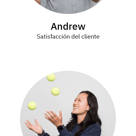
Andrew
Satisfacción del cliente