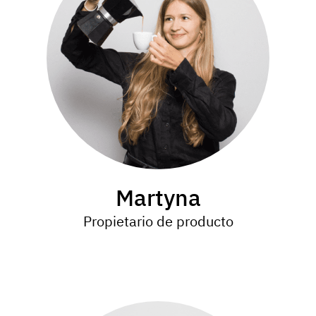
Martyna
Propietario de producto