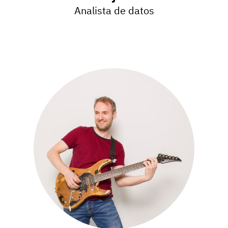
Analista de datos