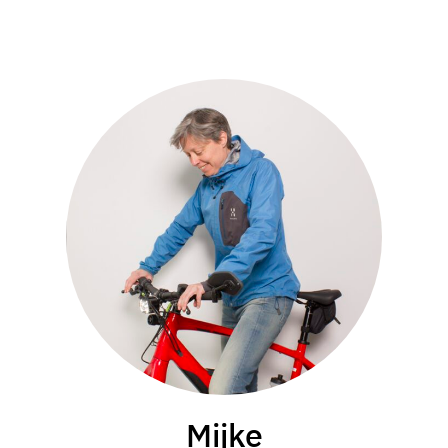
Mijke