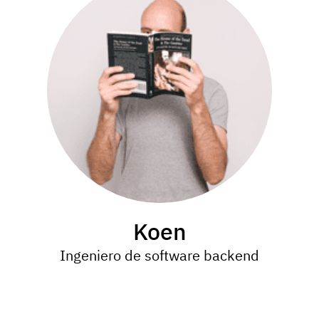
Koen
Ingeniero de software backend