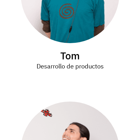
Tom
Desarrollo de productos