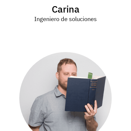
Carina
Ingeniero de soluciones