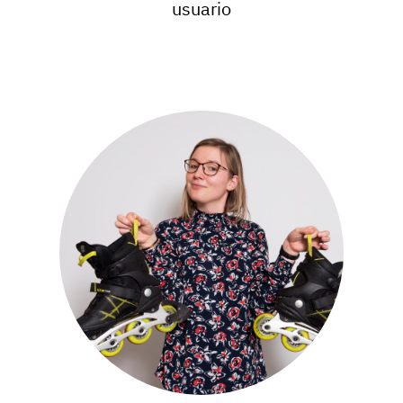
usuario