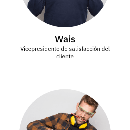
Wais
Vicepresidente de satisfacción del
cliente