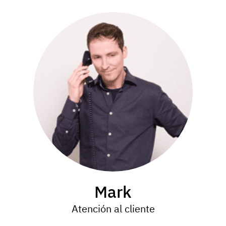
Mark
Atención al cliente