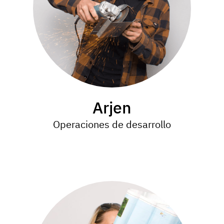
Arjen
Operaciones de desarrollo