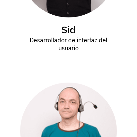
Sid
Desarrollador de interfaz del
usuario