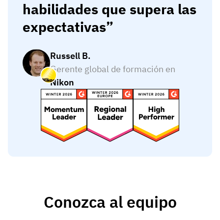
habilidades que supera las
expectativas
Russell B.
Gerente global de formación en
Nikon
Conozca al equipo