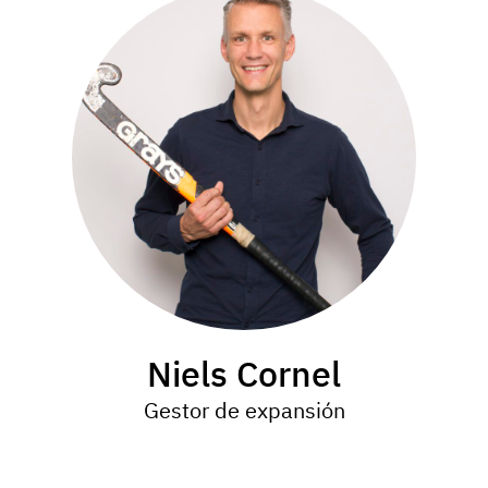
Niels Cornel
Gestor de expansión