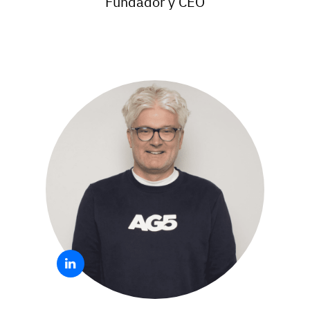
Fundador y CEO