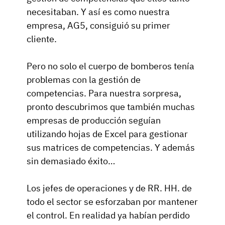
necesitaban. Y así es como nuestra
empresa, AG5, consiguió su primer
cliente.
Pero no solo el cuerpo de bomberos tenía
problemas con la gestión de
competencias. Para nuestra sorpresa,
pronto descubrimos que también muchas
empresas de producción seguían
utilizando hojas de Excel para gestionar
sus matrices de competencias. Y además
sin demasiado éxito…
Los jefes de operaciones y de RR. HH. de
todo el sector se esforzaban por mantener
el control. En realidad ya habían perdido