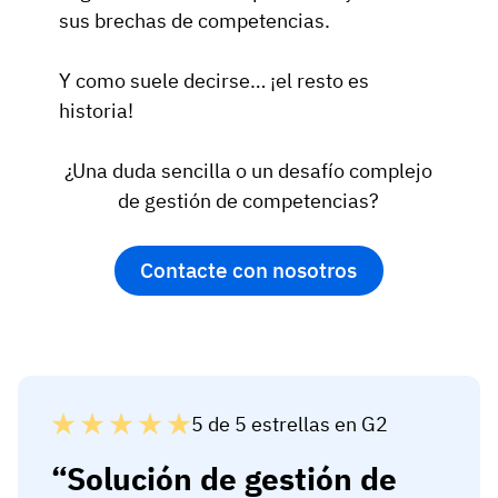
sus brechas de competencias.
Y como suele decirse… ¡el resto es
historia!
¿Una duda sencilla o un desafío complejo
de gestión de competencias?
Contacte con nosotros
5 de 5 estrellas en G2
Solución de gestión de