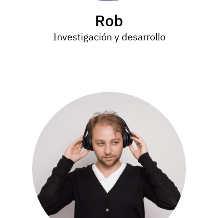
Rob
Investigación y desarrollo