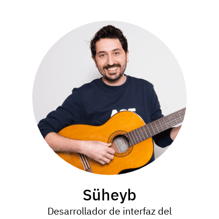
Süheyb
Desarrollador de interfaz del