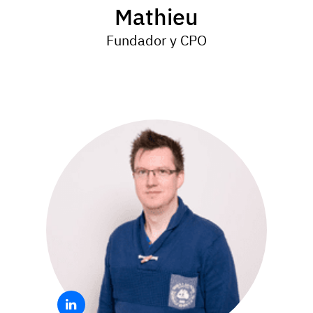
Mathieu
Fundador y CPO