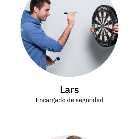
Lars
Encargado de seguridad