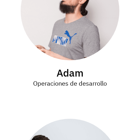
Adam
Operaciones de desarrollo