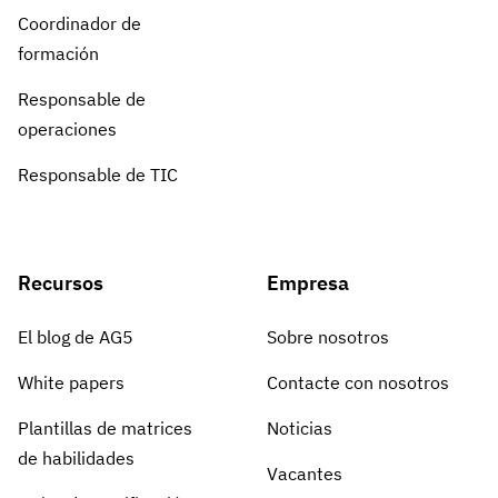
Coordinador de
formación
Responsable de
operaciones
Responsable de TIC
Recursos
Empresa
El blog de AG5
Sobre nosotros
White papers
Contacte con nosotros
Plantillas de matrices
Noticias
de habilidades
Vacantes