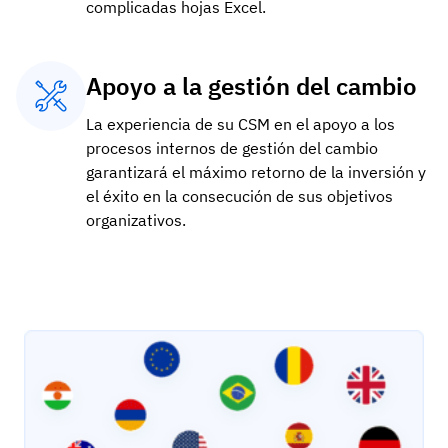
complicadas hojas Excel.
Apoyo a la gestión del cambio
La experiencia de su CSM en el apoyo a los
procesos internos de gestión del cambio
garantizará el máximo retorno de la inversión y
el éxito en la consecución de sus objetivos
organizativos.