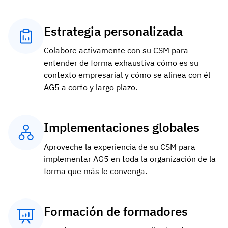
Estrategia personalizada
Colabore activamente con su CSM para
entender de forma exhaustiva cómo es su
contexto empresarial y cómo se alinea con él
AG5 a corto y largo plazo.
Implementaciones globales
Aproveche la experiencia de su CSM para
implementar AG5 en toda la organización de la
forma que más le convenga.
Formación de formadores