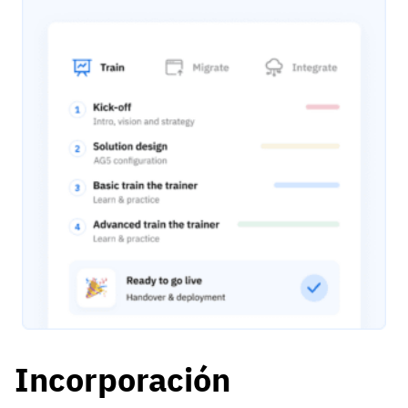
Incorporación