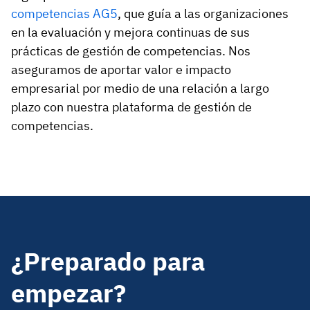
competencias AG5
, que guía a las organizaciones
en la evaluación y mejora continuas de sus
prácticas de gestión de competencias. Nos
aseguramos de aportar valor e impacto
empresarial por medio de una relación a largo
plazo con nuestra plataforma de gestión de
competencias.
¿Preparado para
empezar?