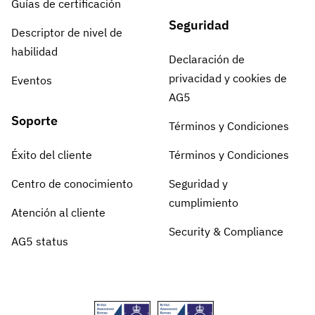
Guías de certificación
Seguridad
Descriptor de nivel de
habilidad
Declaración de
privacidad y cookies de
Eventos
AG5
Soporte
Términos y Condiciones
Éxito del cliente
Términos y Condiciones
Centro de conocimiento
Seguridad y
cumplimiento
Atención al cliente
Security & Compliance
AG5 status