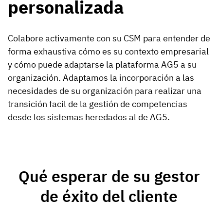
personalizada
Colabore activamente con su CSM para entender de
forma exhaustiva cómo es su contexto empresarial
y cómo puede adaptarse la plataforma AG5 a su
organización. Adaptamos la incorporación a las
necesidades de su organización para realizar una
transición facil de la gestión de competencias
desde los sistemas heredados al de AG5.
Qué esperar de su gestor
de éxito del cliente