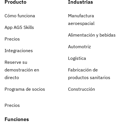
Producto
Industrias
Cómo funciona
Manufactura
aeroespacial
App AG5 Skills
Alimentación y bebidas
Precios
Automotriz
Integraciones
Logística
Reserve su
demostración en
Fabricación de
directo
productos sanitarios
Programa de socios
Construcción
Precios
Funciones