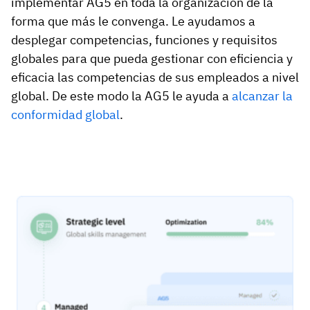
implementar AG5 en toda la organización de la
forma que más le convenga. Le ayudamos a
desplegar competencias, funciones y requisitos
globales para que pueda gestionar con eficiencia y
eficacia las competencias de sus empleados a nivel
global. De este modo la AG5 le ayuda a
alcanzar la
conformidad global
.