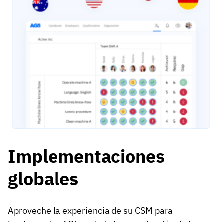
Implementaciones
globales
Aproveche la experiencia de su CSM para