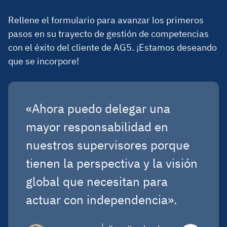
Rellene el formulario para avanzar los primeros
pasos en su trayecto de gestión de competencias
con el éxito del cliente de AG5. ¡Estamos deseando
que se incorpore!
«Ahora puedo delegar una
mayor responsabilidad en
nuestros supervisores porque
tienen la perspectiva y la visión
global que necesitan para
actuar con independencia».