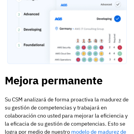
Mejora permanente
Su CSM analizará de forma proactiva la madurez de
su gestión de competencias y trabajará en
colaboración cno usted para mejorar la eficiencia y
la eficacia de su gestión de competencias. Esto se
logra por medio de nuestro
modelo de madurez de