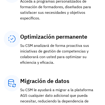
Acceda a programas personalizados de
formación de formadores, diseñados para
satisfacer sus necesidades y objetivos
específicos.
Optimización permanente
Su CSM analizará de forma proactiva sus
iniciativas de gestión de competencias y
colaborará con usted para optimizar su
eficiencia y eficacia.
Migración de datos
Su CSM le ayudará a migrar a la plataforma
AG5 cualquier dato adicional que pueda
necesitar, reduciendo la dependencia de