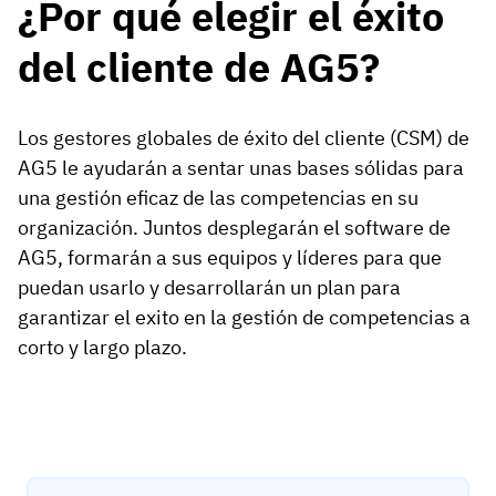
¿Por qué elegir el éxito
del cliente de AG5?
Los gestores globales de éxito del cliente (CSM) de
AG5 le ayudarán a sentar unas bases sólidas para
una gestión eficaz de las competencias en su
organización. Juntos desplegarán el software de
AG5, formarán a sus equipos y líderes para que
puedan usarlo y desarrollarán un plan para
garantizar el exito en la gestión de competencias a
corto y largo plazo.