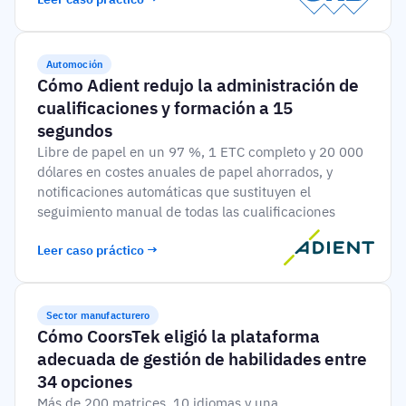
Automoción
Cómo Adient redujo la administración de
cualificaciones y formación a 15
segundos
Libre de papel en un 97 %, 1 ETC completo y 20 000
dólares en costes anuales de papel ahorrados, y
notificaciones automáticas que sustituyen el
seguimiento manual de todas las cualificaciones
Leer caso práctico →
Sector manufacturero
Cómo CoorsTek eligió la plataforma
adecuada de gestión de habilidades entre
34 opciones
Más de 200 matrices, 10 idiomas y una