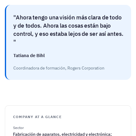
Ahora tengo una visión más clara de todo
y de todos. Ahora las cosas están bajo
control, y eso estaba lejos de ser así antes.
Tatiana de Bihl
Coordinadora de formación, Rogers Corporation
COMPANY AT A GLANCE
Sector
Fabricación de aparatos, electricidad y electrónica;