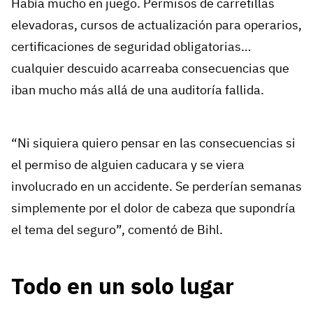
Había mucho en juego. Permisos de carretillas
elevadoras, cursos de actualización para operarios,
certificaciones de seguridad obligatorias…
cualquier descuido acarreaba consecuencias que
iban mucho más allá de una auditoría fallida.
“Ni siquiera quiero pensar en las consecuencias si
el permiso de alguien caducara y se viera
involucrado en un accidente. Se perderían semanas
simplemente por el dolor de cabeza que supondría
el tema del seguro”, comentó de Bihl.
Todo en un solo lugar