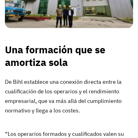
Una formación que se
amortiza sola
De Bihl establece una conexión directa entre la
cualificación de los operarios y el rendimiento
empresarial, que va más allá del cumplimiento
normativo y llega a los costes.
“Los operarios formados y cualificados valen su