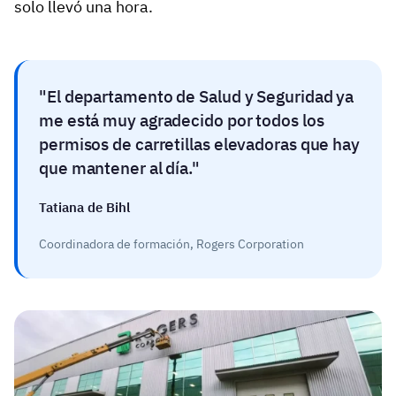
solo llevó una hora.
El departamento de Salud y Seguridad ya
me está muy agradecido por todos los
permisos de carretillas elevadoras que hay
que mantener al día.
Tatiana de Bihl
Coordinadora de formación, Rogers Corporation