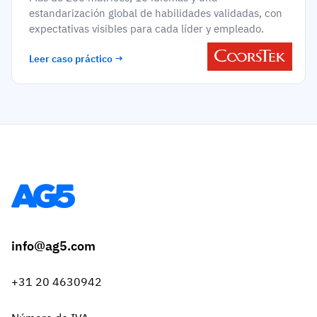
estandarización global de habilidades validadas, con
expectativas visibles para cada líder y empleado.
Leer caso práctico →
info@ag5.com
+31 20 4630942