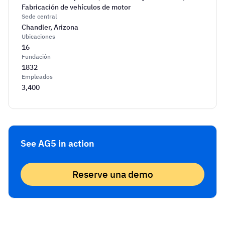
Fabricación de vehículos de motor
Sede central
Chandler, Arizona
Ubicaciones
16
Fundación
1832
Empleados
3,400
See AG5 in action
Reserve una demo