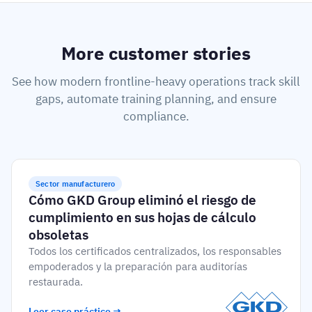
More customer stories
See how modern frontline-heavy operations track skill
gaps, automate training planning, and ensure
compliance.
Sector manufacturero
Cómo GKD Group eliminó el riesgo de
cumplimiento en sus hojas de cálculo
obsoletas
Todos los certificados centralizados, los responsables
empoderados y la preparación para auditorías
restaurada.
Leer caso práctico →