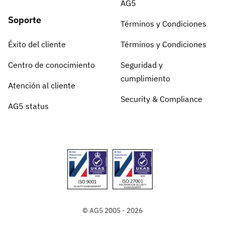
AG5
Soporte
Términos y Condiciones
Éxito del cliente
Términos y Condiciones
Centro de conocimiento
Seguridad y
cumplimiento
Atención al cliente
Security & Compliance
AG5 status
© AG5 2005 - 2026