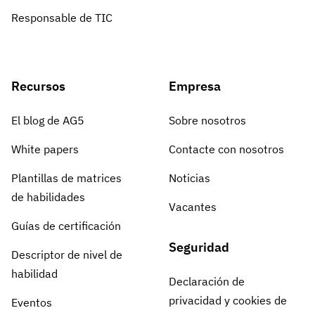
Responsable de TIC
Recursos
Empresa
El blog de AG5
Sobre nosotros
White papers
Contacte con nosotros
Plantillas de matrices
Noticias
de habilidades
Vacantes
Guías de certificación
Seguridad
Descriptor de nivel de
habilidad
Declaración de
privacidad y cookies de
Eventos