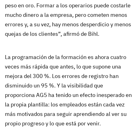
peso en oro. Formar a los operarios puede costarle
mucho dinero a la empresa, pero cometen menos
errores y, a su vez, hay menos desperdicio y menos
quejas de los clientes”, afirmó de Bihl.
La programación de la formación es ahora cuatro
veces más rápida que antes, lo que supone una
mejora del 300 %. Los errores de registro han
disminuido un 95 %. Y la visibilidad que
proporciona AG5 ha tenido un efecto inesperado en
la propia plantilla: los empleados están cada vez
más motivados para seguir aprendiendo al ver su
propio progreso y lo que está por venir.