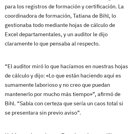
para los registros de formación y certificación. La
coordinadora de formación, Tatiana de Bihl, lo
gestionaba todo mediante hojas de cálculo de
Excel departamentales, y un auditor le dijo
claramente lo que pensaba al respecto.
“El auditor miró lo que hacíamos en nuestras hojas
de cálculo y dijo: «Lo que están haciendo aquí es
sumamente laborioso y no creo que puedan
mantenerlo por mucho más tiempo»”, afirmó de
Bihl. “Sabía con certeza que sería un caos total si
se presentara sin previo aviso”.