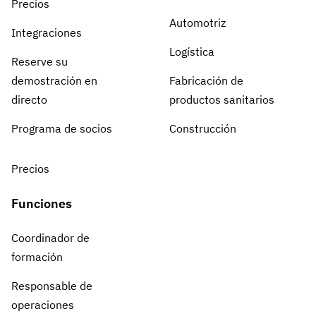
Precios
Automotriz
Integraciones
Logística
Reserve su
demostración en
Fabricación de
directo
productos sanitarios
Programa de socios
Construcción
Precios
Funciones
Coordinador de
formación
Responsable de
operaciones