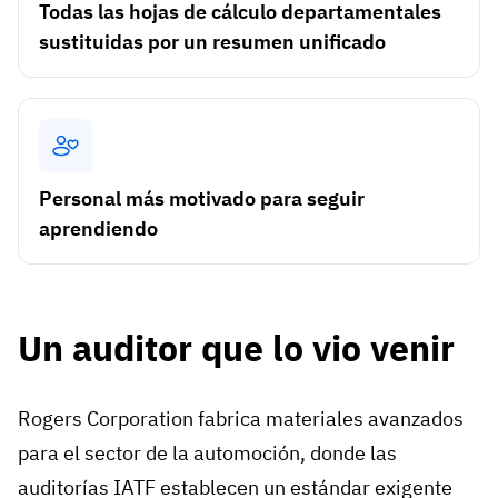
Todas las hojas de cálculo departamentales
sustituidas por un resumen unificado
Personal más motivado para seguir
aprendiendo
Un auditor que lo vio venir
Rogers Corporation fabrica materiales avanzados
para el sector de la automoción, donde las
auditorías IATF establecen un estándar exigente