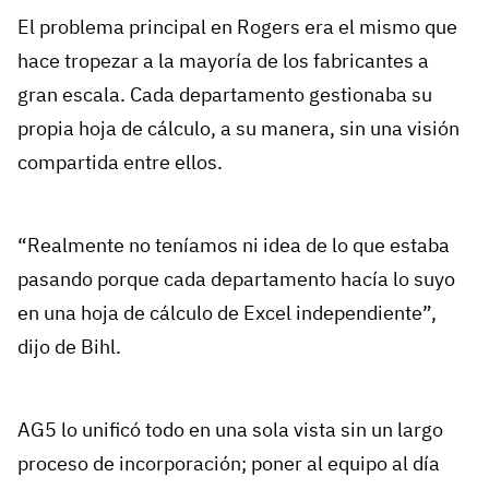
El problema principal en Rogers era el mismo que
hace tropezar a la mayoría de los fabricantes a
gran escala. Cada departamento gestionaba su
propia hoja de cálculo, a su manera, sin una visión
compartida entre ellos.
“Realmente no teníamos ni idea de lo que estaba
pasando porque cada departamento hacía lo suyo
en una hoja de cálculo de Excel independiente”,
dijo de Bihl.
AG5 lo unificó todo en una sola vista sin un largo
proceso de incorporación; poner al equipo al día