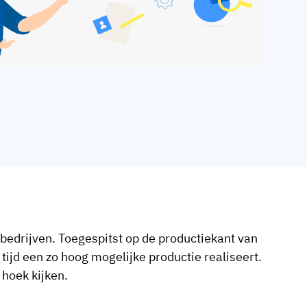
 bedrijven. Toegespitst op de productiekant van
tijd een zo hoog mogelijke productie realiseert.
hoek kijken.