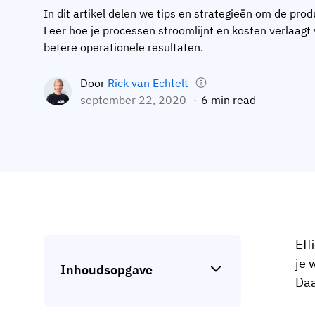
In dit artikel delen we tips en strategieën om de prod
Leer hoe je processen stroomlijnt en kosten verlaagt
betere operationele resultaten.
Door
Rick van Echtelt
september 22, 2020
6 min read
Eff
je 
Inhoudsopgave
Daa