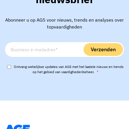
Abonneer u op AG5 voor nieuws, trends en analyses over
topvaardigheden
Ontvang wekelijkse updates van AG5 met het laatste nieuws en trends
op het gebied van vaardighedenbeheer.
*