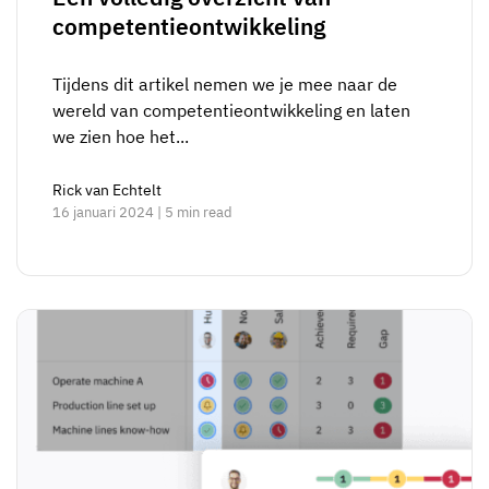
competentieontwikkeling
Tijdens dit artikel nemen we je mee naar de
wereld van competentieontwikkeling en laten
we zien hoe het...
Rick van Echtelt
16 januari 2024 | 5 min read