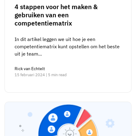
4 stappen voor het maken &
gebruiken van een
competentiematrix
In dit artikel leggen we uit hoe je een
competentiematrix kunt opstellen om het beste
uit je team...
Rick van Echtelt
15 februari 2024 | 5 min read