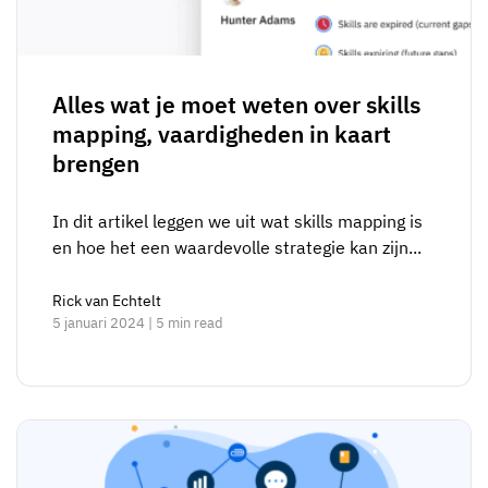
Alles wat je moet weten over skills
mapping, vaardigheden in kaart
brengen
In dit artikel leggen we uit wat skills mapping is
en hoe het een waardevolle strategie kan zijn...
Rick van Echtelt
5 januari 2024 | 5 min read