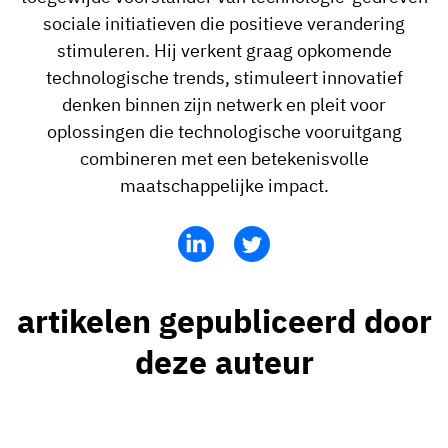
sociale initiatieven die positieve verandering
stimuleren. Hij verkent graag opkomende
technologische trends, stimuleert innovatief
denken binnen zijn netwerk en pleit voor
oplossingen die technologische vooruitgang
combineren met een betekenisvolle
maatschappelijke impact.
artikelen gepubliceerd door
deze auteur