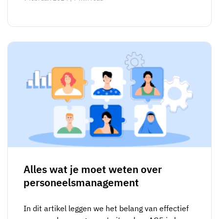
Alles wat je moet weten over
personeelsmanagement
In dit artikel leggen we het belang van effectief