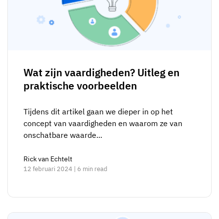
Wat zijn vaardigheden? Uitleg en
praktische voorbeelden
Tijdens dit artikel gaan we dieper in op het
concept van vaardigheden en waarom ze van
onschatbare waarde...
Rick van Echtelt
12 februari 2024 | 6 min read