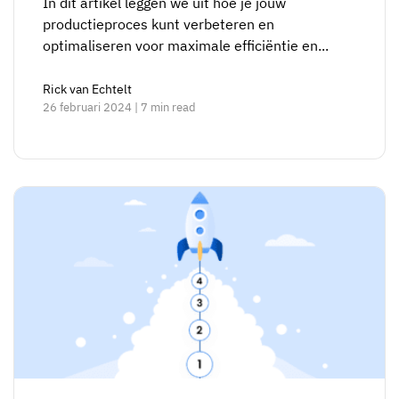
In dit artikel leggen we uit hoe je jouw
productieproces kunt verbeteren en
optimaliseren voor maximale efficiëntie en...
Rick van Echtelt
26 februari 2024 | 7 min read