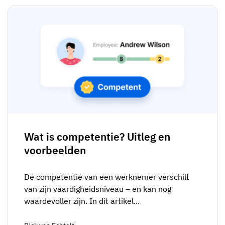
Wat is competentie? Uitleg en
voorbeelden
De competentie van een werknemer verschilt
van zijn vaardigheidsniveau – en kan nog
waardevoller zijn. In dit artikel...