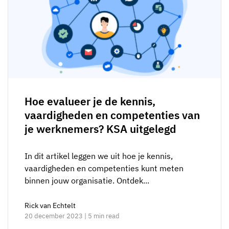
Hoe evalueer je de kennis,
vaardigheden en competenties van
je werknemers? KSA uitgelegd
In dit artikel leggen we uit hoe je kennis,
vaardigheden en competenties kunt meten
binnen jouw organisatie. Ontdek...
Rick van Echtelt
20 december 2023 | 5 min read