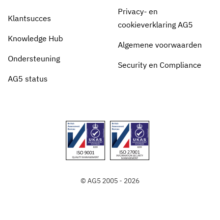
Privacy- en
Klantsucces
cookieverklaring AG5
Knowledge Hub
Algemene voorwaarden
Ondersteuning
Security en Compliance
AG5 status
© AG5 2005 - 2026