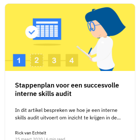
Stappenplan voor een succesvolle
interne skills audit
In dit artikel bespreken we hoe je een interne
skills audit uitvoert om inzicht te krijgen in de...
Rick van Echtelt
25 maart 2020 | 6 min read