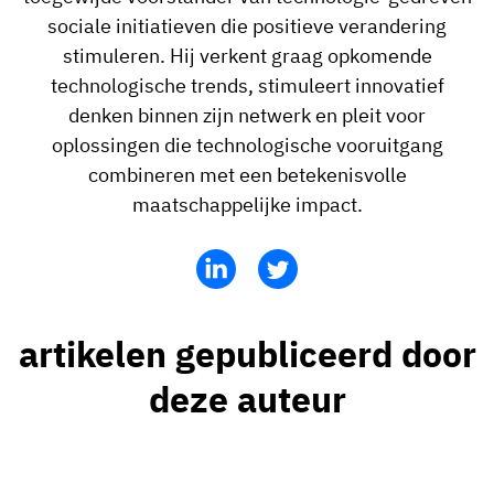
sociale initiatieven die positieve verandering
stimuleren. Hij verkent graag opkomende
technologische trends, stimuleert innovatief
denken binnen zijn netwerk en pleit voor
oplossingen die technologische vooruitgang
combineren met een betekenisvolle
maatschappelijke impact.
artikelen gepubliceerd door
deze auteur