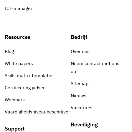
ICT-manager
Resources
Bedrijf
Blog
Over ons
White papers
Neem contact met ons
op
Skills matrix templates
Sitemap
Certificering gidsen
Nieuws
Webinars
Vacatures
Vaardigheidsniveaubeschrijver
Beveiliging
Support