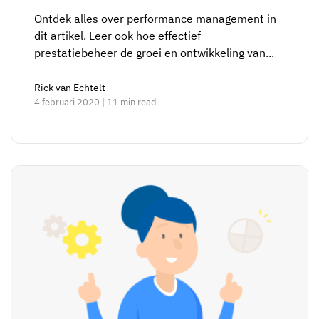
Ontdek alles over performance management in
dit artikel. Leer ook hoe effectief
prestatiebeheer de groei en ontwikkeling van...
Rick van Echtelt
4 februari 2020 | 11 min read