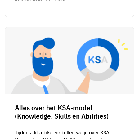
Alles over het KSA-model
(Knowledge, Skills en Abilities)
Tijdens dit artikel vertellen we je over KSA: