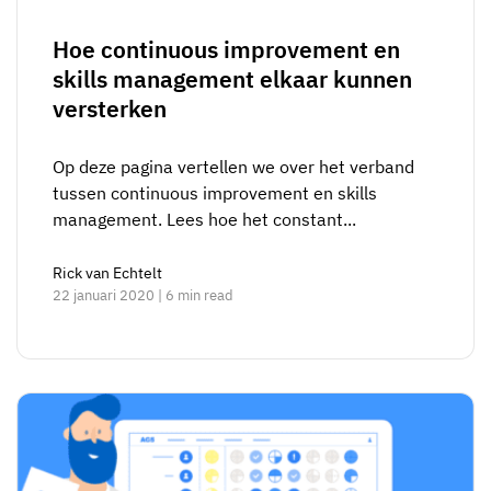
Hoe continuous improvement en
skills management elkaar kunnen
versterken
Op deze pagina vertellen we over het verband
tussen continuous improvement en skills
management. Lees hoe het constant...
Rick van Echtelt
22 januari 2020 | 6 min read