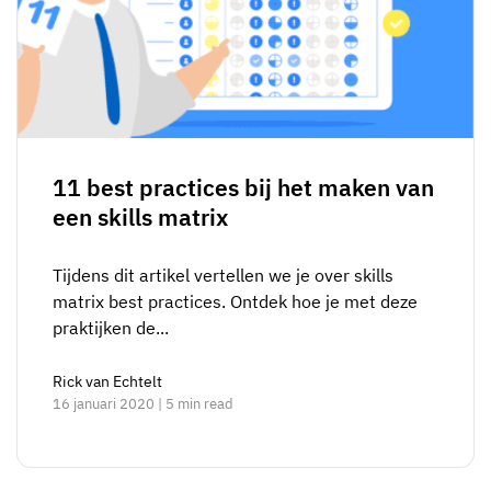
11 best practices bij het maken van
een skills matrix
Tijdens dit artikel vertellen we je over skills
matrix best practices. Ontdek hoe je met deze
praktijken de...
Rick van Echtelt
16 januari 2020 | 5 min read