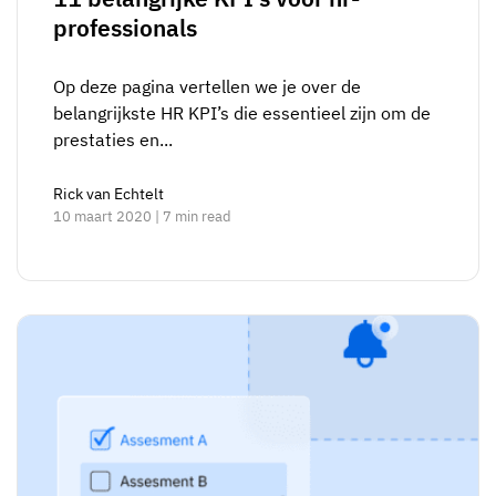
professionals
Op deze pagina vertellen we je over de
belangrijkste HR KPI’s die essentieel zijn om de
prestaties en...
Rick van Echtelt
10 maart 2020 | 7 min read