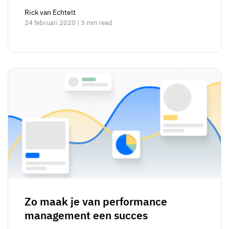
Rick van Echtelt
24 februari 2020 | 3 min read
Zo maak je van performance
management een succes