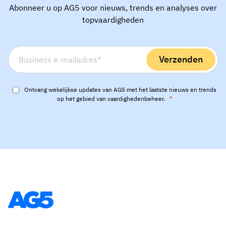
Abonneer u op AG5 voor nieuws, trends en analyses over
topvaardigheden
Ontvang wekelijkse updates van AG5 met het laatste nieuws en trends
op het gebied van vaardighedenbeheer.
*