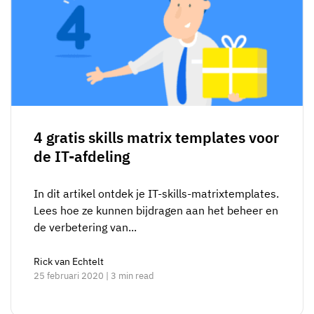
4 gratis skills matrix templates voor
de IT-afdeling
In dit artikel ontdek je IT-skills-matrixtemplates.
Lees hoe ze kunnen bijdragen aan het beheer en
de verbetering van...
Rick van Echtelt
25 februari 2020 | 3 min read