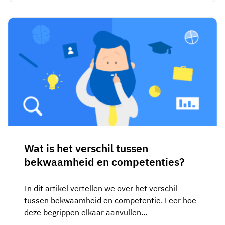
Wat is het verschil tussen
bekwaamheid en competenties?
In dit artikel vertellen we over het verschil
tussen bekwaamheid en competentie. Leer hoe
deze begrippen elkaar aanvullen...