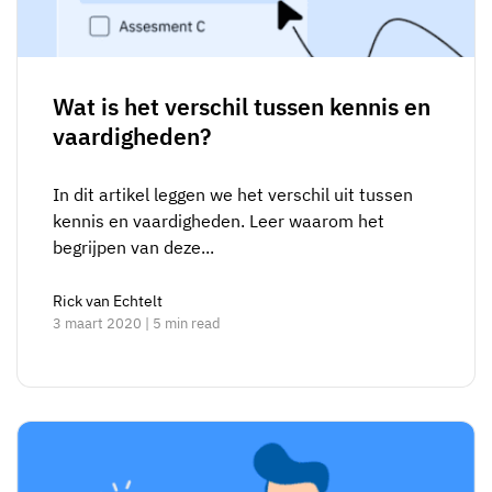
Wat is het verschil tussen kennis en
vaardigheden?
In dit artikel leggen we het verschil uit tussen
kennis en vaardigheden. Leer waarom het
begrijpen van deze...
Rick van Echtelt
3 maart 2020 | 5 min read