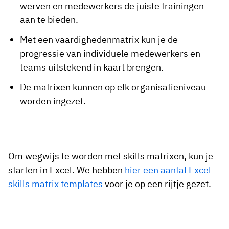
werven en medewerkers de juiste trainingen
aan te bieden.
Met een vaardighedenmatrix kun je de
progressie van individuele medewerkers en
teams uitstekend in kaart brengen.
De matrixen kunnen op elk organisatieniveau
worden ingezet.
Om wegwijs te worden met skills matrixen, kun je
starten in Excel. We hebben
hier een aantal Excel
skills matrix templates
voor je op een rijtje gezet.