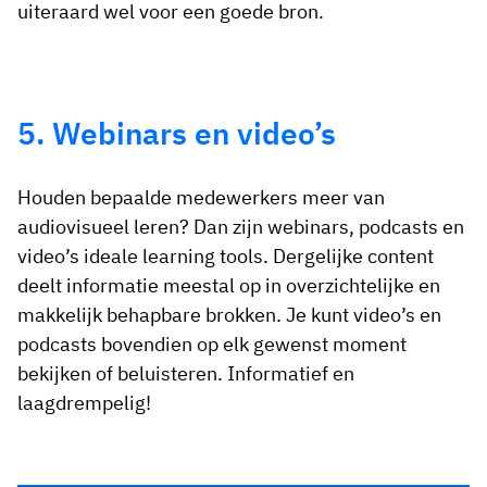
uiteraard wel voor een goede bron.
5. Webinars en video’s
Houden bepaalde medewerkers meer van
audiovisueel leren? Dan zijn webinars, podcasts en
video’s ideale learning tools. Dergelijke content
deelt informatie meestal op in overzichtelijke en
makkelijk behapbare brokken. Je kunt video’s en
podcasts bovendien op elk gewenst moment
bekijken of beluisteren. Informatief en
laagdrempelig!