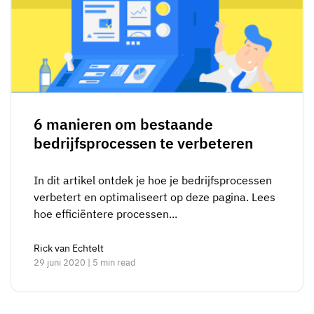
6 manieren om bestaande
bedrijfsprocessen te verbeteren
In dit artikel ontdek je hoe je bedrijfsprocessen
verbetert en optimaliseert op deze pagina. Lees
hoe efficiëntere processen...
Rick van Echtelt
29 juni 2020 | 5 min read