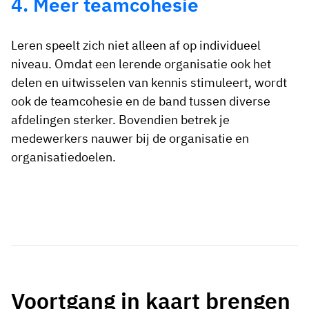
4. Meer teamcohesie
Leren speelt zich niet alleen af op individueel
niveau. Omdat een lerende organisatie ook het
delen en uitwisselen van kennis stimuleert, wordt
ook de teamcohesie en de band tussen diverse
afdelingen sterker. Bovendien betrek je
medewerkers nauwer bij de organisatie en
organisatiedoelen.
Voortgang in kaart brengen