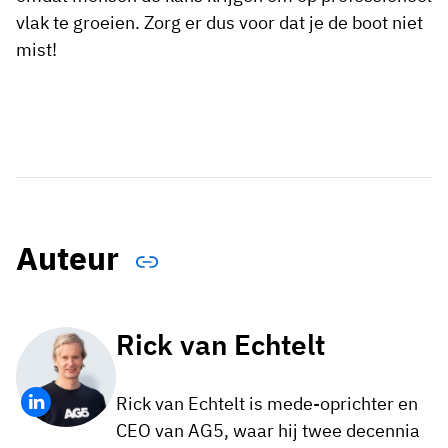
vlak te groeien. Zorg er dus voor dat je de boot niet
mist!
Auteur
Rick van Echtelt
Rick van Echtelt is mede-oprichter en
CEO van AG5, waar hij twee decennia