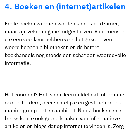
4. Boeken en (internet)artikelen
Echte boekenwurmen worden steeds zeldzamer,
maar zijn zeker nog niet uitgestorven. Voor mensen
die een voorkeur hebben voor het geschreven
woord hebben bibliotheken en de betere
boekhandels nog steeds een schat aan waardevolle
informatie.
Het voordeel? Het is een leermiddel dat informatie
op een heldere, overzichtelijke en gestructureerde
manier groepeert en aanbiedt. Naast boeken en e-
books kun je ook gebruikmaken van informatieve
artikelen en blogs dat op internet te vinden is. Zorg