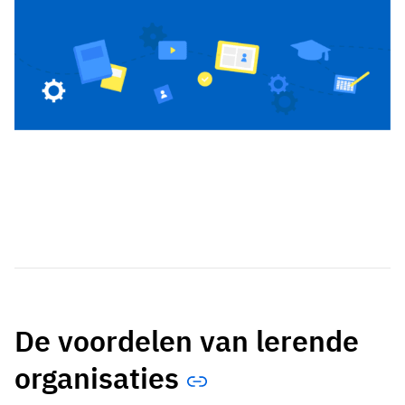
De voordelen van lerende
organisaties