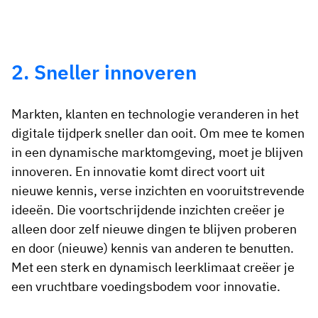
2. Sneller innoveren
Markten, klanten en technologie veranderen in het
digitale tijdperk sneller dan ooit. Om mee te komen
in een dynamische marktomgeving, moet je blijven
innoveren. En innovatie komt direct voort uit
nieuwe kennis, verse inzichten en vooruitstrevende
ideeën. Die voortschrijdende inzichten creëer je
alleen door zelf nieuwe dingen te blijven proberen
en door (nieuwe) kennis van anderen te benutten.
Met een sterk en dynamisch leerklimaat creëer je
een vruchtbare voedingsbodem voor innovatie.