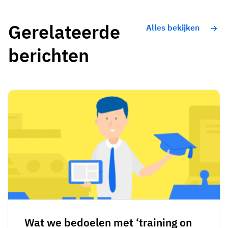
Gerelateerde
Alles bekijken
berichten
Wat we bedoelen met ‘training on