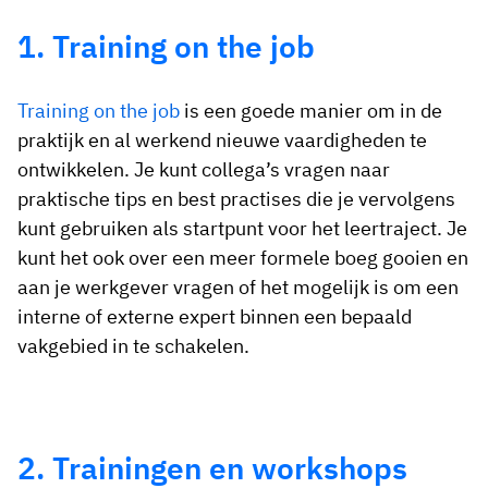
1. Training on the job
Training on the job
is een goede manier om in de
praktijk en al werkend nieuwe vaardigheden te
ontwikkelen. Je kunt collega’s vragen naar
praktische tips en best practises die je vervolgens
kunt gebruiken als startpunt voor het leertraject. Je
kunt het ook over een meer formele boeg gooien en
aan je werkgever vragen of het mogelijk is om een
interne of externe expert binnen een bepaald
vakgebied in te schakelen.
2. Trainingen en workshops