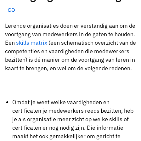
Lerende organisaties doen er verstandig aan om de
voortgang van medewerkers in de gaten te houden.
Een
skills matrix
(een schematisch overzicht van de
competenties en vaardigheden die medewerkers
bezitten) is dé manier om de voortgang van leren in
kaart te brengen, en wel om de volgende redenen.
Omdat je weet welke vaardigheden en
certificaten je medewerkers reeds bezitten, heb
je als organisatie meer zicht op welke skills of
certificaten er nog nodig zijn. Die informatie
maakt het ook gemakkelijker om gericht te