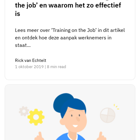
the job’ en waarom het zo effectief
is
Lees meer over ‘Training on the Job’ in dit artikel
en ontdek hoe deze aanpak werknemers in
staat...
Rick van Echtelt
1 oktober 2019 | 8 min read