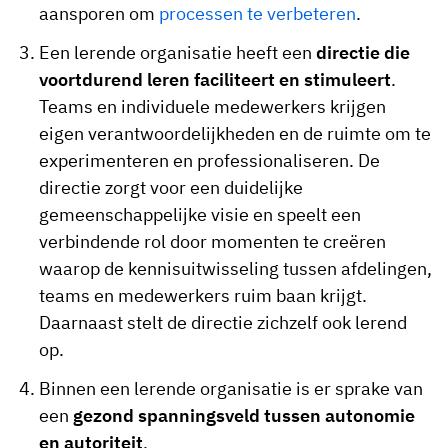
aansporen om
processen te verbeteren
.
Een lerende organisatie heeft een
directie die
voortdurend leren faciliteert en stimuleert
.
Teams en individuele medewerkers krijgen
eigen verantwoordelijkheden en de ruimte om te
experimenteren en professionaliseren. De
directie zorgt voor een duidelijke
gemeenschappelijke visie en speelt een
verbindende rol door momenten te creëren
waarop de kennisuitwisseling tussen afdelingen,
teams en medewerkers ruim baan krijgt.
Daarnaast stelt de directie zichzelf ook lerend
op.
Binnen een lerende organisatie is er sprake van
een
gezond spanningsveld tussen autonomie
en autoriteit
.