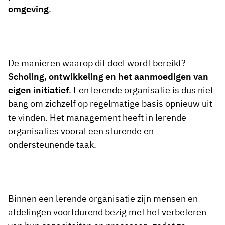
omgeving
.
De manieren waarop dit doel wordt bereikt?
Scholing, ontwikkeling en het aanmoedigen van
eigen initiatief
. Een lerende organisatie is dus niet
bang om zichzelf op regelmatige basis opnieuw uit
te vinden. Het management heeft in lerende
organisaties vooral een sturende en
ondersteunende taak.
Binnen een lerende organisatie zijn mensen en
afdelingen voortdurend bezig met het verbeteren