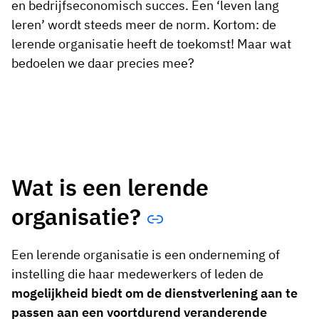
en bedrijfseconomisch succes. Een ‘leven lang
leren’ wordt steeds meer de norm. Kortom: de
lerende organisatie heeft de toekomst! Maar wat
bedoelen we daar precies mee?
Wat is een lerende
organisatie?
Een lerende organisatie is een onderneming of
instelling die haar medewerkers of leden de
mogelijkheid biedt om de dienstverlening aan te
passen aan een voortdurend veranderende