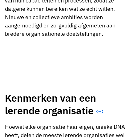
van hun capaciteiten en processen, zodat ze
datgene kunnen bereiken wat ze echt willen.
Nieuwe en collectieve ambities worden
aangemoedigd en zorgvuldig afgemeten aan
bredere organisationele doelstellingen.
Kenmerken van een
lerende organisatie
Hoewel elke organisatie haar eigen, unieke DNA
heeft, delen de meeste lerende organisaties wel