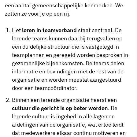
een aantal gemeenschappelijke kenmerken. We
zetten ze voor je op een rij.
Het
leren in teamverband
staat centraal. De
lerende teams kunnen daarbij terugvallen op
een duidelijke structuur die is vastgelegd in
teamplannen en geregeld worden besproken in
gezamenlijke bijeenkomsten. De teams delen
informatie en bevindingen met de rest van de
organisatie en worden meestal aangestuurd
door een teamcoördinator.
Binnen een lerende organisatie heerst een
cultuur die gericht is op beter worden
. De
lerende cultuur is ingebed in alle lagen en
afdelingen van de organisatie, wat ertoe leidt
dat medewerkers elkaar continu motiveren en