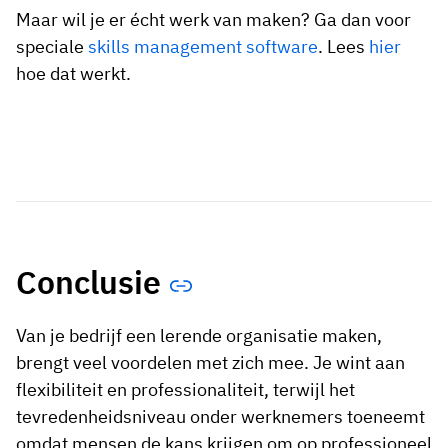
Maar wil je er écht werk van maken? Ga dan voor
speciale
skills management software
. Lees
hier
hoe dat werkt.
Conclusie
Van je bedrijf een lerende organisatie maken,
brengt veel voordelen met zich mee. Je wint aan
flexibiliteit en professionaliteit, terwijl het
tevredenheidsniveau onder werknemers toeneemt
omdat mensen de kans krijgen om op professioneel