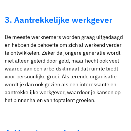
3. Aantrekkelijke werkgever
De meeste werknemers worden graag uitgedaagd
en hebben de behoefte om zich al werkend verder
te ontwikkelen. Zeker de jongere generatie wordt
niet alleen geleid door geld, maar hecht ook veel
waarde aan een arbeidsklimaat dat ruimte biedt
voor persoonlijke groei. Als lerende organisatie
wordt je dan ook gezien als een interessante en
aantrekkelijke werkgever, waardoor je kansen op
het binnenhalen van toptalent groeien.