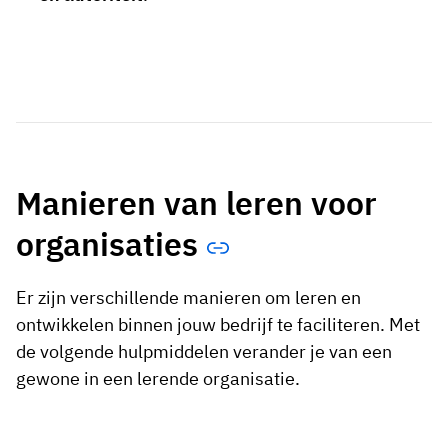
Manieren van leren voor
organisaties
Er zijn verschillende manieren om leren en
ontwikkelen binnen jouw bedrijf te faciliteren. Met
de volgende hulpmiddelen verander je van een
gewone in een lerende organisatie.