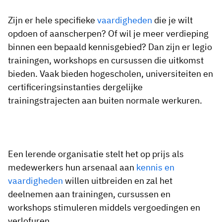
Zijn er hele specifieke
vaardigheden
die je wilt
opdoen of aanscherpen? Of wil je meer verdieping
binnen een bepaald kennisgebied? Dan zijn er legio
trainingen, workshops en cursussen die uitkomst
bieden. Vaak bieden hogescholen, universiteiten en
certificeringsinstanties dergelijke
trainingstrajecten aan buiten normale werkuren.
Een lerende organisatie stelt het op prijs als
medewerkers hun arsenaal aan
kennis en
vaardigheden
willen uitbreiden en zal het
deelnemen aan trainingen, cursussen en
workshops stimuleren middels vergoedingen en
verlofuren.