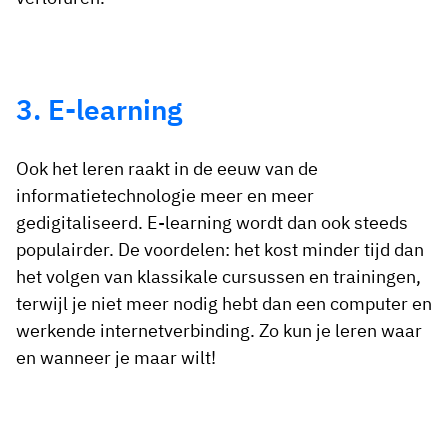
3. E-learning
Ook het leren raakt in de eeuw van de
informatietechnologie meer en meer
gedigitaliseerd. E-learning wordt dan ook steeds
populairder. De voordelen: het kost minder tijd dan
het volgen van klassikale cursussen en trainingen,
terwijl je niet meer nodig hebt dan een computer en
werkende internetverbinding. Zo kun je leren waar
en wanneer je maar wilt!