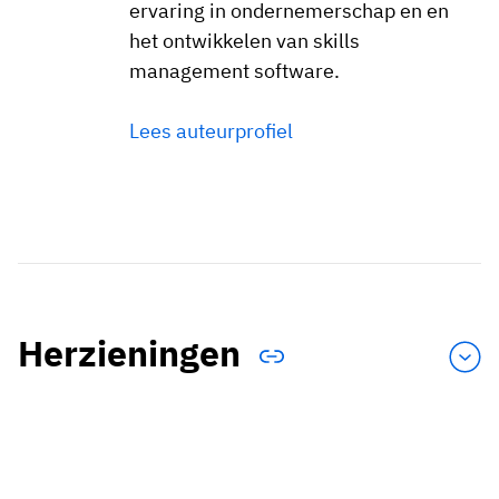
ervaring in ondernemerschap en en
het ontwikkelen van skills
management software.
Lees auteurprofiel
Herzieningen