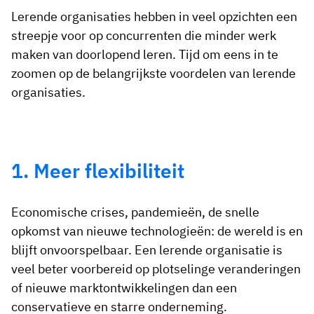
Lerende organisaties hebben in veel opzichten een
streepje voor op concurrenten die minder werk
maken van doorlopend leren. Tijd om eens in te
zoomen op de belangrijkste voordelen van lerende
organisaties.
1. Meer flexibiliteit
Economische crises, pandemieën, de snelle
opkomst van nieuwe technologieën: de wereld is en
blijft onvoorspelbaar. Een lerende organisatie is
veel beter voorbereid op plotselinge veranderingen
of nieuwe marktontwikkelingen dan een
conservatieve en starre onderneming.