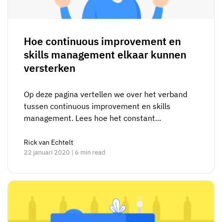
Hoe continuous improvement en
skills management elkaar kunnen
versterken
Op deze pagina vertellen we over het verband
tussen continuous improvement en skills
management. Lees hoe het constant...
Rick van Echtelt
22 januari 2020 | 6 min read