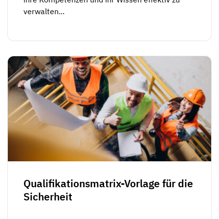
verwalten...
Qualifikationsmatrix-Vorlage für die
Sicherheit