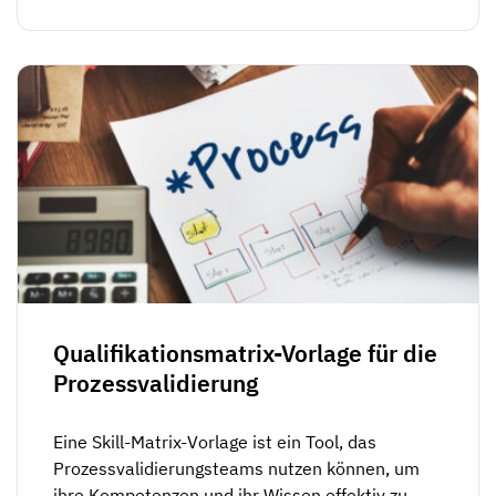
Qualifikationsmatrix-Vorlage für die
Prozessvalidierung
Eine Skill-Matrix-Vorlage ist ein Tool, das
Prozessvalidierungsteams nutzen können, um
ihre Kompetenzen und ihr Wissen effektiv zu