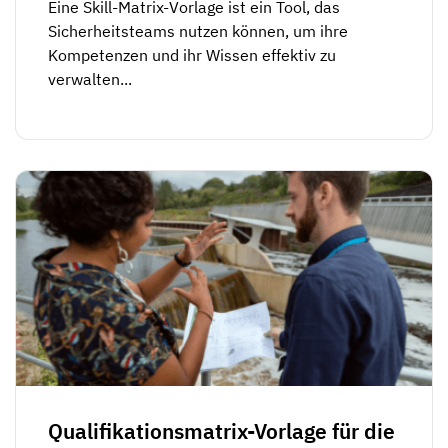
Eine Skill-Matrix-Vorlage ist ein Tool, das
Sicherheitsteams nutzen können, um ihre
Kompetenzen und ihr Wissen effektiv zu
verwalten...
Qualifikationsmatrix-Vorlage für die