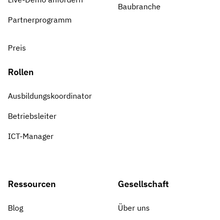
Baubranche
Partnerprogramm
Preis
Rollen
Ausbildungskoordinator
Betriebsleiter
ICT-Manager
Ressourcen
Gesellschaft
Blog
Über uns