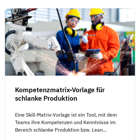
Kompetenzmatrix-Vorlage für
schlanke Produktion
Eine Skill-Matrix-Vorlage ist ein Tool, mit dem
Teams ihre Kompetenzen und Kenntnisse im
Bereich schlanke Produktion bzw. Lean...