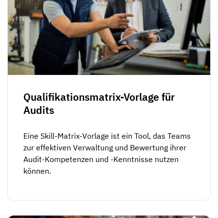
Qualifikationsmatrix-Vorlage für
Audits
Eine Skill-Matrix-Vorlage ist ein Tool, das Teams
zur effektiven Verwaltung und Bewertung ihrer
Audit-Kompetenzen und -Kenntnisse nutzen
können.