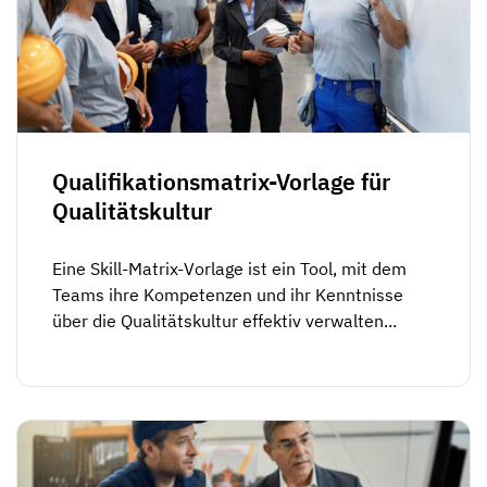
Qualifikationsmatrix-Vorlage für
Qualitätskultur
Eine Skill-Matrix-Vorlage ist ein Tool, mit dem
Teams ihre Kompetenzen und ihr Kenntnisse
über die Qualitätskultur effektiv verwalten...