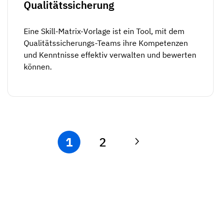
Qualitätssicherung
Eine Skill-Matrix-Vorlage ist ein Tool, mit dem
Qualitätssicherungs-Teams ihre Kompetenzen
und Kenntnisse effektiv verwalten und bewerten
können.
1
2