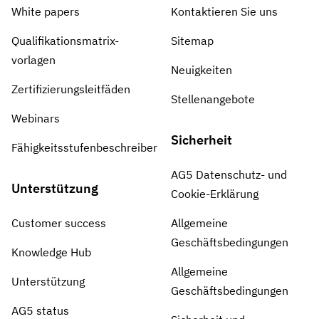
White papers
Kontaktieren Sie uns
Qualifikationsmatrix-
Sitemap
vorlagen
Neuigkeiten
Zertifizierungsleitfäden
Stellenangebote
Webinars
Sicherheit
Fähigkeitsstufenbeschreiber
AG5 Datenschutz- und
Unterstützung
Cookie-Erklärung
Customer success
Allgemeine
Geschäftsbedingungen
Knowledge Hub
Allgemeine
Unterstützung
Geschäftsbedingungen
AG5 status