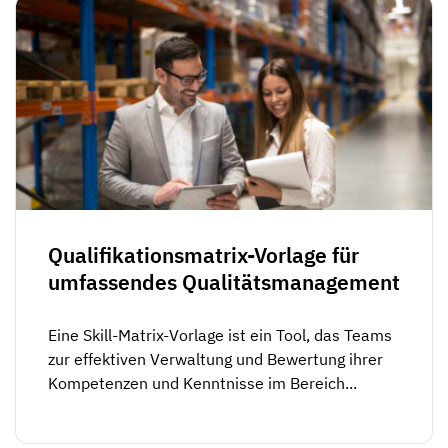
Qualifikationsmatrix-Vorlage für
umfassendes Qualitätsmanagement
Eine Skill-Matrix-Vorlage ist ein Tool, das Teams
zur effektiven Verwaltung und Bewertung ihrer
Kompetenzen und Kenntnisse im Bereich...