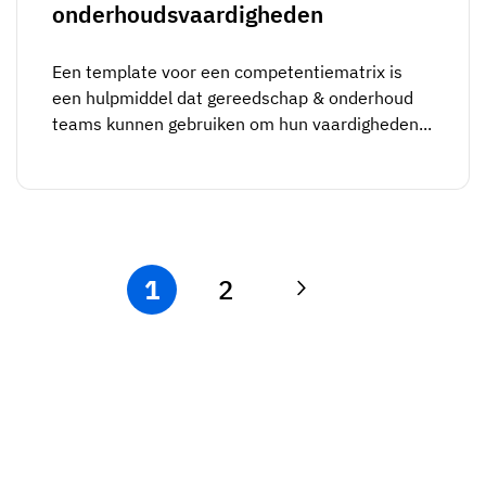
onderhoudsvaardigheden
Een template voor een competentiematrix is
een hulpmiddel dat gereedschap & onderhoud
teams kunnen gebruiken om hun vaardigheden...
1
2