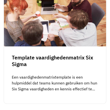
Template vaardighedenmatrix Six
Sigma
Een vaardighedenmatrixtemplate is een
hulpmiddel dat teams kunnen gebruiken om hun
Six Sigma vaardigheden en kennis effectief te...