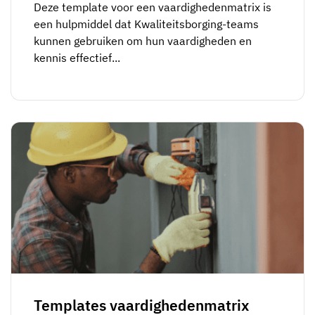
Deze template voor een vaardighedenmatrix is
een hulpmiddel dat Kwaliteitsborging-teams
kunnen gebruiken om hun vaardigheden en
kennis effectief...
Templates vaardighedenmatrix