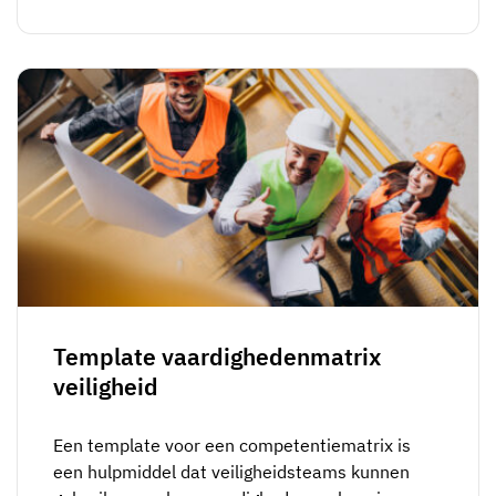
Template vaardighedenmatrix
veiligheid
Een template voor een competentiematrix is
een hulpmiddel dat veiligheidsteams kunnen