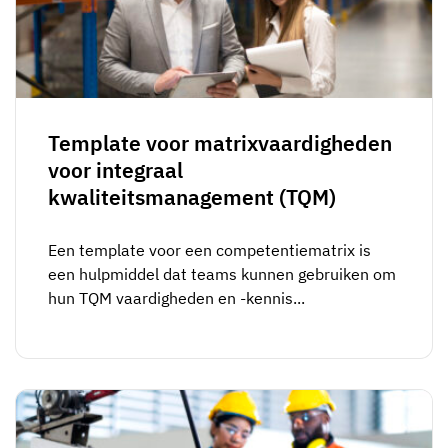
Template voor matrixvaardigheden
voor integraal
kwaliteitsmanagement (TQM)
Een template voor een competentiematrix is
een hulpmiddel dat teams kunnen gebruiken om
hun TQM vaardigheden en -kennis...