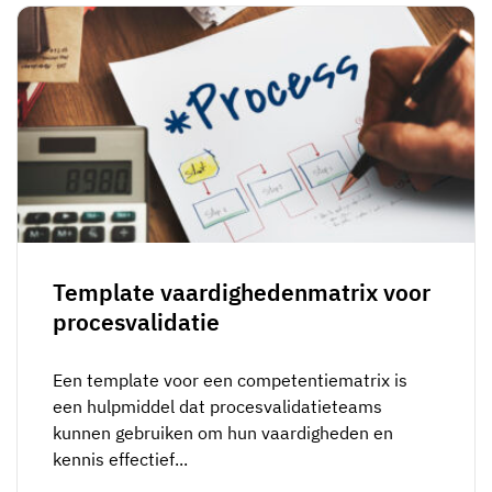
Template vaardighedenmatrix voor
procesvalidatie
Een template voor een competentiematrix is
een hulpmiddel dat procesvalidatieteams
kunnen gebruiken om hun vaardigheden en
kennis effectief...