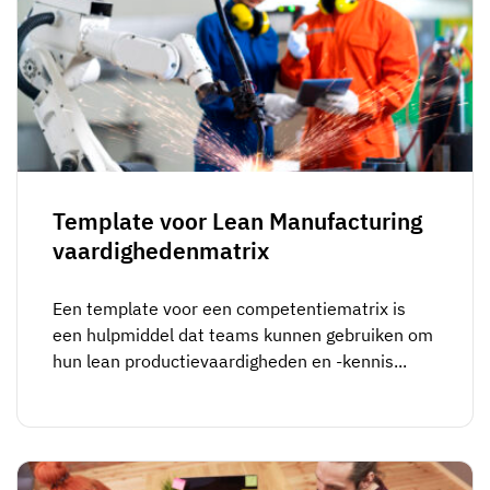
Template voor Lean Manufacturing
vaardighedenmatrix
Een template voor een competentiematrix is
een hulpmiddel dat teams kunnen gebruiken om
hun lean productievaardigheden en -kennis...