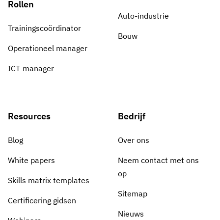
Rollen
Auto-industrie
Trainingscoördinator
Bouw
Operationeel manager
ICT-manager
Resources
Bedrijf
Blog
Over ons
White papers
Neem contact met ons
op
Skills matrix templates
Sitemap
Certificering gidsen
Nieuws