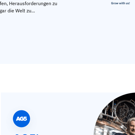
lfen, Herausforderungen zu
ar die Welt zu...