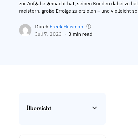
zur Aufgabe gemacht hat, seinen Kunden dabei zu he
meistern, große Erfolge zu erzielen – und vielleicht sog
Durch
Freek Huisman
Juli 7, 2023
3 min read
Übersicht