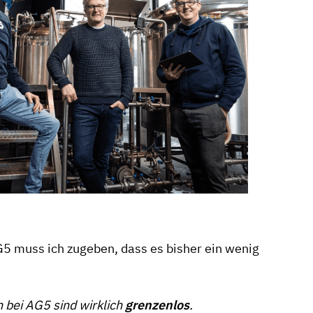
 muss ich zugeben, dass es bisher ein wenig
 bei AG5 sind wirklich
grenzenlos
.