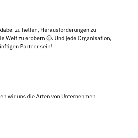
dabei zu helfen, Herausforderungen zu
die Welt zu erobern 🤠. Und jede Organisation,
nftigen Partner sein!
llen wir uns die Arten von Unternehmen