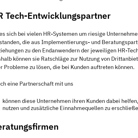
R Tech-Entwicklungspartner
es sich bei vielen HR-Systemen um riesige Unternehme
standen, die aus Implementierungs- und Beratungspart
iehungen zu den Endanwendern der jeweiligen HR-Tech
halb können sie Ratschläge zur Nutzung von Drittanbi
r Probleme zu lösen, die bei Kunden auftreten können.
ch eine Partnerschaft mit uns
können diese Unternehmen ihren Kunden dabei helfen, i
nutzen und zusätzliche Einnahmequellen zu erschließe
eratungsfirmen