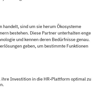
n handelt, sind um sie herum Ökosysteme
nern bestehen. Diese Partner unterhalten enge
nologie und kennen deren Bedürfnisse genau.
eterlösungen geben, um bestimmte Funktionen
hre Investition in die HR-Plattform optimal zu
n.