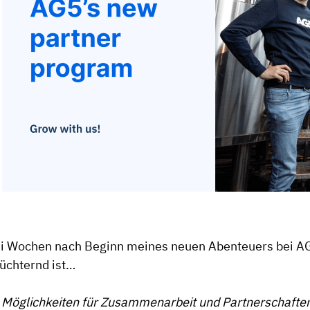
i Wochen nach Beginn meines neuen Abenteuers bei AG5
üchternd ist…
 Möglichkeiten für Zusammenarbeit und Partnerschaften