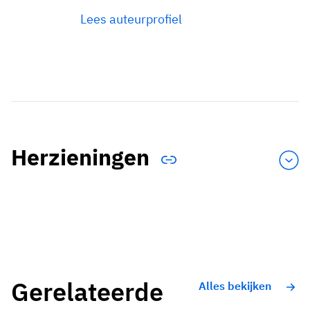
Lees auteurprofiel
Herzieningen
Gerelateerde
Alles bekijken