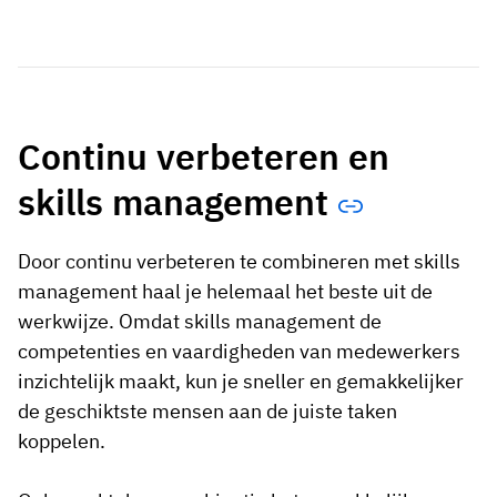
Continu verbeteren en
skills management
Door continu verbeteren te combineren met skills
management haal je helemaal het beste uit de
werkwijze. Omdat skills management de
competenties en vaardigheden van medewerkers
inzichtelijk maakt, kun je sneller en gemakkelijker
de geschiktste mensen aan de juiste taken
koppelen.