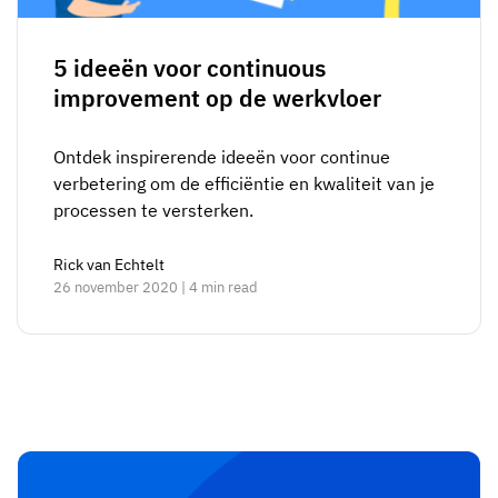
5 ideeën voor continuous
improvement op de werkvloer
Ontdek inspirerende ideeën voor continue
verbetering om de efficiëntie en kwaliteit van je
processen te versterken.
Rick van Echtelt
26 november 2020 | 4 min read