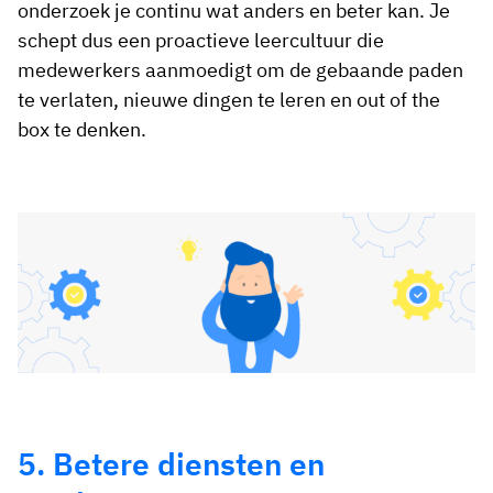
onderzoek je continu wat anders en beter kan. Je
schept dus een proactieve leercultuur die
medewerkers aanmoedigt om de gebaande paden
te verlaten, nieuwe dingen te leren en out of the
box te denken.
5. Betere diensten en