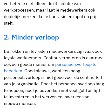
verbeter je niet alleen de efficiëntie van
werkprocessen, maar laat je medewerkers ook
duidelijk merken dat je hun visie en input op prijs
stelt.
2. Minder verloop
Betrokken en tevreden medewerkers zijn vaak ook
loyale werknemers. Continu verbeteren is daarmee
ook een goede manier om
personeelsverloop te
beperken
. Goed nieuws, want een hoog
personeelsverloop is niet goed voor de continuïteit
van je organisatie. Door het personeelsverloop laag
te houden, hoef je bovendien niet veel geld en tijd
te investeren in het werven en inwerken van
nieuwe mensen.