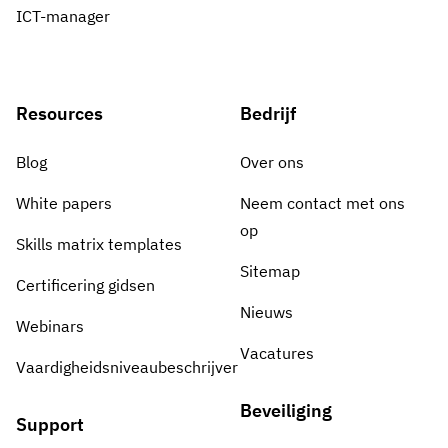
ICT-manager
Resources
Bedrijf
Blog
Over ons
White papers
Neem contact met ons
op
Skills matrix templates
Sitemap
Certificering gidsen
Nieuws
Webinars
Vacatures
Vaardigheidsniveaubeschrijver
Beveiliging
Support