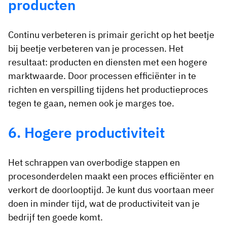
producten
Continu verbeteren is primair gericht op het beetje
bij beetje verbeteren van je processen. Het
resultaat: producten en diensten met een hogere
marktwaarde. Door processen efficiënter in te
richten en verspilling tijdens het productieproces
tegen te gaan, nemen ook je marges toe.
6. Hogere productiviteit
Het schrappen van overbodige stappen en
procesonderdelen maakt een proces efficiënter en
verkort de doorlooptijd. Je kunt dus voortaan meer
doen in minder tijd, wat de productiviteit van je
bedrijf ten goede komt.