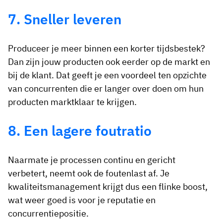
7. Sneller leveren
Produceer je meer binnen een korter tijdsbestek?
Dan zijn jouw producten ook eerder op de markt en
bij de klant. Dat geeft je een voordeel ten opzichte
van concurrenten die er langer over doen om hun
producten marktklaar te krijgen.
8. Een lagere foutratio
Naarmate je processen continu en gericht
verbetert, neemt ook de foutenlast af. Je
kwaliteitsmanagement krijgt dus een flinke boost,
wat weer goed is voor je reputatie en
concurrentiepositie.