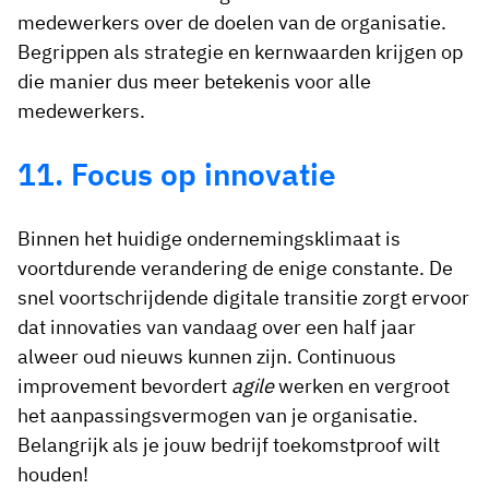
medewerkers over de doelen van de organisatie.
Begrippen als strategie en kernwaarden krijgen op
die manier dus meer betekenis voor alle
medewerkers.
11. Focus op innovatie
Binnen het huidige ondernemingsklimaat is
voortdurende verandering de enige constante. De
snel voortschrijdende digitale transitie zorgt ervoor
dat innovaties van vandaag over een half jaar
alweer oud nieuws kunnen zijn. Continuous
improvement bevordert
agile
werken en vergroot
het aanpassingsvermogen van je organisatie.
Belangrijk als je jouw bedrijf toekomstproof wilt
houden!