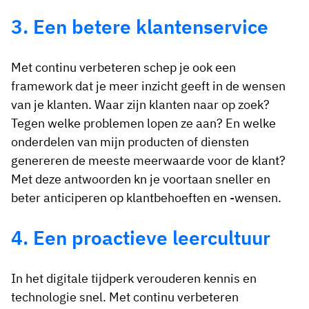
3. Een betere klantenservice
Met continu verbeteren schep je ook een
framework dat je meer inzicht geeft in de wensen
van je klanten. Waar zijn klanten naar op zoek?
Tegen welke problemen lopen ze aan? En welke
onderdelen van mijn producten of diensten
genereren de meeste meerwaarde voor de klant?
Met deze antwoorden kn je voortaan sneller en
beter anticiperen op klantbehoeften en -wensen.
4. Een proactieve leercultuur
In het digitale tijdperk verouderen kennis en
technologie snel. Met continu verbeteren