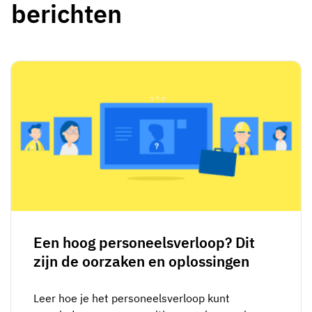
berichten
Een hoog personeelsverloop? Dit
zijn de oorzaken en oplossingen
Leer hoe je het personeelsverloop kunt