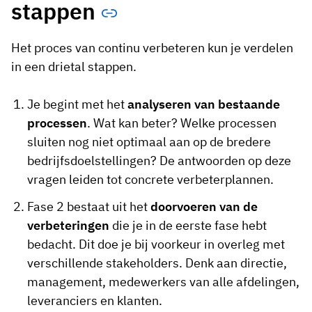
stappen
Het proces van continu verbeteren kun je verdelen
in een drietal stappen.
Je begint met het
analyseren van bestaande
processen
. Wat kan beter? Welke processen
sluiten nog niet optimaal aan op de bredere
bedrijfsdoelstellingen? De antwoorden op deze
vragen leiden tot concrete verbeterplannen.
Fase 2 bestaat uit het
doorvoeren van de
verbeteringen
die je in de eerste fase hebt
bedacht. Dit doe je bij voorkeur in overleg met
verschillende stakeholders. Denk aan directie,
management, medewerkers van alle afdelingen,
leveranciers en klanten.