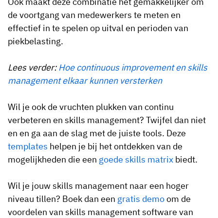
Ook maakt deze combinatie het gemakkelijker om
de voortgang van medewerkers te meten en
effectief in te spelen op uitval en perioden van
piekbelasting.
Lees verder:
Hoe continuous improvement en skills
management elkaar kunnen versterken
Wil je ook de vruchten plukken van continu
verbeteren en skills management? Twijfel dan niet
en en ga aan de slag met de juiste tools. Deze
templates
helpen je bij het ontdekken van de
mogelijkheden die een
goede skills matrix
biedt.
Wil je jouw skills management naar een hoger
niveau tillen? Boek dan een
gratis demo
om de
voordelen van skills management software van