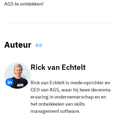
AG5 te ontdekken!
Auteur
Rick van Echtelt
Rick van Echtelt is mede-oprichter en
CEO van AG5, waar hij twee decennia
ervaring in ondernemerschap en en
het ontwikkelen van skills
management software.