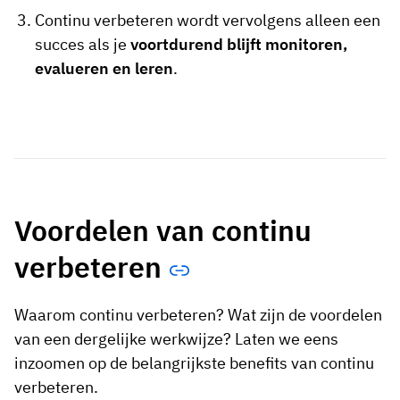
Continu verbeteren wordt vervolgens alleen een
succes als je
voortdurend blijft monitoren,
evalueren en leren
.
Voordelen van continu
verbeteren
Waarom continu verbeteren? Wat zijn de voordelen
van een dergelijke werkwijze? Laten we eens
inzoomen op de belangrijkste benefits van continu
verbeteren.