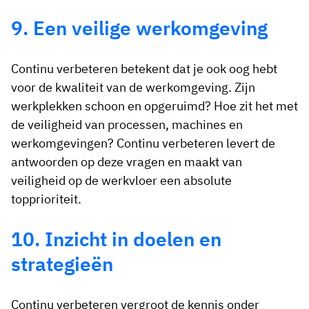
9. Een veilige werkomgeving
Continu verbeteren betekent dat je ook oog hebt
voor de kwaliteit van de werkomgeving. Zijn
werkplekken schoon en opgeruimd? Hoe zit het met
de veiligheid van processen, machines en
werkomgevingen? Continu verbeteren levert de
antwoorden op deze vragen en maakt van
veiligheid op de werkvloer een absolute
topprioriteit.
10. Inzicht in doelen en
strategieën
Continu verbeteren vergroot de kennis onder