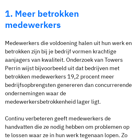
1. Meer betrokken
medewerkers
Medewerkers die voldoening halen uit hun werk en
betrokken zijn bij je bedrijf vormen krachtige
aanjagers van kwaliteit. Onderzoek van Towers
Perrin wijst bijvoorbeeld uit dat bedrijven met
betrokken medewerkers 19,2 procent meer
bedrijfsopbrengsten genereren dan concurrerende
ondernemingen waar de
medewerkersbetrokkenheid lager ligt.
Continu verbeteren geeft medewerkers de
handvatten die ze nodig hebben om problemen op
te lossen waar ze in hun werk tegenaan lopen. Zo