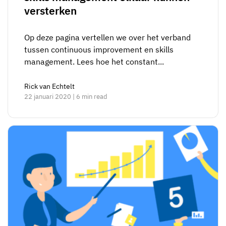
versterken
Op deze pagina vertellen we over het verband
tussen continuous improvement en skills
management. Lees hoe het constant...
Rick van Echtelt
22 januari 2020 | 6 min read