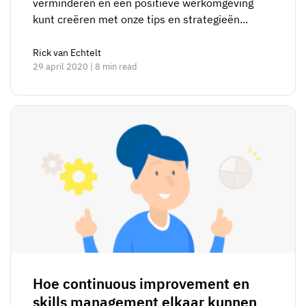
verminderen en een positieve werkomgeving
kunt creëren met onze tips en strategieën...
Rick van Echtelt
29 april 2020 | 8 min read
Hoe continuous improvement en
skills management elkaar kunnen