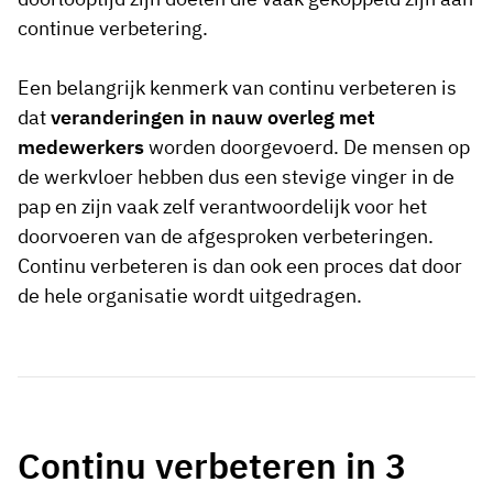
continue verbetering.
Een belangrijk kenmerk van continu verbeteren is
dat
veranderingen in nauw overleg met
medewerkers
worden doorgevoerd. De mensen op
de werkvloer hebben dus een stevige vinger in de
pap en zijn vaak zelf verantwoordelijk voor het
doorvoeren van de afgesproken verbeteringen.
Continu verbeteren is dan ook een proces dat door
de hele organisatie wordt uitgedragen.
Continu verbeteren in 3