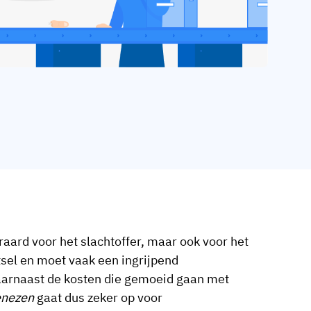
aard voor het slachtoffer, maar ook voor het
etsel en moet vaak een ingrijpend
 daarnaast de kosten die gemoeid gaan met
enezen
gaat dus zeker op voor