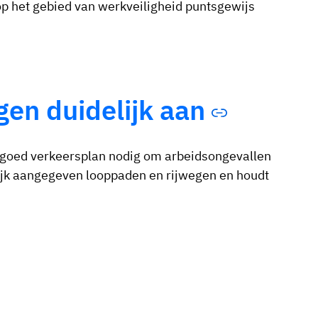
p het gebied van werkveiligheid puntsgewijs
gen duidelijk aan
 goed verkeersplan nodig om arbeidsongevallen
ijk aangegeven looppaden en rijwegen en houdt