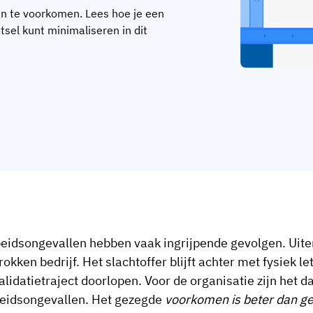
en te voorkomen. Lees hoe je een
tsel kunt minimaliseren in dit
eidsongevallen hebben vaak ingrijpende gevolgen. Uiter
rokken bedrijf. Het slachtoffer blijft achter met fysiek l
alidatietraject doorlopen. Voor de organisatie zijn het
eidsongevallen. Het gezegde
voorkomen is beter dan g