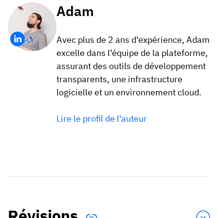
Adam
Avec plus de 2 ans d’expérience, Adam
excelle dans l’équipe de la plateforme,
assurant des outils de développement
transparents, une infrastructure
logicielle et un environnement cloud.
Lire le profil de l'auteur
Révisions