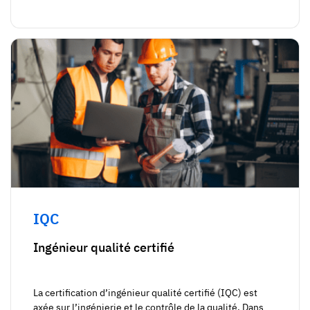
IQC
Ingénieur qualité certifié
La certification d’ingénieur qualité certifié (IQC) est
axée sur l’ingénierie et le contrôle de la qualité. Dans