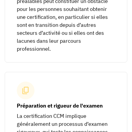
préalables peut constituer un obstacle
pour les personnes souhaitant obtenir
une certification, en particulier si elles
sont en transition depuis d’autres
secteurs d’activité ou si elles ont des
lacunes dans leur parcours
professionnel.
Préparation et rigueur de l'examen
La certification CCM implique
généralement un processus d’examen
rigoureux, qui teste les connaissances