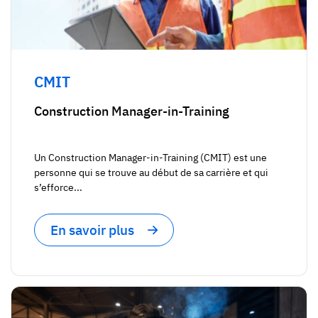
CMIT
Construction Manager-in-Training
Un Construction Manager-in-Training (CMIT) est une
personne qui se trouve au début de sa carrière et qui
s’efforce...
En savoir plus