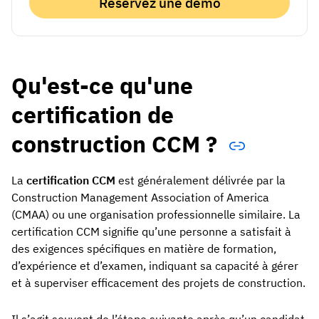
Réservez une démo
Qu'est-ce qu'une
certification de
construction CCM ?
La
certification CCM
est généralement délivrée par la
Construction Management Association of America
(CMAA) ou une organisation professionnelle similaire. La
certification CCM signifie qu’une personne a satisfait à
des exigences spécifiques en matière de formation,
d’expérience et d’examen, indiquant sa capacité à gérer
et à superviser efficacement des projets de construction.