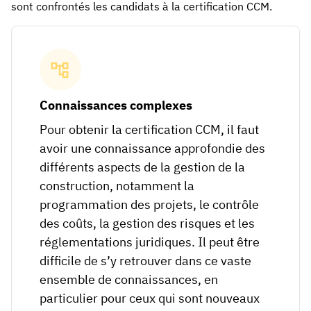
sont confrontés les candidats à la certification CCM.
Connaissances complexes
Pour obtenir la certification CCM, il faut
avoir une connaissance approfondie des
différents aspects de la gestion de la
construction, notamment la
programmation des projets, le contrôle
des coûts, la gestion des risques et les
réglementations juridiques. Il peut être
difficile de s’y retrouver dans ce vaste
ensemble de connaissances, en
particulier pour ceux qui sont nouveaux