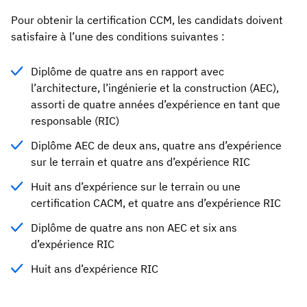
Pour obtenir la certification CCM, les candidats doivent
satisfaire à l’une des conditions suivantes :
Diplôme de quatre ans en rapport avec
l’architecture, l’ingénierie et la construction (AEC),
assorti de quatre années d’expérience en tant que
responsable (RIC)
Diplôme AEC de deux ans, quatre ans d’expérience
sur le terrain et quatre ans d’expérience RIC
Huit ans d’expérience sur le terrain ou une
certification CACM, et quatre ans d’expérience RIC
Diplôme de quatre ans non AEC et six ans
d’expérience RIC
Huit ans d’expérience RIC