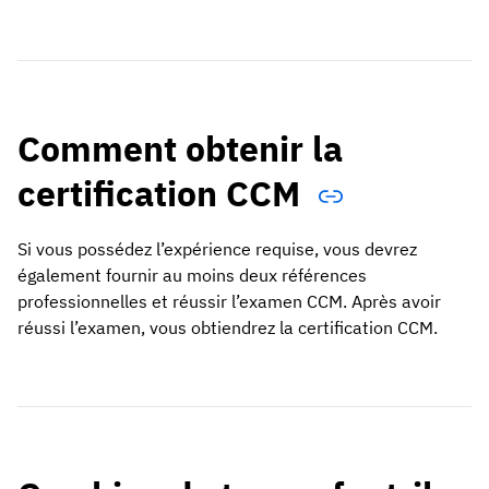
Comment obtenir la
certification CCM
Si vous possédez l’expérience requise, vous devrez
également fournir au moins deux références
professionnelles et réussir l’examen CCM. Après avoir
réussi l’examen, vous obtiendrez la certification CCM.