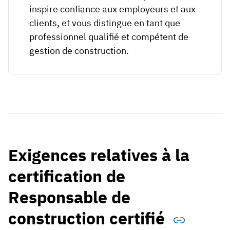
inspire confiance aux employeurs et aux
clients, et vous distingue en tant que
professionnel qualifié et compétent de
gestion de construction.
Exigences relatives à la
certification de
Responsable de
construction certifié