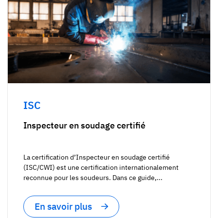
ISC
Inspecteur en soudage certifié
La certification d’Inspecteur en soudage certifié
(ISC/CWI) est une certification internationalement
reconnue pour les soudeurs. Dans ce guide,...
En savoir plus