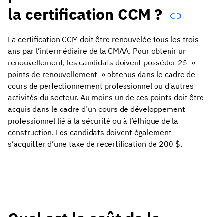
la certification CCM ?
La certification CCM doit être renouvelée tous les trois
ans par l’intermédiaire de la CMAA. Pour obtenir un
renouvellement, les candidats doivent posséder 25 »
points de renouvellement » obtenus dans le cadre de
cours de perfectionnement professionnel ou d’autres
activités du secteur. Au moins un de ces points doit être
acquis dans le cadre d’un cours de développement
professionnel lié à la sécurité ou à l’éthique de la
construction. Les candidats doivent également
s’acquitter d’une taxe de recertification de 200 $.