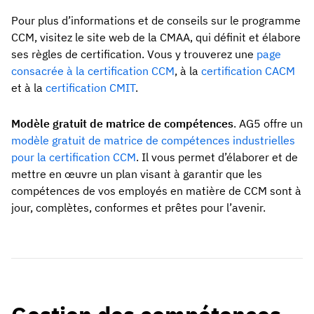
Pour plus d’informations et de conseils sur le programme
CCM, visitez le site web de la CMAA, qui définit et élabore
ses règles de certification. Vous y trouverez une
page
consacrée à la certification CCM
, à la
certification CACM
et à la
certification CMIT
.
Modèle gratuit de matrice de compétences
. AG5 offre un
modèle gratuit de matrice de compétences industrielles
pour la certification CCM
. Il vous permet d’élaborer et de
mettre en œuvre un plan visant à garantir que les
compétences de vos employés en matière de CCM sont à
jour, complètes, conformes et prêtes pour l’avenir.