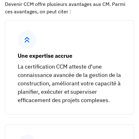
Devenir CCM offre plusieurs avantages aux CM. Parmi
ces avantages, on peut citer :
Une expertise accrue
La certification CCM atteste d’une
connaissance avancée de la gestion de la
construction, améliorant votre capacité à
planifier, exécuter et superviser
efficacement des projets complexes.