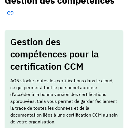
Gestion des compétences
Gestion des
compétences pour la
certification CCM
AG5 stocke toutes les certifications dans le cloud,
ce qui permet à tout le personnel autorisé
d’accéder à la bonne version des certifications
approuvées. Cela vous permet de garder facilement
la trace de toutes les données et de la
documentation liées à une certification CCM au sein
de votre organisation.