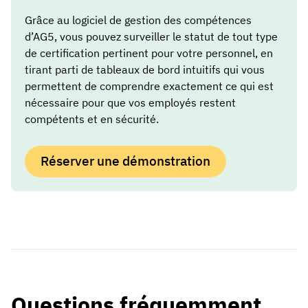
Grâce au logiciel de gestion des compétences
d’AG5, vous pouvez surveiller le statut de tout type
de certification pertinent pour votre personnel, en
tirant parti de tableaux de bord intuitifs qui vous
permettent de comprendre exactement ce qui est
nécessaire pour que vos employés restent
compétents et en sécurité.
Réserver une démonstration
Questions fréquemment