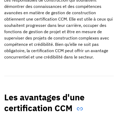
démontrer des connaissances et des compétences
avancées en matière de gestion de construction
obtiennent une certification CCM. Elle est utile à ceux qui
souhaitent progresser dans leur carrière, occuper des
fonctions de gestion de projet et être en mesure de
superviser des projets de construction complexes avec
compétence et crédibilité. Bien qu’elle ne soit pas
obligatoire, la certification CCM peut offrir un avantage
concurrentiel et une crédibilité dans le secteur.
Les avantages d'une
certification CCM