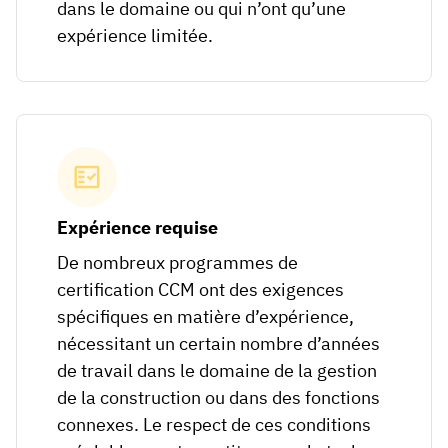
dans le domaine ou qui n’ont qu’une
expérience limitée.
Expérience requise
De nombreux programmes de
certification CCM ont des exigences
spécifiques en matière d’expérience,
nécessitant un certain nombre d’années
de travail dans le domaine de la gestion
de la construction ou dans des fonctions
connexes. Le respect de ces conditions