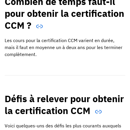
Combien de temps faut-il
pour obtenir la certification
CCM ?
Les cours pour la certification CCM varient en durée,
mais il faut en moyenne un à deux ans pour les terminer
complètement.
Défis à relever pour obtenir
la certification CCM
Voici quelques-uns des défis les plus courants auxquels