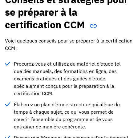
se préparer à la
certification CCM
Voici quelques conseils pour se préparer à la certification
CCM :
Procurez-vous et utilisez du matériel d’étude tel
que des manuels, des formations en ligne, des
examens pratiques et des guides d’étude
spécialement conçus pour la préparation à la
certification CCM.
Élaborez un plan d’étude structuré qui alloue du
temps à chaque sujet, ce qui vous permet de
couvrir l’ensemble du programme et de vous
entraîner de manière cohérente.
Passez régulièrement des examens d’entraînement