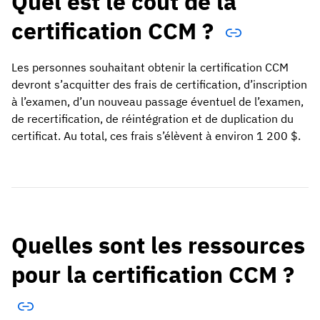
Quel est le coût de la
certification CCM ?
Les personnes souhaitant obtenir la certification CCM
devront s’acquitter des frais de certification, d’inscription
à l’examen, d’un nouveau passage éventuel de l’examen,
de recertification, de réintégration et de duplication du
certificat. Au total, ces frais s’élèvent à environ 1 200 $.
Quelles sont les ressources
pour la certification CCM ?