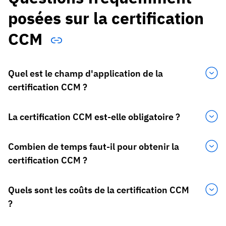
posées sur la certification
CCM
Quel est le champ d'application de la
certification CCM ?
La certification CCM est-elle obligatoire ?
Combien de temps faut-il pour obtenir la
certification CCM ?
Quels sont les coûts de la certification CCM
?