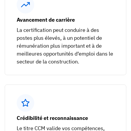
Avancement de carrière
La certification peut conduire à des
postes plus élevés, à un potentiel de
rémunération plus important et à de
meilleures opportunités d’emploi dans le
secteur de la construction.
Crédibilité et reconnaissance
Le titre CCM valide vos compétences,