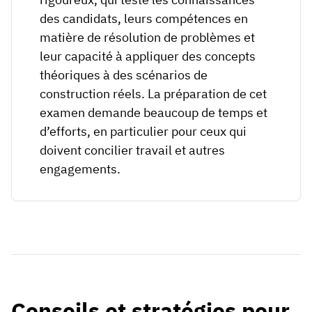
des candidats, leurs compétences en
matière de résolution de problèmes et
leur capacité à appliquer des concepts
théoriques à des scénarios de
construction réels. La préparation de cet
examen demande beaucoup de temps et
d’efforts, en particulier pour ceux qui
doivent concilier travail et autres
engagements.
Conseils et stratégies pour