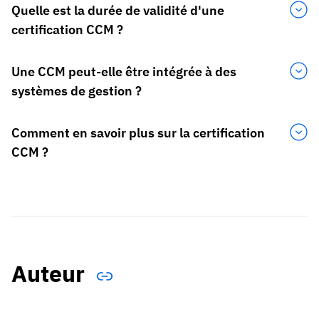
Quelle est la durée de validité d'une
certification CCM ?
Une CCM peut-elle être intégrée à des
systèmes de gestion ?
Comment en savoir plus sur la certification
CCM ?
Auteur