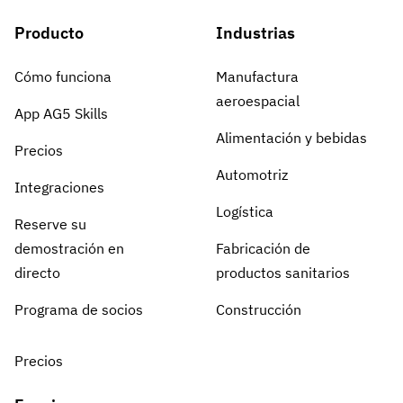
Producto
Industrias
Cómo funciona
Manufactura
aeroespacial
App AG5 Skills
Alimentación y bebidas
Precios
Automotriz
Integraciones
Logística
Reserve su
demostración en
Fabricación de
directo
productos sanitarios
Programa de socios
Construcción
Precios