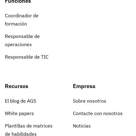
Funciones
Coordinador de
formación
Responsable de
operaciones
Responsable de TIC
Recursos
Empresa
El blog de AG5
Sobre nosotros
White papers
Contacte con nosotros
Plantillas de matrices
Noticias
de habilidades