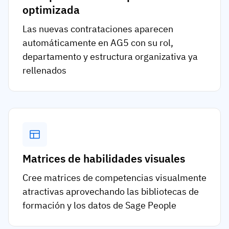
optimizada
Las nuevas contrataciones aparecen
automáticamente en AG5 con su rol,
departamento y estructura organizativa ya
rellenados
Matrices de habilidades visuales
Cree matrices de competencias visualmente
atractivas aprovechando las bibliotecas de
formación y los datos de Sage People