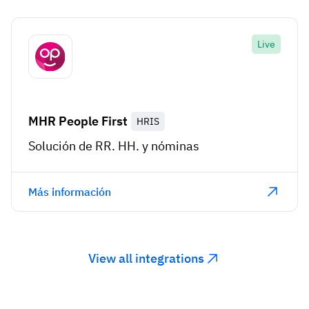
Live
MHR People First
HRIS
Solución de RR. HH. y nóminas
Más información
View all integrations