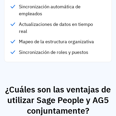
Sincronización automática de
empleados
Actualizaciones de datos en tiempo
real
Mapeo de la estructura organizativa
Sincronización de roles y puestos
¿Cuáles son las ventajas de
utilizar Sage People y AG5
conjuntamente?