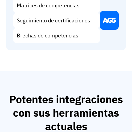
Matrices de competencias
Seguimiento de certificaciones
Brechas de competencias
Potentes integraciones
con sus herramientas
actuales