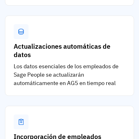
Actualizaciones automáticas de
datos
Los datos esenciales de los empleados de
Sage People se actualizarán
automáticamente en AG5 en tiempo real
Incorporación de empleados