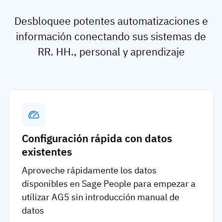
Desbloquee potentes automatizaciones e
información conectando sus sistemas de
RR. HH., personal y aprendizaje
Configuración rápida con datos
existentes
Aproveche rápidamente los datos
disponibles en Sage People para empezar a
utilizar AG5 sin introducción manual de
datos