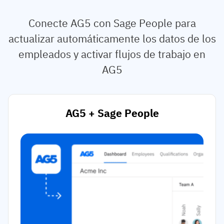
Conecte AG5 con Sage People para
actualizar automáticamente los datos de los
empleados y activar flujos de trabajo en
AG5
AG5 + Sage People