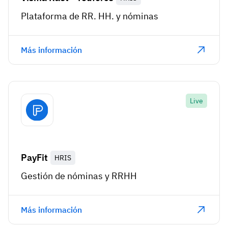
Plataforma de RR. HH. y nóminas
Más información
Live
PayFit
HRIS
Gestión de nóminas y RRHH
Más información