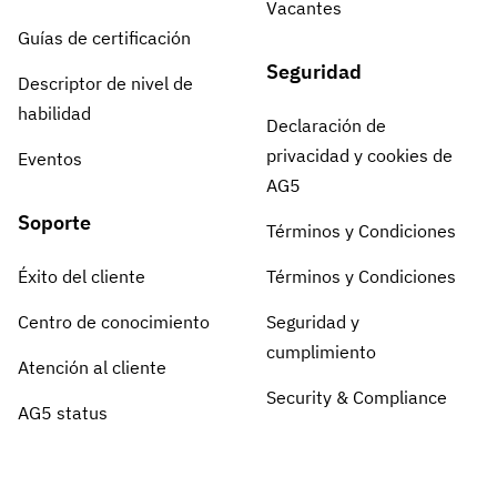
Vacantes
Guías de certificación
Seguridad
Descriptor de nivel de
habilidad
Declaración de
privacidad y cookies de
Eventos
AG5
Soporte
Términos y Condiciones
Éxito del cliente
Términos y Condiciones
Centro de conocimiento
Seguridad y
cumplimiento
Atención al cliente
Security & Compliance
AG5 status