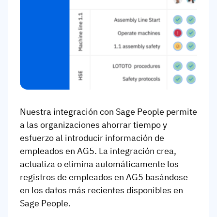
Nuestra integración con Sage People permite
a las organizaciones ahorrar tiempo y
esfuerzo al introducir información de
empleados en AG5. La integración crea,
actualiza o elimina automáticamente los
registros de empleados en AG5 basándose
en los datos más recientes disponibles en
Sage People.