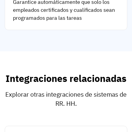
Garantice automáticamente que solo los
empleados certificados y cualificados sean
programados para las tareas
Integraciones relacionadas
Explorar otras integraciones de sistemas de
RR. HH.