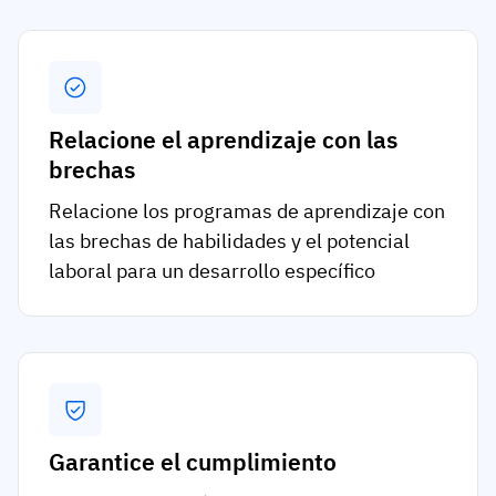
Relacione el aprendizaje con las
brechas
Relacione los programas de aprendizaje con
las brechas de habilidades y el potencial
laboral para un desarrollo específico
Garantice el cumplimiento