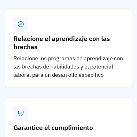
Relacione el aprendizaje con las
brechas
Relacione los programas de aprendizaje con
las brechas de habilidades y el potencial
laboral para un desarrollo específico
Garantice el cumplimiento