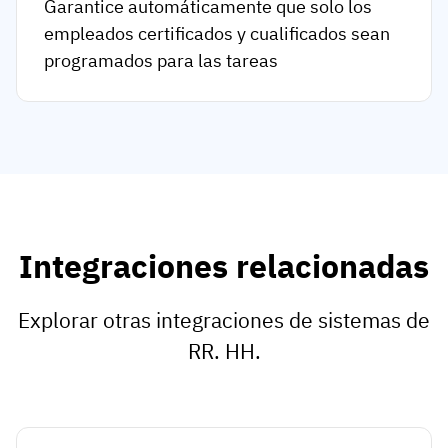
Garantice automáticamente que solo los
empleados certificados y cualificados sean
programados para las tareas
Integraciones relacionadas
Explorar otras integraciones de sistemas de
RR. HH.