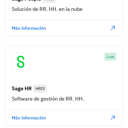
Solución de RR. HH. en la nube
Más información
Live
Sage HR
HRIS
Software de gestión de RR. HH.
Más información