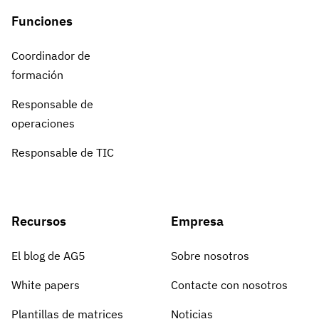
Funciones
Coordinador de
formación
Responsable de
operaciones
Responsable de TIC
Recursos
Empresa
El blog de AG5
Sobre nosotros
White papers
Contacte con nosotros
Plantillas de matrices
Noticias