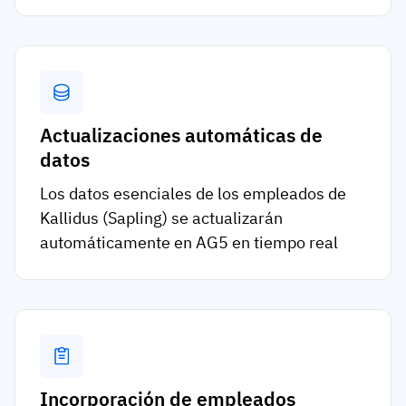
Actualizaciones automáticas de
datos
Los datos esenciales de los empleados de
Kallidus (Sapling) se actualizarán
automáticamente en AG5 en tiempo real
Incorporación de empleados