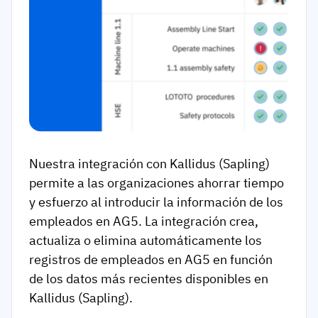
Nuestra integración con Kallidus (Sapling)
permite a las organizaciones ahorrar tiempo
y esfuerzo al introducir la información de los
empleados en AG5. La integración crea,
actualiza o elimina automáticamente los
registros de empleados en AG5 en función
de los datos más recientes disponibles en
Kallidus (Sapling).