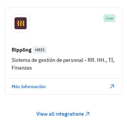
Live
Rippling
HRIS
Sistema de gestión de personal - RR. HH., TI,
Finanzas
Más información
View all integrations