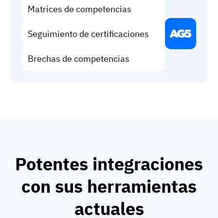
Matrices de competencias
Seguimiento de certificaciones
Brechas de competencias
Potentes integraciones
con sus herramientas
actuales