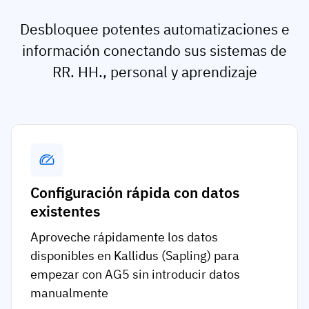
Desbloquee potentes automatizaciones e
información conectando sus sistemas de
RR. HH., personal y aprendizaje
Configuración rápida con datos
existentes
Aproveche rápidamente los datos
disponibles en Kallidus (Sapling) para
empezar con AG5 sin introducir datos
manualmente