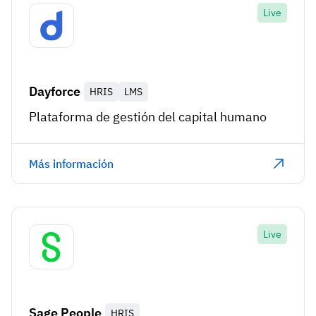
Live
Dayforce
HRIS
LMS
Plataforma de gestión del capital humano
Más información
Live
Sage People
HRIS