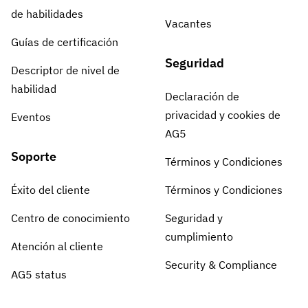
de habilidades
Vacantes
Guías de certificación
Seguridad
Descriptor de nivel de
habilidad
Declaración de
privacidad y cookies de
Eventos
AG5
Soporte
Términos y Condiciones
Éxito del cliente
Términos y Condiciones
Centro de conocimiento
Seguridad y
cumplimiento
Atención al cliente
Security & Compliance
AG5 status