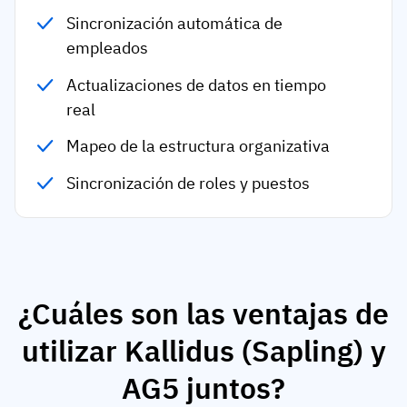
Sincronización automática de
empleados
Actualizaciones de datos en tiempo
real
Mapeo de la estructura organizativa
Sincronización de roles y puestos
¿Cuáles son las ventajas de
utilizar Kallidus (Sapling) y
AG5 juntos?