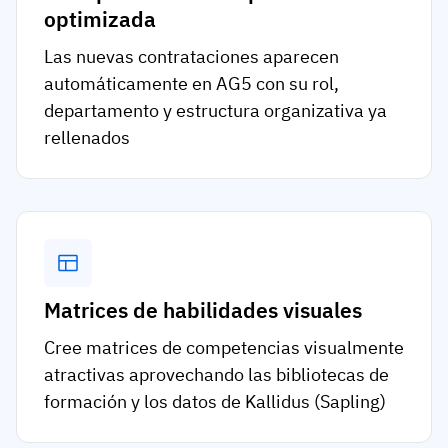
optimizada
Las nuevas contrataciones aparecen
automáticamente en AG5 con su rol,
departamento y estructura organizativa ya
rellenados
Matrices de habilidades visuales
Cree matrices de competencias visualmente
atractivas aprovechando las bibliotecas de
formación y los datos de Kallidus (Sapling)