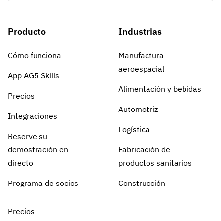
Producto
Industrias
Cómo funciona
Manufactura
aeroespacial
App AG5 Skills
Alimentación y bebidas
Precios
Automotriz
Integraciones
Logística
Reserve su
demostración en
Fabricación de
directo
productos sanitarios
Programa de socios
Construcción
Precios