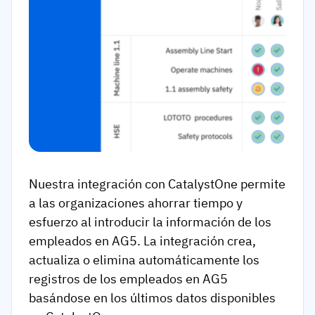
Nuestra integración con CatalystOne permite
a las organizaciones ahorrar tiempo y
esfuerzo al introducir la información de los
empleados en AG5. La integración crea,
actualiza o elimina automáticamente los
registros de los empleados en AG5
basándose en los últimos datos disponibles