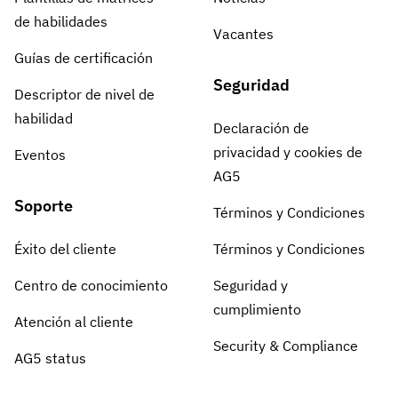
de habilidades
Vacantes
Guías de certificación
Seguridad
Descriptor de nivel de
habilidad
Declaración de
privacidad y cookies de
Eventos
AG5
Soporte
Términos y Condiciones
Éxito del cliente
Términos y Condiciones
Centro de conocimiento
Seguridad y
cumplimiento
Atención al cliente
Security & Compliance
AG5 status