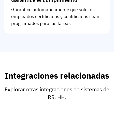
Garantice el cumplimiento
Garantice automáticamente que solo los
empleados certificados y cualificados sean
programados para las tareas
Integraciones relacionadas
Explorar otras integraciones de sistemas de
RR. HH.