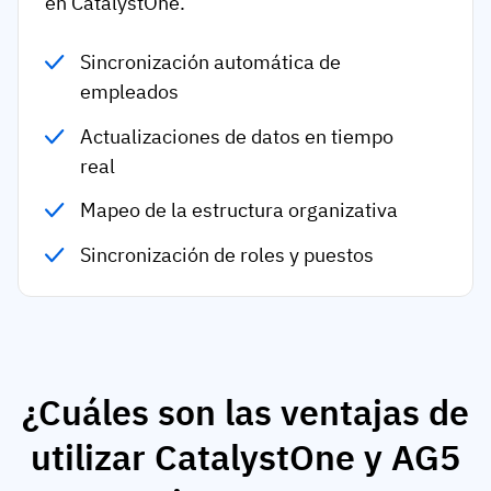
en CatalystOne.
Sincronización automática de
empleados
Actualizaciones de datos en tiempo
real
Mapeo de la estructura organizativa
Sincronización de roles y puestos
¿Cuáles son las ventajas de
utilizar CatalystOne y AG5