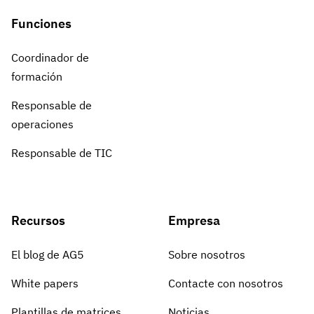
Funciones
Coordinador de
formación
Responsable de
operaciones
Responsable de TIC
Recursos
Empresa
El blog de AG5
Sobre nosotros
White papers
Contacte con nosotros
Plantillas de matrices
Noticias