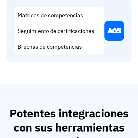
Matrices de competencias
Seguimiento de certificaciones
Brechas de competencias
Potentes integraciones
con sus herramientas