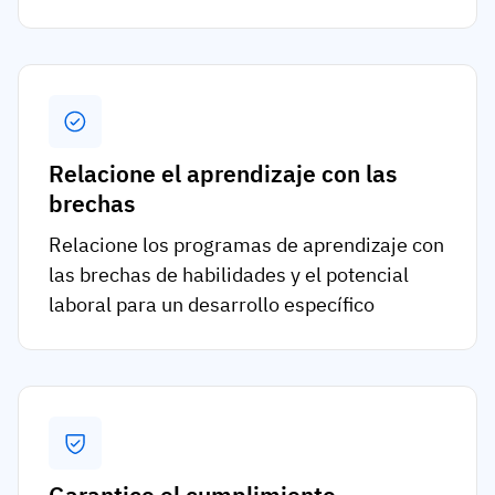
Relacione el aprendizaje con las
brechas
Relacione los programas de aprendizaje con
las brechas de habilidades y el potencial
laboral para un desarrollo específico