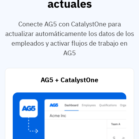
actuales
Conecte AG5 con CatalystOne para
actualizar automáticamente los datos de los
empleados y activar flujos de trabajo en
AG5
AG5 + CatalystOne