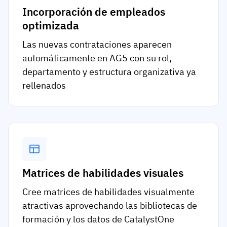
Incorporación de empleados
optimizada
Las nuevas contrataciones aparecen
automáticamente en AG5 con su rol,
departamento y estructura organizativa ya
rellenados
Matrices de habilidades visuales
Cree matrices de habilidades visualmente
atractivas aprovechando las bibliotecas de
formación y los datos de CatalystOne