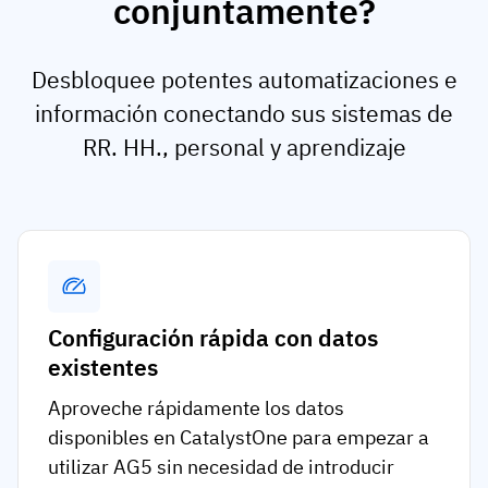
conjuntamente?
Desbloquee potentes automatizaciones e
información conectando sus sistemas de
RR. HH., personal y aprendizaje
Configuración rápida con datos
existentes
Aproveche rápidamente los datos
disponibles en CatalystOne para empezar a
utilizar AG5 sin necesidad de introducir