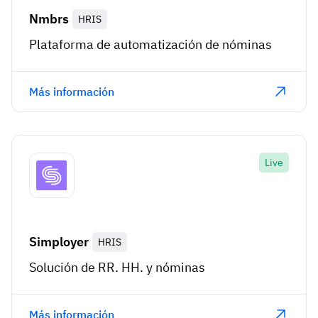
Nmbrs
HRIS
Plataforma de automatización de nóminas
Más información
Live
Simployer
HRIS
Solución de RR. HH. y nóminas
Más información