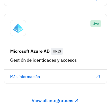
Live
Microsoft Azure AD
HRIS
Gestión de identidades y accesos
Más información
View all integrations