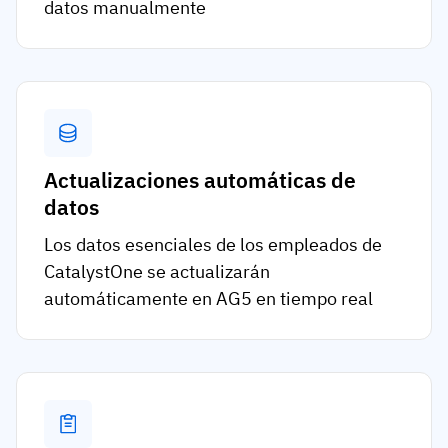
datos manualmente
Actualizaciones automáticas de
datos
Los datos esenciales de los empleados de
CatalystOne se actualizarán
automáticamente en AG5 en tiempo real