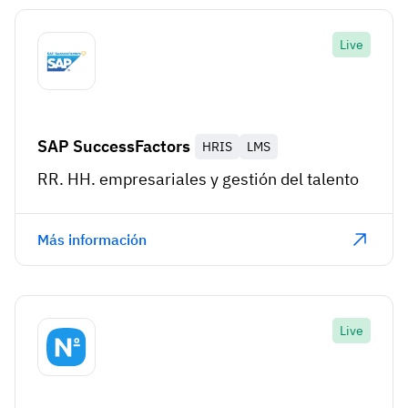
Live
SAP SuccessFactors
HRIS
LMS
RR. HH. empresariales y gestión del talento
Más información
Live