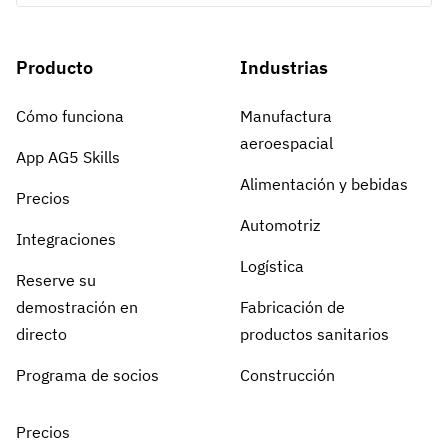
Producto
Industrias
Cómo funciona
Manufactura
aeroespacial
App AG5 Skills
Alimentación y bebidas
Precios
Automotriz
Integraciones
Logística
Reserve su
demostración en
Fabricación de
directo
productos sanitarios
Programa de socios
Construcción
Precios