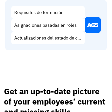
Requisitos de formación
Asignaciones basadas en roles
Actualizaciones del estado de certificación
Get an up-to-date picture
of your employees’ current
and missing skills