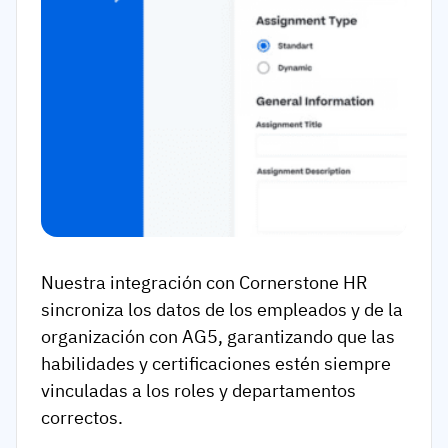
Nuestra integración con Cornerstone HR
sincroniza los datos de los empleados y de la
organización con AG5, garantizando que las
habilidades y certificaciones estén siempre
vinculadas a los roles y departamentos
correctos.