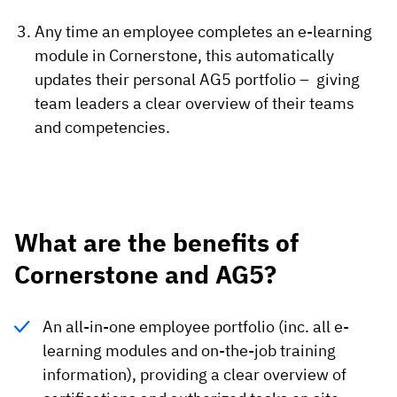
Any time an employee completes an e-learning
module in Cornerstone, this automatically
updates their personal AG5 portfolio – giving
team leaders a clear overview of their teams
and competencies.
What are the benefits of
Cornerstone and AG5?
An all-in-one employee portfolio (inc. all e-
learning modules and on-the-job training
information), providing a clear overview of