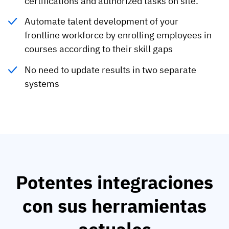
certifications and authorized tasks on site.
Automate talent development of your
frontline workforce by enrolling employees in
courses according to their skill gaps
No need to update results in two separate
systems
Potentes integraciones
con sus herramientas