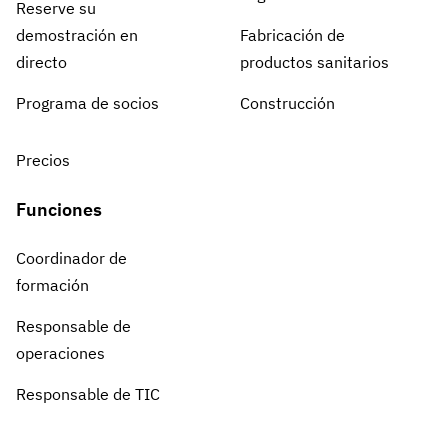
Reserve su
demostración en
Fabricación de
directo
productos sanitarios
Programa de socios
Construcción
Precios
Funciones
Coordinador de
formación
Responsable de
operaciones
Responsable de TIC