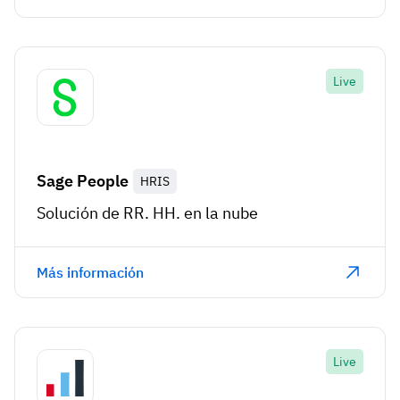
Live
Sage People
HRIS
Solución de RR. HH. en la nube
Más información
Live