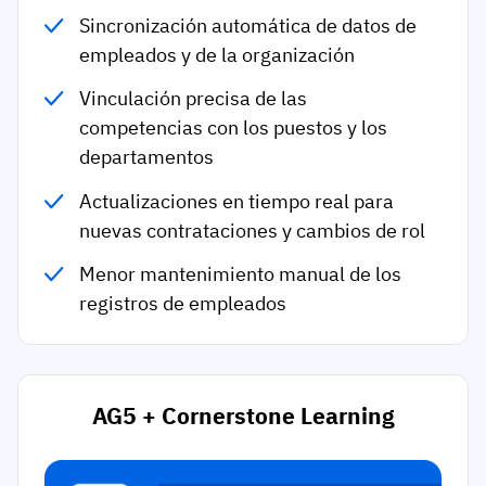
Sincronización automática de datos de
empleados y de la organización
Vinculación precisa de las
competencias con los puestos y los
departamentos
Actualizaciones en tiempo real para
nuevas contrataciones y cambios de rol
Menor mantenimiento manual de los
registros de empleados
AG5 + Cornerstone Learning