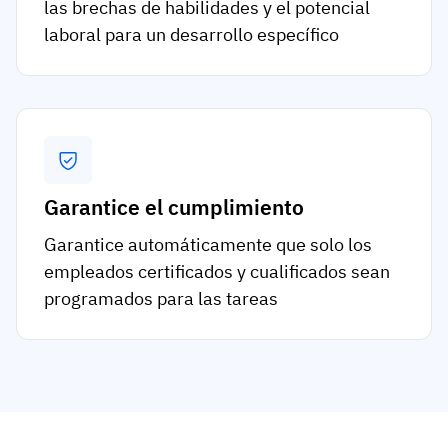
las brechas de habilidades y el potencial
laboral para un desarrollo específico
Garantice el cumplimiento
Garantice automáticamente que solo los
empleados certificados y cualificados sean
programados para las tareas