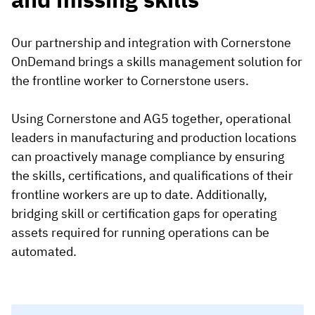
Our partnership and integration with Cornerstone
OnDemand brings a skills management solution for
the frontline worker to Cornerstone users.
Using Cornerstone and AG5 together, operational
leaders in manufacturing and production locations
can proactively manage compliance by ensuring
the skills, certifications, and qualifications of their
frontline workers are up to date. Additionally,
bridging skill or certification gaps for operating
assets required for running operations can be
automated.