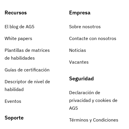
Recursos
Empresa
El blog de AG5
Sobre nosotros
White papers
Contacte con nosotros
Plantillas de matrices
Noticias
de habilidades
Vacantes
Guías de certificación
Seguridad
Descriptor de nivel de
habilidad
Declaración de
privacidad y cookies de
Eventos
AG5
Soporte
Términos y Condiciones