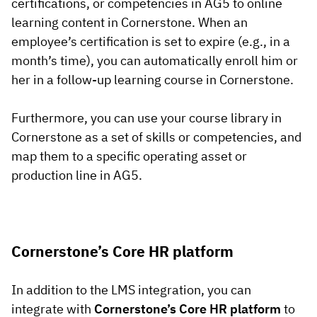
certifications, or competencies in AG5 to online
learning content in Cornerstone. When an
employee’s certification is set to expire (e.g., in a
month’s time), you can automatically enroll him or
her in a follow-up learning course in Cornerstone.
Furthermore, you can use your course library in
Cornerstone as a set of skills or competencies, and
map them to a specific operating asset or
production line in AG5.
Cornerstone’s Core HR platform
In addition to the LMS integration, you can
integrate with
Cornerstone’s Core HR platform
to