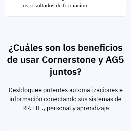
los resultados de formación
¿Cuáles son los beneficios
de usar Cornerstone y AG5
juntos?
Desbloquee potentes automatizaciones e
información conectando sus sistemas de
RR. HH., personal y aprendizaje