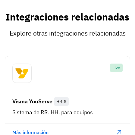
Integraciones relacionadas
Explore otras integraciones relacionadas
Live
Visma YouServe
HRIS
Sistema de RR. HH. para equipos
Más información