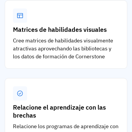
Matrices de habilidades visuales
Cree matrices de habilidades visualmente
atractivas aprovechando las bibliotecas y
los datos de formación de Cornerstone
Relacione el aprendizaje con las
brechas
Relacione los programas de aprendizaje con