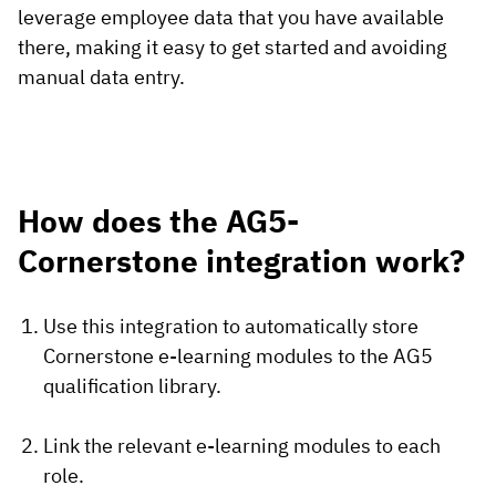
leverage employee data that you have available
there, making it easy to get started and avoiding
manual data entry.
How does the AG5-
Cornerstone integration work?
Use this integration to automatically store
Cornerstone e-learning modules to the AG5
qualification library.
Link the relevant e-learning modules to each
role.