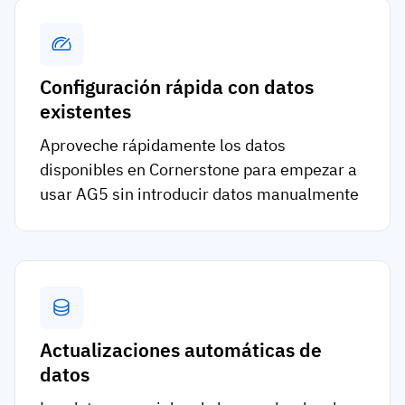
Configuración rápida con datos
existentes
Aproveche rápidamente los datos
disponibles en Cornerstone para empezar a
usar AG5 sin introducir datos manualmente
Actualizaciones automáticas de
datos