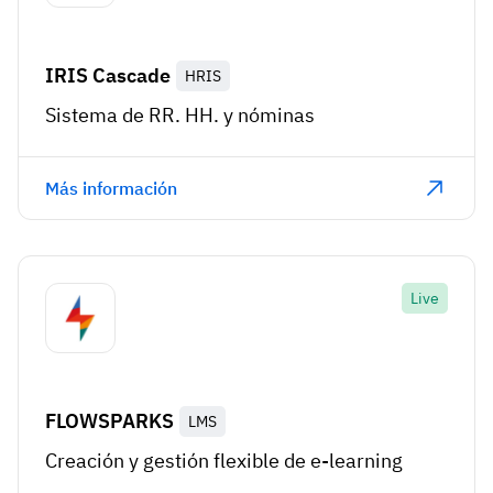
IRIS Cascade
HRIS
Sistema de RR. HH. y nóminas
Más información
Live
FLOWSPARKS
LMS
Creación y gestión flexible de e-learning