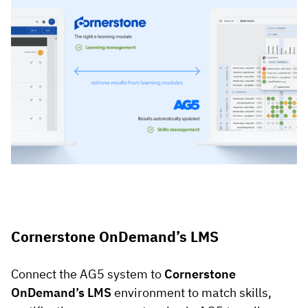
Cornerstone OnDemand’s LMS
Connect the AG5 system to
Cornerstone
OnDemand’s LMS
environment to match skills,