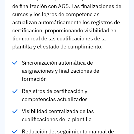
de finalización con AG5. Las finalizaciones de
cursos y los logros de competencias
actualizan automáticamente los registros de
certificación, proporcionando visibilidad en
tiempo real de las cualificaciones de la
plantilla y el estado de cumplimiento.
Sincronización automática de
asignaciones y finalizaciones de
formación
Registros de certificación y
competencias actualizados
Visibilidad centralizada de las
cualificaciones de la plantilla
Reducción del seguimiento manual de