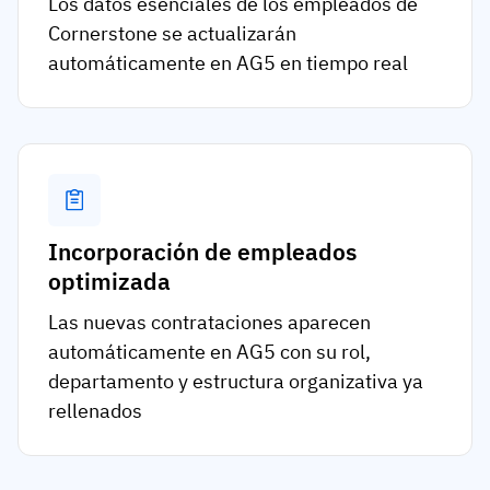
Los datos esenciales de los empleados de
Cornerstone se actualizarán
automáticamente en AG5 en tiempo real
Incorporación de empleados
optimizada
Las nuevas contrataciones aparecen
automáticamente en AG5 con su rol,
departamento y estructura organizativa ya
rellenados