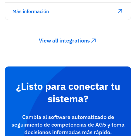
Más información
View all integrations
¿Listo para conectar tu
sistema?
Cambia al software automatizado de
seguimiento de competencias de AG5 y toma
decisiones informadas más rápido.