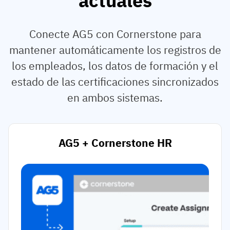
actuales
Conecte AG5 con Cornerstone para
mantener automáticamente los registros de
los empleados, los datos de formación y el
estado de las certificaciones sincronizados
en ambos sistemas.
AG5 + Cornerstone HR