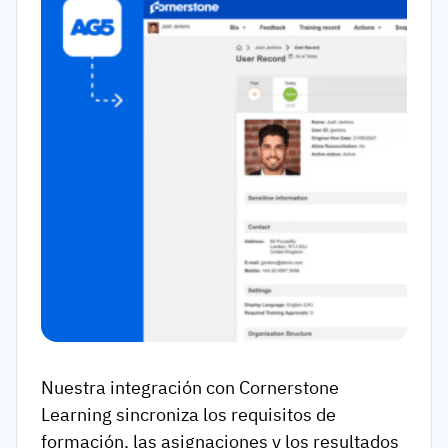
Nuestra integración con Cornerstone
Learning sincroniza los requisitos de
formación, las asignaciones y los resultados