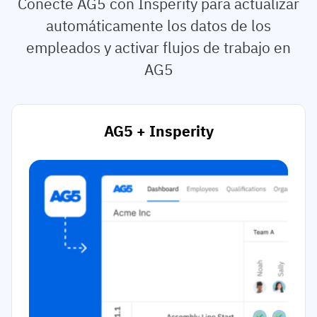
Conecte AG5 con Insperity para actualizar
automáticamente los datos de los
empleados y activar flujos de trabajo en
AG5
AG5 + Insperity