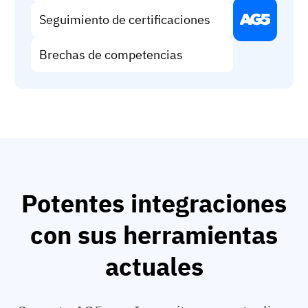
Seguimiento de certificaciones
Brechas de competencias
Potentes integraciones
con sus herramientas
actuales