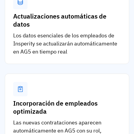
Actualizaciones automáticas de
datos
Los datos esenciales de los empleados de
Insperity se actualizarán automáticamente
en AG5 en tiempo real
Incorporación de empleados
optimizada
Las nuevas contrataciones aparecen
automáticamente en AG5 con su rol,