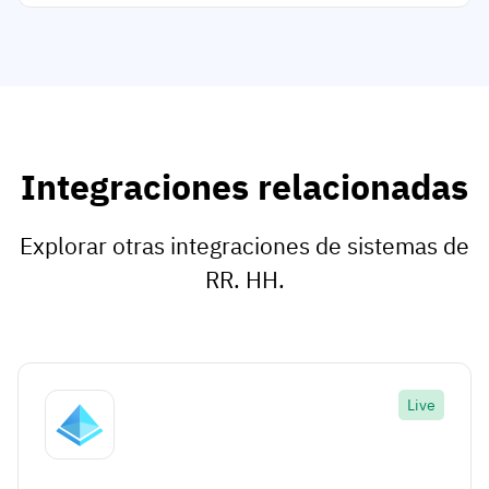
Integraciones relacionadas
Explorar otras integraciones de sistemas de
RR. HH.
Live