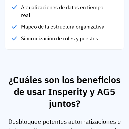
Actualizaciones de datos en tiempo
real
Mapeo de la estructura organizativa
Sincronización de roles y puestos
¿Cuáles son los beneficios
de usar Insperity y AG5
juntos?
Desbloquee potentes automatizaciones e