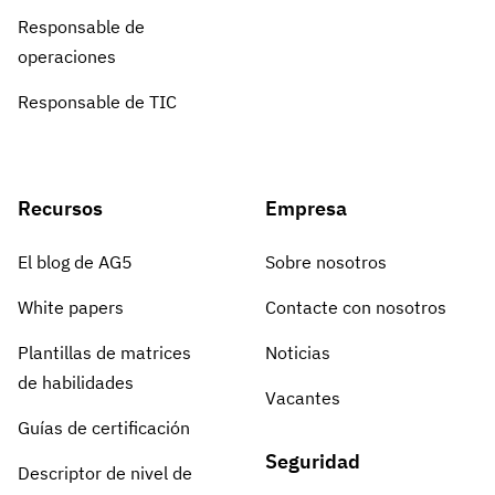
Responsable de
operaciones
Responsable de TIC
Recursos
Empresa
El blog de AG5
Sobre nosotros
White papers
Contacte con nosotros
Plantillas de matrices
Noticias
de habilidades
Vacantes
Guías de certificación
Seguridad
Descriptor de nivel de