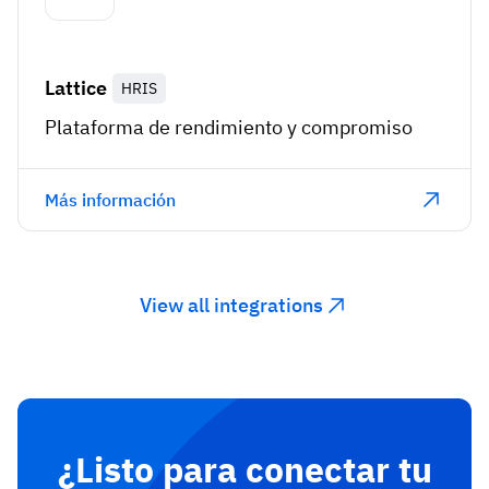
Lattice
HRIS
Plataforma de rendimiento y compromiso
Más información
View all integrations
¿Listo para conectar tu