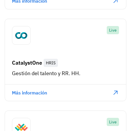
Más información
Live
CatalystOne
HRIS
Gestión del talento y RR. HH.
Más información
Live