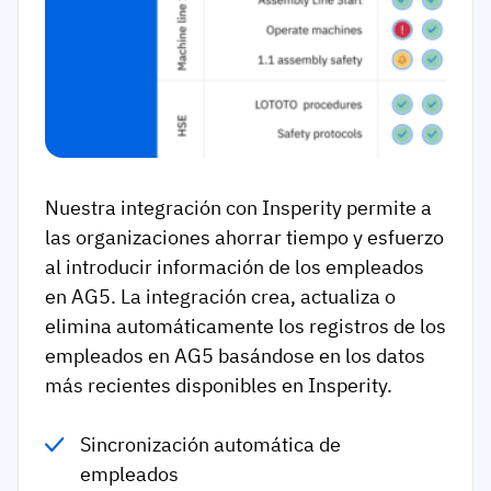
Nuestra integración con Insperity permite a
las organizaciones ahorrar tiempo y esfuerzo
al introducir información de los empleados
en AG5. La integración crea, actualiza o
elimina automáticamente los registros de los
empleados en AG5 basándose en los datos
más recientes disponibles en Insperity.
Sincronización automática de
empleados