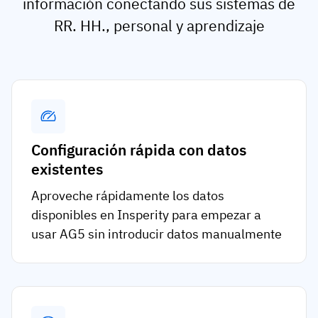
información conectando sus sistemas de
RR. HH., personal y aprendizaje
Configuración rápida con datos
existentes
Aproveche rápidamente los datos
disponibles en Insperity para empezar a
usar AG5 sin introducir datos manualmente