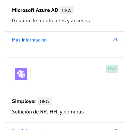
Microsoft Azure AD
HRIS
Gestión de identidades y accesos
Más información
Live
Simployer
HRIS
Solución de RR. HH. y nóminas