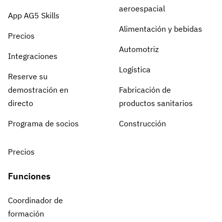
aeroespacial
App AG5 Skills
Alimentación y bebidas
Precios
Automotriz
Integraciones
Logística
Reserve su
demostración en
Fabricación de
directo
productos sanitarios
Programa de socios
Construcción
Precios
Funciones
Coordinador de
formación