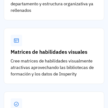
departamento y estructura organizativa ya
rellenados
Matrices de habilidades visuales
Cree matrices de habilidades visualmente
atractivas aprovechando las bibliotecas de
formación y los datos de Insperity