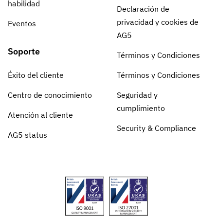
habilidad
Declaración de
privacidad y cookies de
Eventos
AG5
Soporte
Términos y Condiciones
Éxito del cliente
Términos y Condiciones
Centro de conocimiento
Seguridad y
cumplimiento
Atención al cliente
Security & Compliance
AG5 status