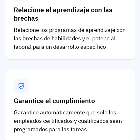
Relacione el aprendizaje con las
brechas
Relacione los programas de aprendizaje con
las brechas de habilidades y el potencial
laboral para un desarrollo específico
Garantice el cumplimiento
Garantice automáticamente que solo los
empleados certificados y cualificados sean
programados para las tareas