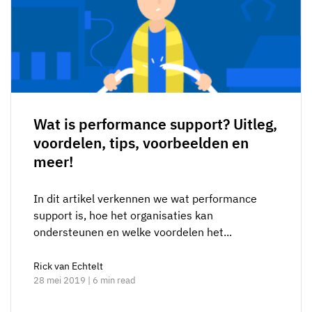
Wat is performance support? Uitleg,
voordelen, tips, voorbeelden en
meer!
In dit artikel verkennen we wat performance
support is, hoe het organisaties kan
ondersteunen en welke voordelen het...
Rick van Echtelt
28 mei 2019 | 6 min read