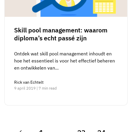
Skill pool management: waarom
diploma’s echt passé zijn
Ontdek wat skill pool management inhoudt en
hoe het essentieel is voor het effectief beheren
en ontwikkelen van...
Rick van Echtelt
9 april 2019 | 7 min read