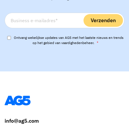
Ontvang wekelijkse updates van AG5 met het laatste nieuws en trends
op het gebied van vaardighedenbeheer.
*
info@ag5.com