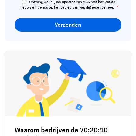
Ontvang wekelijkse updates van AG5 met het laatste
nieuws en trends op het gebied van vaardighedenbeheer.
*
Waarom bedrijven de 70:20:10