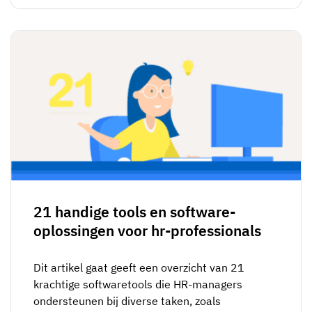
21 handige tools en software-
oplossingen voor hr-professionals
Dit artikel gaat geeft een overzicht van 21
krachtige softwaretools die HR-managers
ondersteunen bij diverse taken, zoals