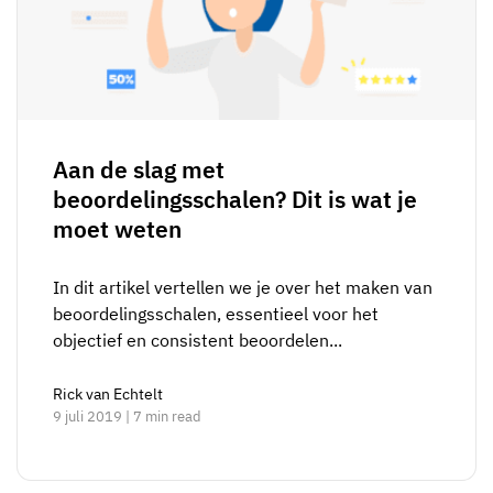
Aan de slag met
beoordelingsschalen? Dit is wat je
moet weten
In dit artikel vertellen we je over het maken van
beoordelingsschalen, essentieel voor het
objectief en consistent beoordelen...
Rick van Echtelt
9 juli 2019 | 7 min read