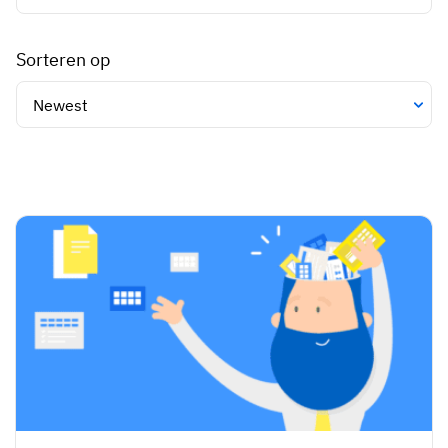
Sorteren op