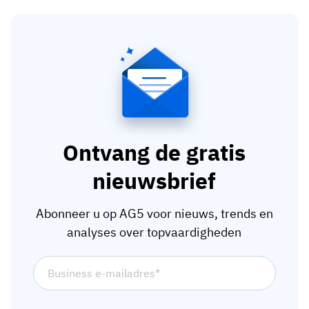
Ontvang de gratis
nieuwsbrief
Abonneer u op AG5 voor nieuws, trends en
analyses over topvaardigheden