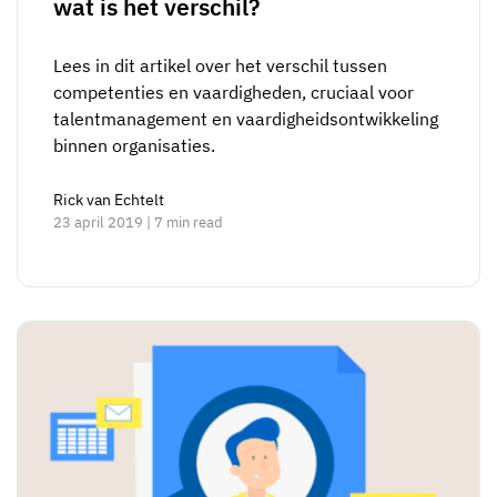
wat is het verschil?
Lees in dit artikel over het verschil tussen
competenties en vaardigheden, cruciaal voor
talentmanagement en vaardigheidsontwikkeling
binnen organisaties.
Rick van Echtelt
23 april 2019 | 7 min read