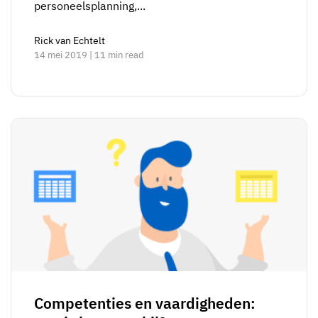
personeelsplanning,...
Rick van Echtelt
14 mei 2019 | 11 min read
Competenties en vaardigheden: