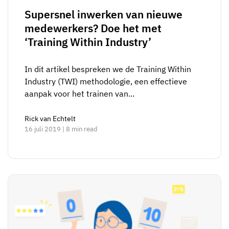
Supersnel inwerken van nieuwe
medewerkers? Doe het met
‘Training Within Industry’
In dit artikel bespreken we de Training Within
Industry (TWI) methodologie, een effectieve
aanpak voor het trainen van...
Rick van Echtelt
16 juli 2019 | 8 min read