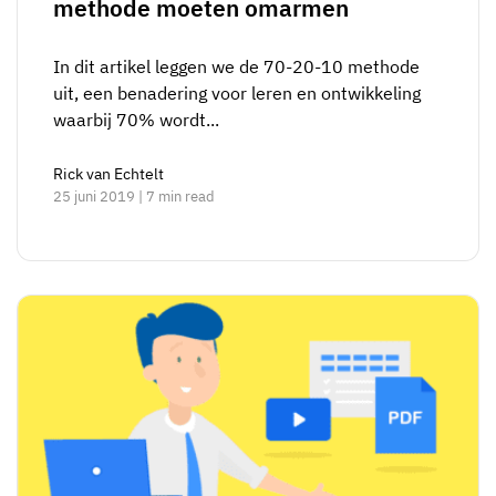
methode moeten omarmen
In dit artikel leggen we de 70-20-10 methode
uit, een benadering voor leren en ontwikkeling
waarbij 70% wordt...
Rick van Echtelt
25 juni 2019 | 7 min read