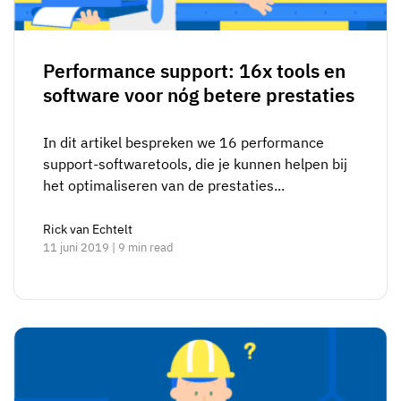
Performance support: 16x tools en
software voor nóg betere prestaties
In dit artikel bespreken we 16 performance
support-softwaretools, die je kunnen helpen bij
het optimaliseren van de prestaties...
Rick van Echtelt
11 juni 2019 | 9 min read