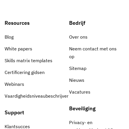
Resources
Bedrijf
Blog
Over ons
White papers
Neem contact met ons
op
Skills matrix templates
Sitemap
Certificering gidsen
Nieuws
Webinars
Vacatures
Vaardigheidsniveaubeschrijver
Beveiliging
Support
Privacy- en
Klantsucces