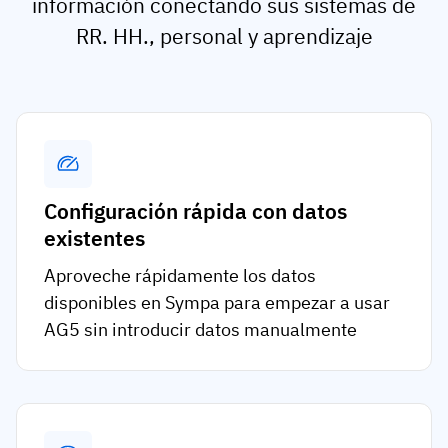
información conectando sus sistemas de
RR. HH., personal y aprendizaje
Configuración rápida con datos
existentes
Aproveche rápidamente los datos
disponibles en Sympa para empezar a usar
AG5 sin introducir datos manualmente