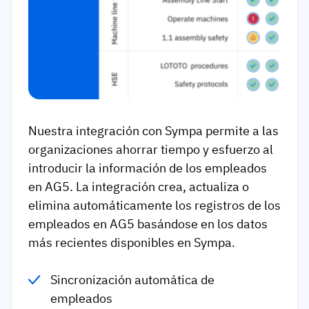
Nuestra integración con Sympa permite a las
organizaciones ahorrar tiempo y esfuerzo al
introducir la información de los empleados
en AG5. La integración crea, actualiza o
elimina automáticamente los registros de los
empleados en AG5 basándose en los datos
más recientes disponibles en Sympa.
Sincronización automática de
empleados