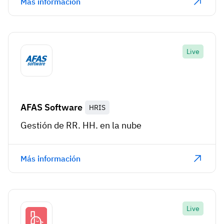
Más información
Live
AFAS Software
HRIS
Gestión de RR. HH. en la nube
Más información
Live