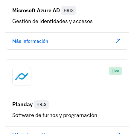
Microsoft Azure AD
HRIS
Gestión de identidades y accesos
Más información
Live
Planday
HRIS
Software de turnos y programación