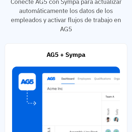
Conecte AG5 con Sympa para actualizar
automáticamente los datos de los
empleados y activar flujos de trabajo en
AG5
AG5 + Sympa