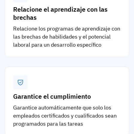
Relacione el aprendizaje con las
brechas
Relacione los programas de aprendizaje con
las brechas de habilidades y el potencial
laboral para un desarrollo específico
Garantice el cumplimiento
Garantice automáticamente que solo los
empleados certificados y cualificados sean
programados para las tareas