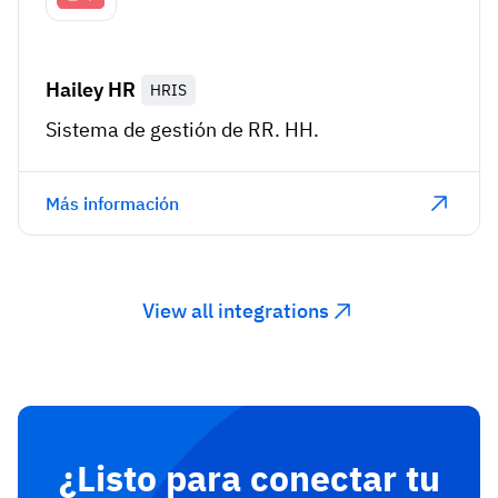
Hailey HR
HRIS
Sistema de gestión de RR. HH.
Más información
View all integrations
¿Listo para conectar tu