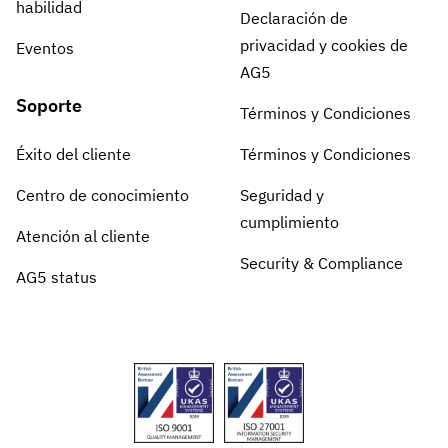
habilidad
Declaración de
privacidad y cookies de
Eventos
AG5
Soporte
Términos y Condiciones
Éxito del cliente
Términos y Condiciones
Centro de conocimiento
Seguridad y
cumplimiento
Atención al cliente
Security & Compliance
AG5 status