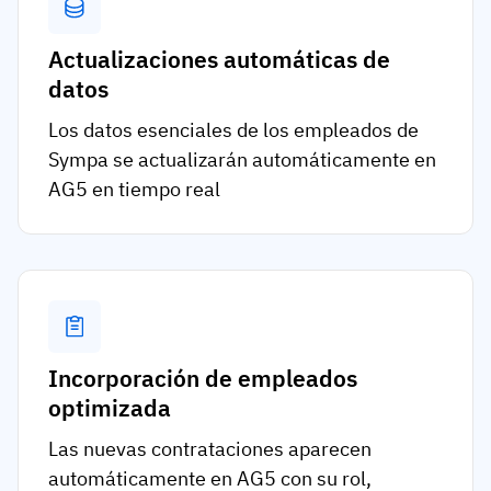
Actualizaciones automáticas de
datos
Los datos esenciales de los empleados de
Sympa se actualizarán automáticamente en
AG5 en tiempo real
Incorporación de empleados
optimizada
Las nuevas contrataciones aparecen
automáticamente en AG5 con su rol,