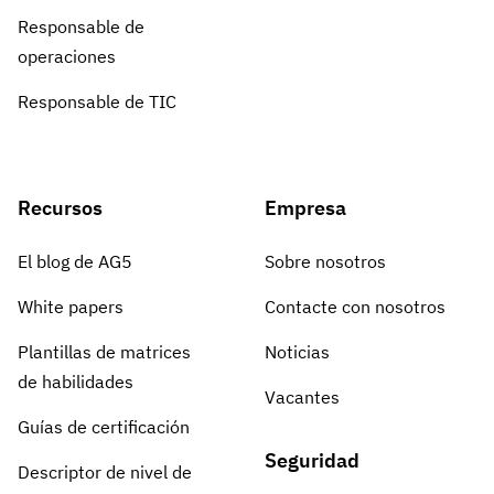
Responsable de
operaciones
Responsable de TIC
Recursos
Empresa
El blog de AG5
Sobre nosotros
White papers
Contacte con nosotros
Plantillas de matrices
Noticias
de habilidades
Vacantes
Guías de certificación
Seguridad
Descriptor de nivel de