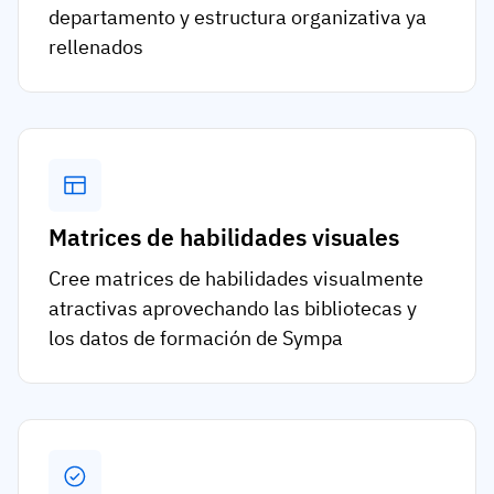
departamento y estructura organizativa ya
rellenados
Matrices de habilidades visuales
Cree matrices de habilidades visualmente
atractivas aprovechando las bibliotecas y
los datos de formación de Sympa