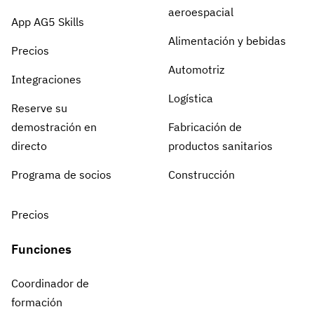
aeroespacial
App AG5 Skills
Alimentación y bebidas
Precios
Automotriz
Integraciones
Logística
Reserve su
demostración en
Fabricación de
directo
productos sanitarios
Programa de socios
Construcción
Precios
Funciones
Coordinador de
formación