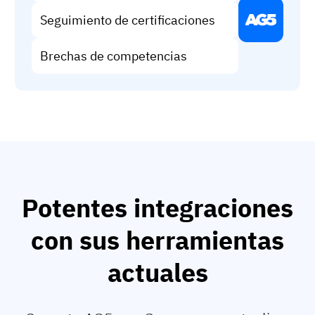
Seguimiento de certificaciones
Brechas de competencias
Potentes integraciones
con sus herramientas
actuales