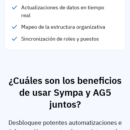
Actualizaciones de datos en tiempo
real
Mapeo de la estructura organizativa
Sincronización de roles y puestos
¿Cuáles son los beneficios
de usar Sympa y AG5
juntos?
Desbloquee potentes automatizaciones e