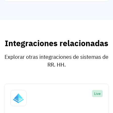
Integraciones relacionadas
Explorar otras integraciones de sistemas de
RR. HH.
Live