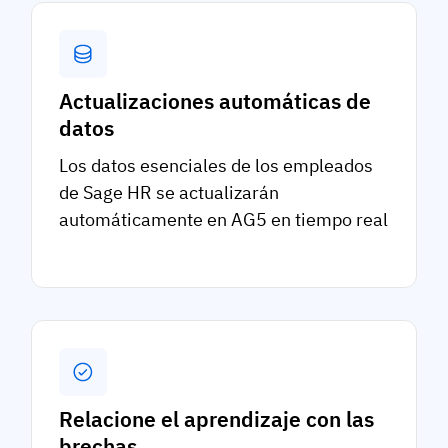
Actualizaciones automáticas de
datos
Los datos esenciales de los empleados
de Sage HR se actualizarán
automáticamente en AG5 en tiempo real
Relacione el aprendizaje con las
brechas