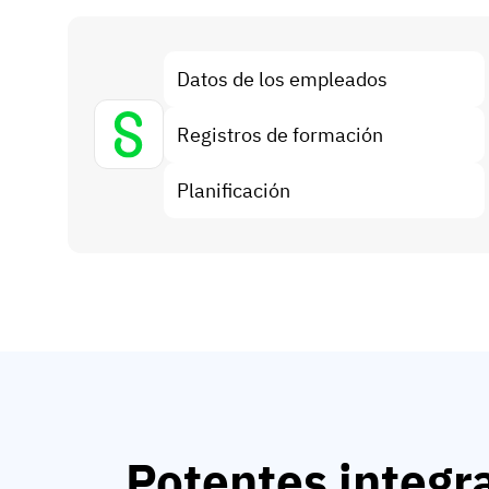
Datos de los empleados
Registros de formación
Planificación
Potentes integr