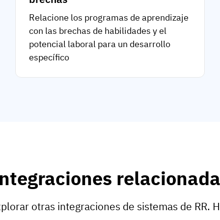
Relacione los programas de aprendizaje
con las brechas de habilidades y el
potencial laboral para un desarrollo
específico
ntegraciones relacionad
plorar otras integraciones de sistemas de RR. 