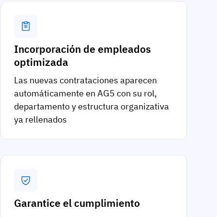
Incorporación de empleados
optimizada
Las nuevas contrataciones aparecen
automáticamente en AG5 con su rol,
departamento y estructura organizativa
ya rellenados
Garantice el cumplimiento