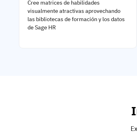
Cree matrices de habilidades
visualmente atractivas aprovechando
las bibliotecas de formación y los datos
de Sage HR
I
Ex