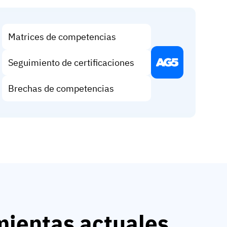
Matrices de competencias
Seguimiento de certificaciones
Brechas de competencias
mientas actuales