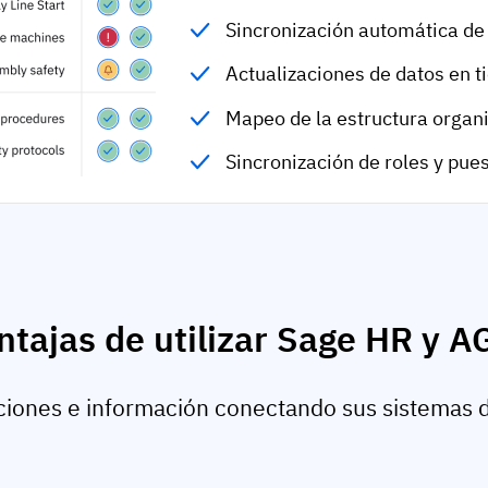
Sincronización automática d
Actualizaciones de datos en t
Mapeo de la estructura organi
Sincronización de roles y pue
entajas de utilizar Sage HR y 
iones e información conectando sus sistemas de