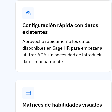
Configuración rápida con datos
existentes
Aproveche rápidamente los datos
disponibles en Sage HR para empezar a
utilizar AG5 sin necesidad de introducir
datos manualmente
Matrices de habilidades visuales