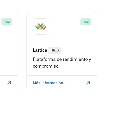
Live
Live
Lattice
HRIS
Plataforma de rendimiento y
compromiso
Más información