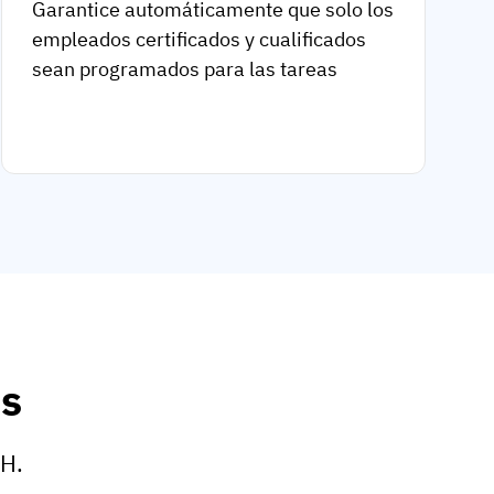
Garantice automáticamente que solo los
empleados certificados y cualificados
sean programados para las tareas
as
HH.