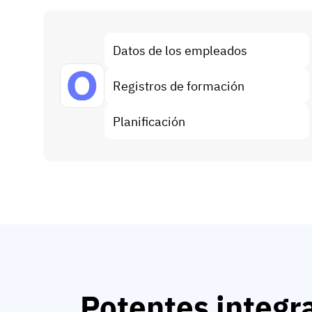
Datos de los empleados
Registros de formación
Planificación
Potentes integr