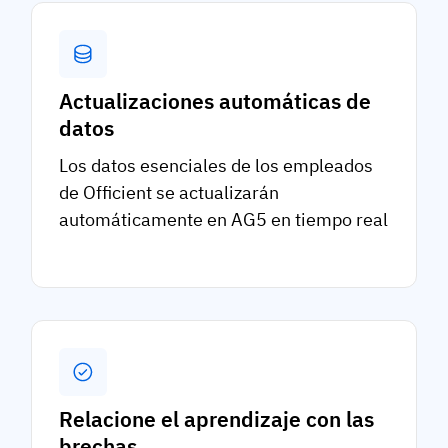
Actualizaciones automáticas de
datos
Los datos esenciales de los empleados
de Officient se actualizarán
automáticamente en AG5 en tiempo real
Relacione el aprendizaje con las
brechas