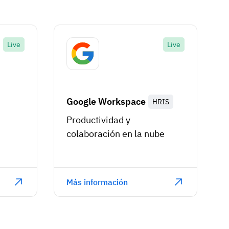
Live
Live
Google Workspace
HRIS
Productividad y
colaboración en la nube
Más información