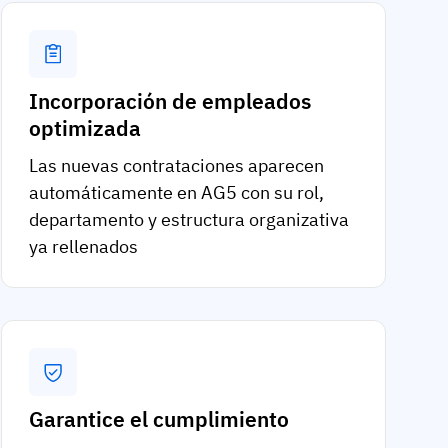
Incorporación de empleados
optimizada
Las nuevas contrataciones aparecen
automáticamente en AG5 con su rol,
departamento y estructura organizativa
ya rellenados
Garantice el cumplimiento