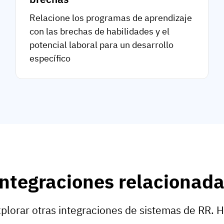
Relacione los programas de aprendizaje
con las brechas de habilidades y el
potencial laboral para un desarrollo
específico
ntegraciones relacionad
plorar otras integraciones de sistemas de RR. 