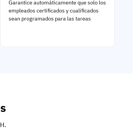
Garantice automáticamente que solo los
empleados certificados y cualificados
sean programados para las tareas
as
HH.