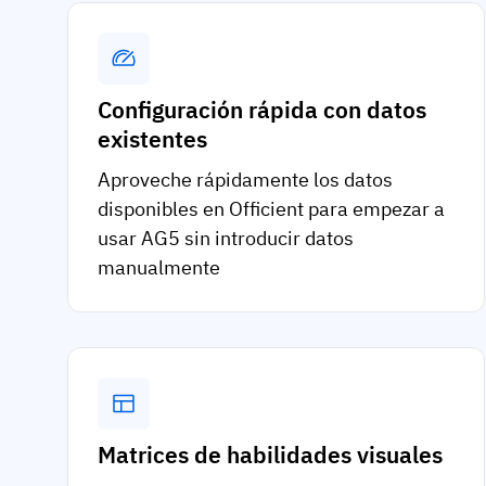
Configuración rápida con datos
existentes
Aproveche rápidamente los datos
disponibles en Officient para empezar a
usar AG5 sin introducir datos
manualmente
Matrices de habilidades visuales