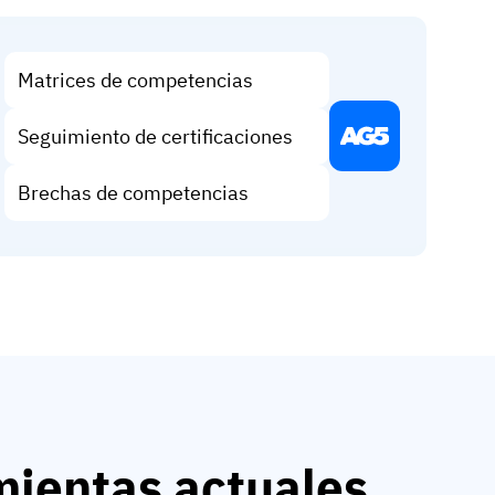
Matrices de competencias
Seguimiento de certificaciones
Brechas de competencias
mientas actuales